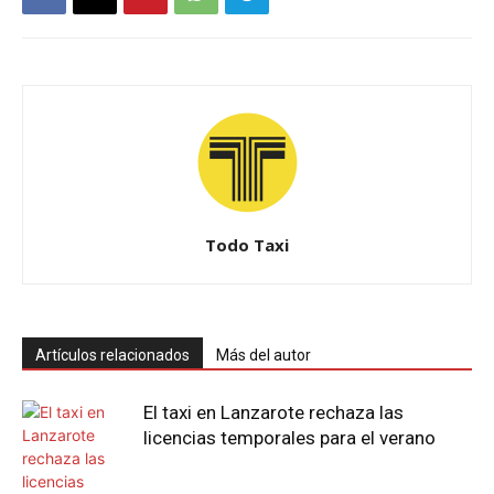
Todo Taxi
Artículos relacionados
Más del autor
El taxi en Lanzarote rechaza las
licencias temporales para el verano