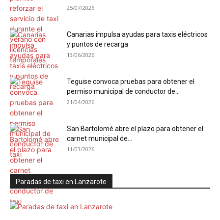
25/07/2026
Canarias impulsa ayudas para taxis eléctricos
y puntos de recarga
13/06/2026
Teguise convoca pruebas para obtener el
permiso municipal de conductor de...
21/04/2026
San Bartolomé abre el plazo para obtener el
carnet municipal de...
11/03/2026
Paradas de taxi en Lanzarote