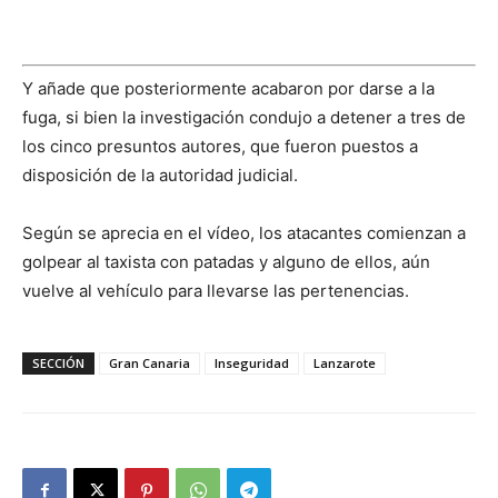
Y añade que posteriormente acabaron por darse a la
fuga, si bien la investigación condujo a detener a tres de
los cinco presuntos autores, que fueron puestos a
disposición de la autoridad judicial.
Según se aprecia en el vídeo, los atacantes comienzan a
golpear al taxista con patadas y alguno de ellos, aún
vuelve al vehículo para llevarse las pertenencias.
SECCIÓN
Gran Canaria
Inseguridad
Lanzarote