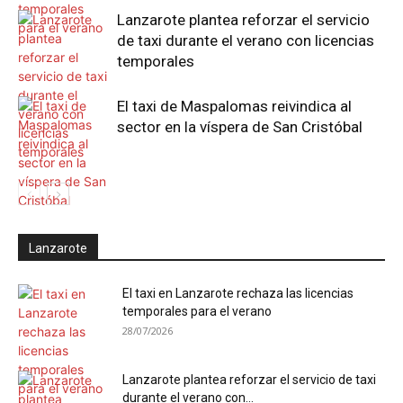
Lanzarote plantea reforzar el servicio
de taxi durante el verano con licencias
temporales
El taxi de Maspalomas reivindica al
sector en la víspera de San Cristóbal
Lanzarote
El taxi en Lanzarote rechaza las licencias
temporales para el verano
28/07/2026
Lanzarote plantea reforzar el servicio de taxi
durante el verano con...