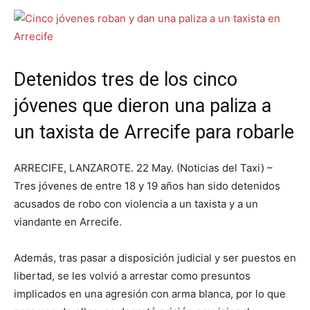
Detenidos tres de los cinco
jóvenes que dieron una paliza a
un taxista de Arrecife para robarle
ARRECIFE, LANZAROTE. 22 May. (Noticias del Taxi) –
Tres jóvenes de entre 18 y 19 años han sido detenidos
acusados de robo con violencia a un taxista y a un
viandante en Arrecife.
Además, tras pasar a disposición judicial y ser puestos en
libertad, se les volvió a arrestar como presuntos
implicados en una agresión con arma blanca, por lo que