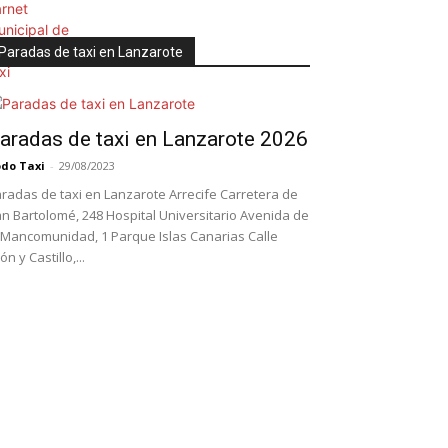
Paradas de taxi en Lanzarote
aradas de taxi en Lanzarote 2026
do Taxi
-
29/08/2023
radas de taxi en Lanzarote Arrecife Carretera de
n Bartolomé, 248 Hospital Universitario Avenida de
 Mancomunidad, 1 Parque Islas Canarias Calle
ón y Castillo,...