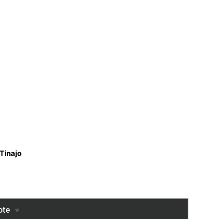
Tinajo