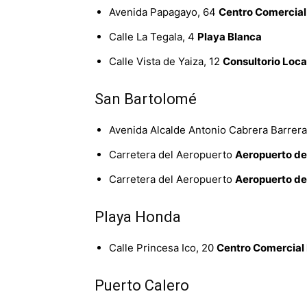
Avenida Papagayo, 64
Centro Comercia
Calle La Tegala, 4
Playa Blanca
Calle Vista de Yaiza, 12
Consultorio Loca
San Bartolomé
Avenida Alcalde Antonio Cabrera Barrera
Carretera del Aeropuerto
Aeropuerto de
Carretera del Aeropuerto
Aeropuerto de
Playa Honda
Calle Princesa Ico, 20
Centro Comercial
Puerto Calero