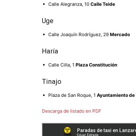
Calle Alegranza, 10
Calle Teide
Uge
Calle Joaquín Rodríguez, 29
Mercado
Haría
Calle Cilla, 1
Plaza Constitución
Tinajo
Plaza de San Roque, 1
Ayuntamiento de 
Descarga de listado en PDF