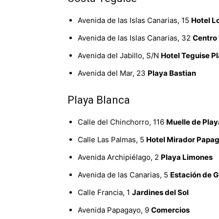
Avenida de las Islas Canarias, 15
Hotel L
Avenida de las Islas Canarias, 32
Centro
Avenida del Jabillo, S/N
Hotel Teguise P
Avenida del Mar, 23
Playa Bastian
Playa Blanca
Calle del Chinchorro, 116
Muelle de Play
Calle Las Palmas, 5
Hotel Mirador Papa
Avenida Archipiélago, 2
Playa Limones
Avenida de las Canarias, 5
Estación de 
Calle Francia, 1
Jardines del Sol
Avenida Papagayo, 9
Comercios