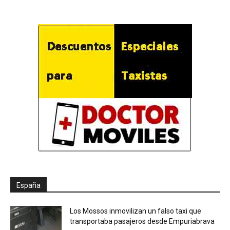
España
Los Mossos inmovilizan un falso taxi que
transportaba pasajeros desde Empuriabrava