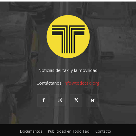
Noticias del taxi y la movilidad
Contáctanos:
info@todotaxi.org
Documentos
Publicidad en Todo Taxi
Contacto