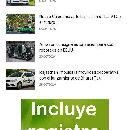
03/08/2026
Nueva Caledonia ante la presión de las VTC y
el futuro...
03/08/2026
Amazon consigue autorización para sus
robotaxis en EEUU
30/07/2026
Rajasthan impulsa la movilidad cooperativa
con el lanzamiento de Bharat Taxi
28/07/2026