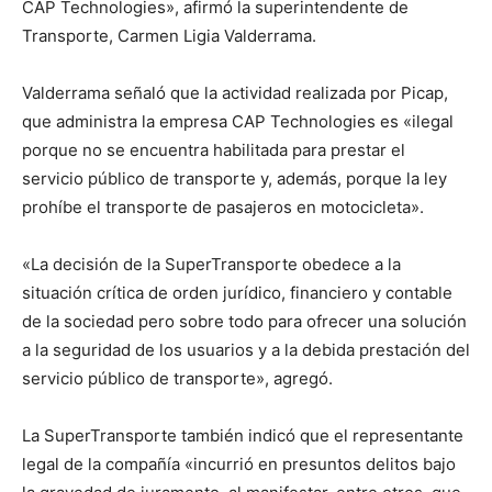
CAP Technologies», afirmó la superintendente de
Transporte, Carmen Ligia Valderrama.
Valderrama señaló que la actividad realizada por Picap,
que administra la empresa CAP Technologies es «ilegal
porque no se encuentra habilitada para prestar el
servicio público de transporte y, además, porque la ley
prohíbe el transporte de pasajeros en motocicleta».
«La decisión de la SuperTransporte obedece a la
situación crítica de orden jurídico, financiero y contable
de la sociedad pero sobre todo para ofrecer una solución
a la seguridad de los usuarios y a la debida prestación del
servicio público de transporte», agregó.
La SuperTransporte también indicó que el representante
legal de la compañía «incurrió en presuntos delitos bajo