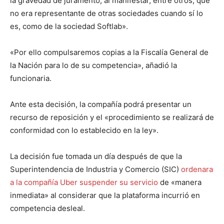
la gravedad de juramento, al manifestar, entre otros, que
no era representante de otras sociedades cuando sí lo
es, como de la sociedad Softlab».
«Por ello compulsaremos copias a la Fiscalía General de
la Nación para lo de su competencia», añadió la
funcionaria.
Ante esta decisión, la compañía podrá presentar un
recurso de reposición y el «procedimiento se realizará de
conformidad con lo establecido en la ley».
La decisión fue tomada un día después de que la
Superintendencia de Industria y Comercio (SIC)
ordenara
a la compañía Uber suspender su servicio
de «manera
inmediata» al considerar que la plataforma incurrió en
competencia desleal.