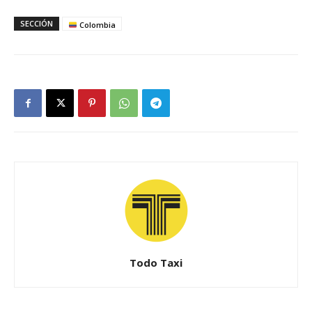
SECCIÓN
Colombia
Todo Taxi