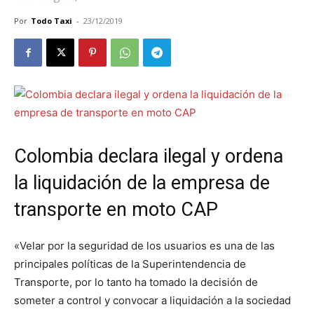
Por
Todo Taxi
-
23/12/2019
Colombia declara ilegal y ordena
la liquidación de la empresa de
transporte en moto CAP
«Velar por la seguridad de los usuarios es una de las
principales políticas de la Superintendencia de
Transporte, por lo tanto ha tomado la decisión de
someter a control y convocar a liquidación a la sociedad