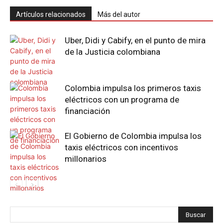
Artículos relacionados
Más del autor
Uber, Didi y Cabify, en el punto de mira
de la Justicia colombiana
Colombia impulsa los primeros taxis
eléctricos con un programa de
financiación
El Gobierno de Colombia impulsa los
taxis eléctricos con incentivos
millonarios