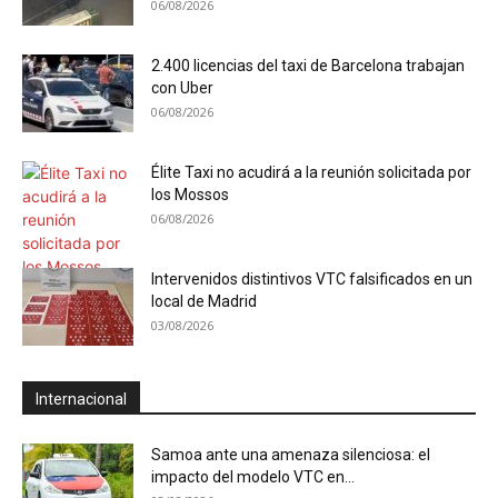
06/08/2026
2.400 licencias del taxi de Barcelona trabajan
con Uber
06/08/2026
Élite Taxi no acudirá a la reunión solicitada por
los Mossos
06/08/2026
Intervenidos distintivos VTC falsificados en un
local de Madrid
03/08/2026
Internacional
Samoa ante una amenaza silenciosa: el
impacto del modelo VTC en...