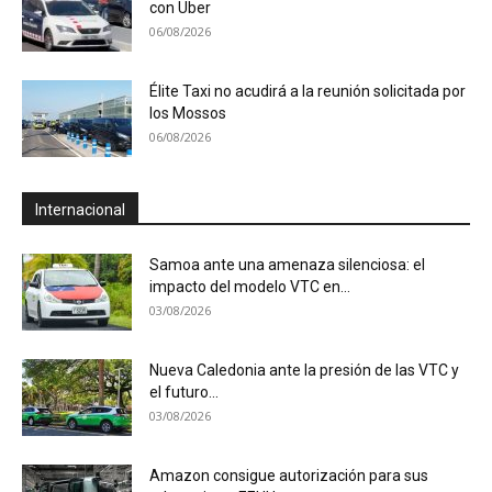
con Uber
06/08/2026
Élite Taxi no acudirá a la reunión solicitada por
los Mossos
06/08/2026
Internacional
Samoa ante una amenaza silenciosa: el
impacto del modelo VTC en...
03/08/2026
Nueva Caledonia ante la presión de las VTC y
el futuro...
03/08/2026
Amazon consigue autorización para sus