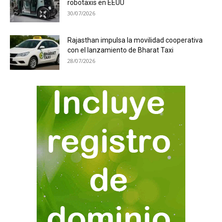
robotaxis en EEUU
30/07/2026
Rajasthan impulsa la movilidad cooperativa
con el lanzamiento de Bharat Taxi
28/07/2026