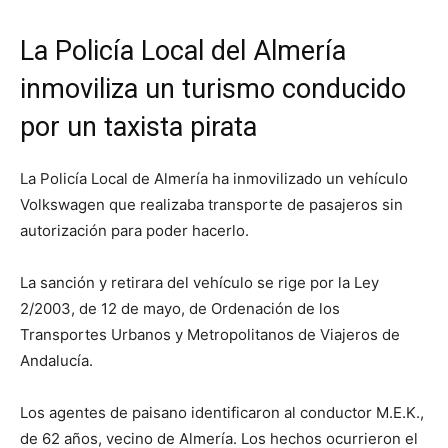
La Policía Local del Almería
inmoviliza un turismo conducido
por un taxista pirata
La Policía Local de Almería ha inmovilizado un vehículo
Volkswagen que realizaba transporte de pasajeros sin
autorización para poder hacerlo.
La sanción y retirara del vehículo se rige por la Ley
2/2003, de 12 de mayo, de Ordenación de los
Transportes Urbanos y Metropolitanos de Viajeros de
Andalucía.
Los agentes de paisano identificaron al conductor M.E.K.,
de 62 años, vecino de Almería. Los hechos ocurrieron el