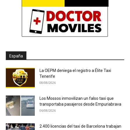
España
La OEPM deniega el registro a Élite Taxi
Tenerife
08/08/2026
Los Mossos inmovilizan un falso taxi que
transportaba pasajeros desde Empuriabrava
06/08/2026
2.400 licencias del taxi de Barcelona trabajan