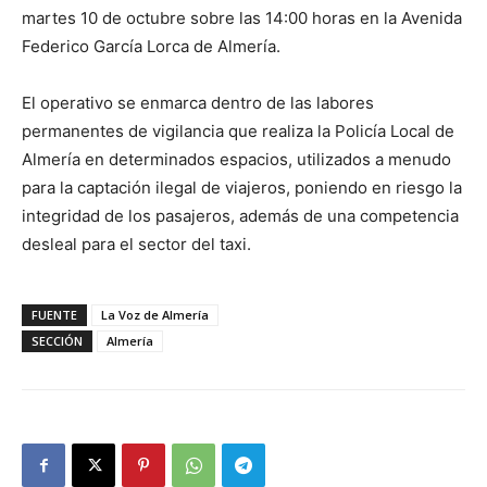
martes 10 de octubre sobre las 14:00 horas en la Avenida
Federico García Lorca de Almería.
El operativo se enmarca dentro de las labores
permanentes de vigilancia que realiza la Policía Local de
Almería en determinados espacios, utilizados a menudo
para la captación ilegal de viajeros, poniendo en riesgo la
integridad de los pasajeros, además de una competencia
desleal para el sector del taxi.
FUENTE
La Voz de Almería
SECCIÓN
Almería