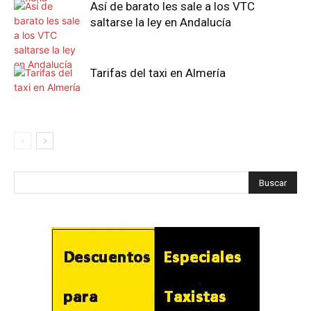
Así de barato les sale a los VTC
saltarse la ley en Andalucía
Tarifas del taxi en Almería