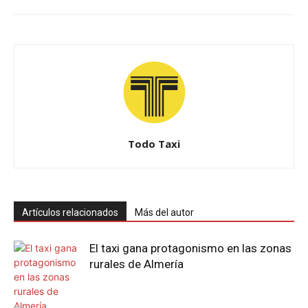
Todo Taxi
Artículos relacionados
Más del autor
El taxi gana protagonismo en las zonas
rurales de Almería