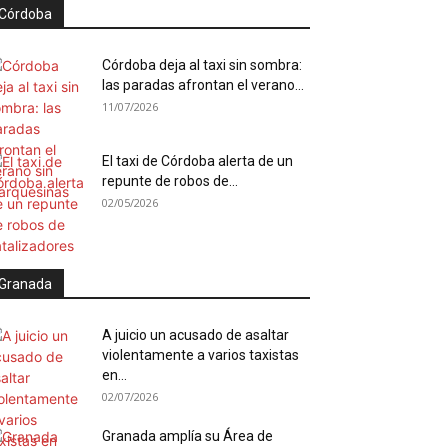
Córdoba
Córdoba deja al taxi sin sombra:
las paradas afrontan el verano...
11/07/2026
El taxi de Córdoba alerta de un
repunte de robos de...
02/05/2026
Granada
A juicio un acusado de asaltar
violentamente a varios taxistas
en...
02/07/2026
Granada amplía su Área de