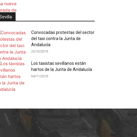
Sevilla
Convocadas protestas del sector
del taxi contra la Junta de
Andalucía
23/10/2019
Los taxistas sevillanos están
hartos de la Junta de Andalucía
04/11/2019