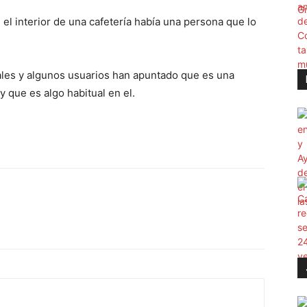
l interior de una cafetería había una persona que lo
iales y algunos usuarios han apuntado que es una
que es algo habitual en el.