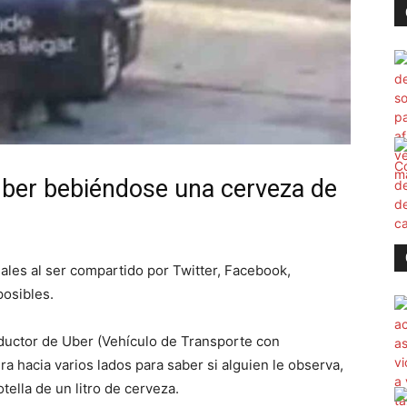
Uber bebiéndose una cerveza de
iales al ser compartido por Twitter, Facebook,
osibles.
ductor de Uber (Vehículo de Transporte con
a hacia varios lados para saber si alguien le observa,
ella de un litro de cerveza.