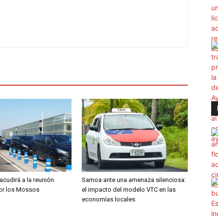
 acudirá a la reunión
Samoa ante una amenaza silenciosa:
por los Mossos
el impacto del modelo VTC en las
economías locales