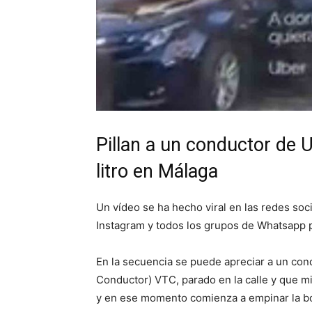
Pillan a un conductor de 
litro en Málaga
Un vídeo se ha hecho viral en las redes soc
Instagram y todos los grupos de Whatsapp p
En la secuencia se puede apreciar a un con
Conductor) VTC, parado en la calle y que mir
y en ese momento comienza a empinar la bot