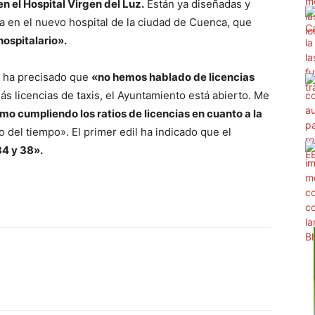
n el Hospital Virgen del Luz.
Están ya diseñadas y
a en el nuevo hospital de la ciudad de Cuenca, que
hospitalario».
or ha precisado que
«no hemos hablado de licencias
s licencias de taxis, el Ayuntamiento está abierto. Me
o cumpliendo los ratios de licencias en cuanto a la
 del tiempo». El primer edil ha indicado que el
34 y 38».