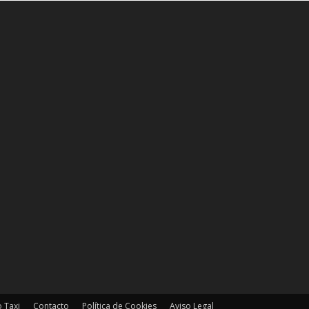
 Taxi
Contacto
Política de Cookies
Aviso Legal