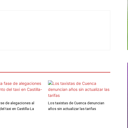
fase de alegaciones al
Los taxistas de Cuenca denuncian
el taxi en Castilla-La
años sin actualizar las tarifas