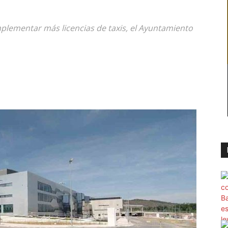
implementar más licencias de taxis, el Ayuntamiento