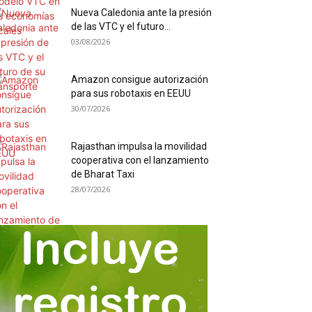
Nueva Caledonia ante la presión
de las VTC y el futuro...
03/08/2026
Amazon consigue autorización
para sus robotaxis en EEUU
30/07/2026
Rajasthan impulsa la movilidad
cooperativa con el lanzamiento
de Bharat Taxi
28/07/2026