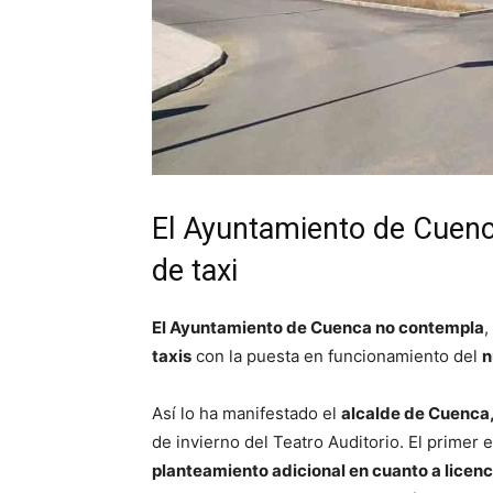
El Ayuntamiento de Cuenca
de taxi
El Ayuntamiento de Cuenca no contempla
,
taxis
con la puesta en funcionamiento del
n
Así lo ha manifestado el
alcalde de Cuenca,
de invierno del Teatro Auditorio. El primer 
planteamiento adicional en cuanto a licenc