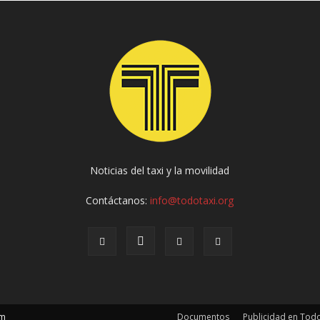
Noticias del taxi y la movilidad
Contáctanos:
info@todotaxi.org
om
Documentos
Publicidad en Todo