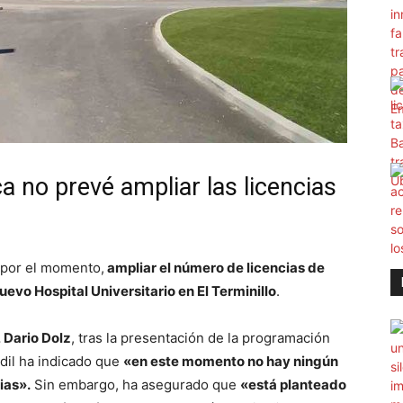
 no prevé ampliar las licencias
 por el momento,
ampliar el número de licencias de
uevo Hospital Universitario en El Terminillo
.
 Dario Dolz
, tras la presentación de la programación
edil ha indicado que
«en este momento no hay ningún
ias».
Sin embargo, ha asegurado que
«está planteado