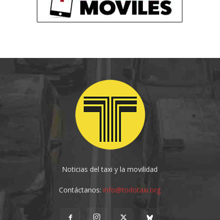
Noticias del taxi y la movilidad
Contáctanos:
info@todotaxi.org