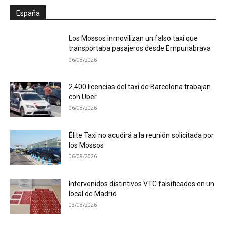
España
Los Mossos inmovilizan un falso taxi que
transportaba pasajeros desde Empuriabrava
06/08/2026
2.400 licencias del taxi de Barcelona trabajan
con Uber
06/08/2026
Élite Taxi no acudirá a la reunión solicitada por
los Mossos
06/08/2026
Intervenidos distintivos VTC falsificados en un
local de Madrid
03/08/2026