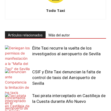
Todo Taxi
Artículos relacionados
Más del autor
Élite Taxi recurre la vuelta de los
investigados al aeropuerto de Sevilla
CSIF y Élite Taxi denuncian la falta de
control de taxis del Aeropuerto de
Sevilla
Taxi pirata interceptado en Castilleja de
la Cuesta durante Año Nuevo