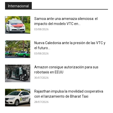
Internacional
Samoa ante una amenaza silenciosa: el
impacto del modelo VTC en...
03/08/2026
Nueva Caledonia ante la presión de las VTC y
el futuro...
03/08/2026
Amazon consigue autorización para sus
robotaxis en EEUU
30/07/2026
Rajasthan impulsa la movilidad cooperativa
con el lanzamiento de Bharat Taxi
28/07/2026