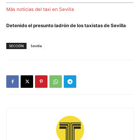
Más noticias del taxi en Sevilla
Detenido el presunto ladrón de los taxistas de Sevilla
SECCIÓN
Sevilla