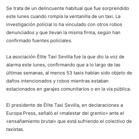
Se trata de un delincuente habitual que fue sorprendido
este lunes cuando rompía la ventanilla de un taxi. La
investigación policial lo ha vinculado con otros robos
denunciados y que llevan la misma firma, según han
confirmado fuentes policiales.
La asociación Élite Taxi Sevilla fue la que dio la voz de
alarma este lunes, confirmando que a lo largo de las
últimas semanas, al menos 53 taxis habían sido objeto de
daños intencionados y robos mientras estaban
estacionados en garajes comunitarios o en la vía pública.
El presidente de Élite Taxi Sevilla, en declaraciones a
Europa Press, señaló el «malestar del gremio» ante el
«ensañamiento brutal» que está sufriendo el colectivo de
taxistas.