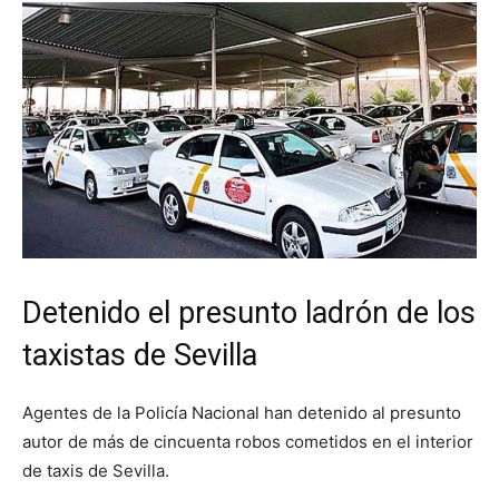
Detenido el presunto ladrón de los
taxistas de Sevilla
Agentes de la Policía Nacional han detenido al presunto
autor de más de cincuenta robos cometidos en el interior
de taxis de Sevilla.