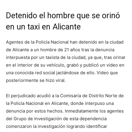
Detenido el hombre que se orinó
en un taxi en Alicante
Agentes de la Policía Nacional han detenido en la ciudad
de Alicante a un hombre de 21 años tras la denuncia
interpuesta por un taxista de la ciudad, ya que, tras orinar
en el interior de su vehículo, grabó y publicó un video en
una conocida red social jactándose de ello. Video que
posteriormente se hizo viral.
El perjudicado acudió a la Comisaría de Distrito Norte de
la Policía Nacional en Alicante, donde interpuso una
denuncia por estos hechos. Inmediatamente los agentes
del Grupo de Investigación de esta dependencia
comenzaron la investigación logrando identificar