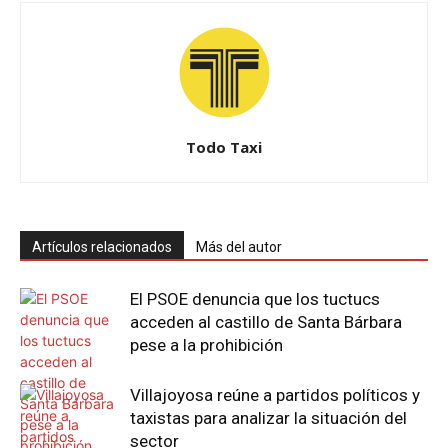
Todo Taxi
Artículos relacionados
Más del autor
El PSOE denuncia que los tuctucs
acceden al castillo de Santa Bárbara
pese a la prohibición
Villajoyosa reúne a partidos políticos y
taxistas para analizar la situación del
sector