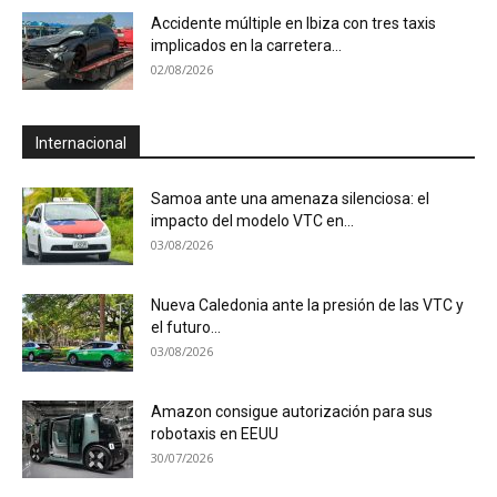
Accidente múltiple en Ibiza con tres taxis
implicados en la carretera...
02/08/2026
Internacional
Samoa ante una amenaza silenciosa: el
impacto del modelo VTC en...
03/08/2026
Nueva Caledonia ante la presión de las VTC y
el futuro...
03/08/2026
Amazon consigue autorización para sus
robotaxis en EEUU
30/07/2026