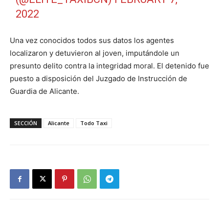
2022
Una vez conocidos todos sus datos los agentes
localizaron y detuvieron al joven, imputándole un
presunto delito contra la integridad moral. El detenido fue
puesto a disposición del Juzgado de Instrucción de
Guardia de Alicante.
SECCIÓN
Alicante
Todo Taxi