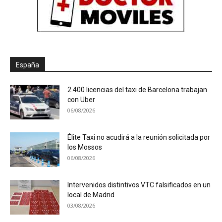
España
2.400 licencias del taxi de Barcelona trabajan
con Uber
06/08/2026
Élite Taxi no acudirá a la reunión solicitada por
los Mossos
06/08/2026
Intervenidos distintivos VTC falsificados en un
local de Madrid
03/08/2026