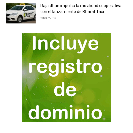
Rajasthan impulsa la movilidad cooperativa
con el lanzamiento de Bharat Taxi
28/07/2026