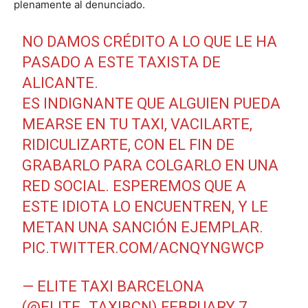
plenamente al denunciado.
NO DAMOS CRÉDITO A LO QUE LE HA
PASADO A ESTE TAXISTA DE
ALICANTE.
ES INDIGNANTE QUE ALGUIEN PUEDA
MEARSE EN TU TAXI, VACILARTE,
RIDICULIZARTE, CON EL FIN DE
GRABARLO PARA COLGARLO EN UNA
RED SOCIAL. ESPEREMOS QUE A
ESTE IDIOTA LO ENCUENTREN, Y LE
METAN UNA SANCIÓN EJEMPLAR.
PIC.TWITTER.COM/ACNQYNGWCP
— ELITE TAXI BARCELONA
(@ELITE_TAXIBCN)
FEBRUARY 7,