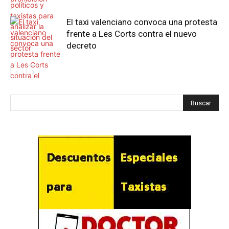
El taxi valenciano convoca una protesta
frente a Les Corts contra el nuevo
decreto