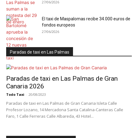
27/06/2026
El taxi de Maspalomas recibe 34.000 euros de
fondos europeos
27/06/2026
Paradas de taxi en Las Palmas
Paradas de taxi en Las Palmas de Gran
Canaria 2026
Todo Taxi
-
20/08/2023
Paradas de taxi en Las Palmas de Gran Canaria Isleta Calle
Profesor Lozano, 14 Mercadona Santa Catalina-Canteras Calle
Faro, 1 Calle Ferreras Calle Albareda, 43 Hotel...