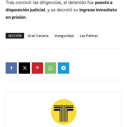
Tras concluir las diligencias, el detenido fue
puesto a
disposición judicial
, y se decretó su
ingreso inmediato
en prisión
.
SECCIÓN
Gran Canaria
Inseguridad
Las Palmas