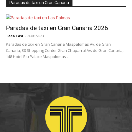
Paradas de taxi en Gran Canaria
Paradas de taxi en Gran Canaria 2026
Todo Taxi
-
26/08/2023
Paradas de taxi en Gran Canaria Maspalomas Av. de Gran
Canaria, 30 Shopping Center Gran Chaparral Av. de Gran Canaria,
148 Hotel Riu Palace Maspalomas ...