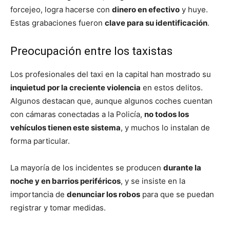
forcejeo, logra hacerse con
dinero en efectivo
y huye.
Estas grabaciones fueron
clave para su identificación
.
Preocupación entre los taxistas
Los profesionales del taxi en la capital han mostrado su
inquietud por la creciente violencia
en estos delitos.
Algunos destacan que, aunque algunos coches cuentan
con cámaras conectadas a la Policía,
no todos los
vehículos tienen este sistema
, y muchos lo instalan de
forma particular.
La mayoría de los incidentes se producen
durante la
noche y en barrios periféricos
, y se insiste en la
importancia de
denunciar los robos
para que se puedan
registrar y tomar medidas.