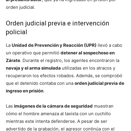
orden judicial.
Orden judicial previa e intervención
policial
La
Unidad de Prevención y Reacción (UPR)
llevó a cabo
un operativo que permitió
detener al sospechoso en
Zárate
. Durante el registro, los agentes encontraron la
navaja y el arma simulada
utilizadas en los atracos y
recuperaron los efectos robados. Además, se comprobó
que el detenido contaba con una
orden judicial previa de
ingreso en prisión
.
Las
imágenes de la cámara de seguridad
muestran
cómo el hombre amenaza al taxista con un cuchillo
mientras este intenta defenderse. A pesar de ser
advertido de la grabación, el agresor continúa con el