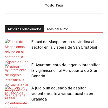
Todo Taxi
Artículos relacionados
Más del autor
El taxi de Maspalomas reivindica al
sector en la víspera de San Cristóbal
El Ayuntamiento de Ingenio intensifica
la vigilancia en el Aeropuerto de Gran
Canaria
A juicio un acusado de asaltar
violentamente a varios taxistas en
Granada