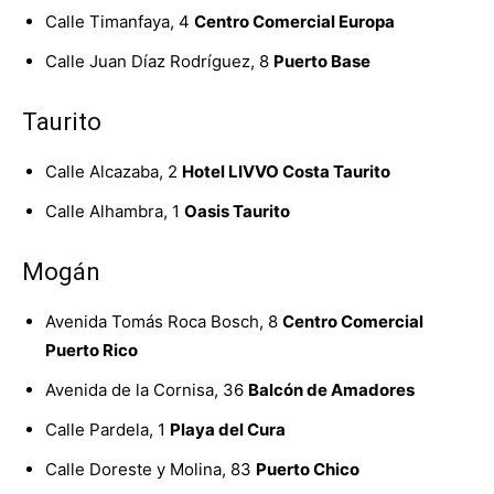
Calle Timanfaya, 4
Centro Comercial Europa
Calle Juan Díaz Rodríguez, 8
Puerto Base
Taurito
Calle Alcazaba, 2
Hotel LIVVO Costa Taurito
Calle Alhambra, 1
Oasis Taurito
Mogán
Avenida Tomás Roca Bosch, 8
Centro Comercial
Puerto Rico
Avenida de la Cornisa, 36
Balcón de Amadores
Calle Pardela, 1
Playa del Cura
Calle Doreste y Molina, 83
Puerto Chico