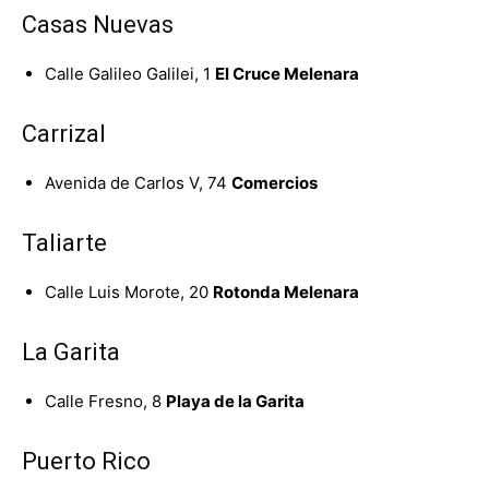
Casas Nuevas
Calle Galileo Galilei, 1
El Cruce Melenara
Carrizal
Avenida de Carlos V, 74
Comercios
Taliarte
Calle Luis Morote, 20
Rotonda Melenara
La Garita
Calle Fresno, 8
Playa de la Garita
Puerto Rico