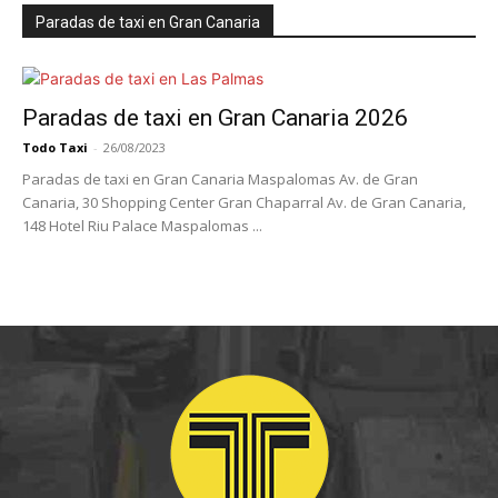
Paradas de taxi en Gran Canaria
Paradas de taxi en Gran Canaria 2026
Todo Taxi
-
26/08/2023
Paradas de taxi en Gran Canaria Maspalomas Av. de Gran
Canaria, 30 Shopping Center Gran Chaparral Av. de Gran Canaria,
148 Hotel Riu Palace Maspalomas ...