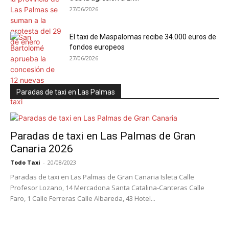
27/06/2026
El taxi de Maspalomas recibe 34.000 euros de
fondos europeos
27/06/2026
Paradas de taxi en Las Palmas
Paradas de taxi en Las Palmas de Gran
Canaria 2026
Todo Taxi
-
20/08/2023
Paradas de taxi en Las Palmas de Gran Canaria Isleta Calle
Profesor Lozano, 14 Mercadona Santa Catalina-Canteras Calle
Faro, 1 Calle Ferreras Calle Albareda, 43 Hotel...