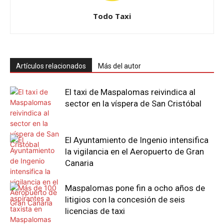
Todo Taxi
Artículos relacionados
Más del autor
El taxi de Maspalomas reivindica al
sector en la víspera de San Cristóbal
El Ayuntamiento de Ingenio intensifica
la vigilancia en el Aeropuerto de Gran
Canaria
Maspalomas pone fin a ocho años de
litigios con la concesión de seis
licencias de taxi