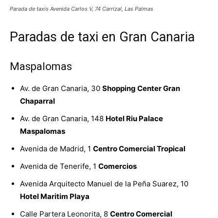
Parada de taxis Avenida Carlos V, 74 Carrizal, Las Palmas
Paradas de taxi en Gran Canaria
Maspalomas
Av. de Gran Canaria, 30
Shopping Center Gran
Chaparral
Av. de Gran Canaria, 148
Hotel Riu Palace
Maspalomas
Avenida de Madrid, 1
Centro Comercial Tropical
Avenida de Tenerife, 1
Comercios
Avenida Arquitecto Manuel de la Peña Suarez, 10
Hotel Maritim Playa
Calle Partera Leonorita, 8
Centro Comercial