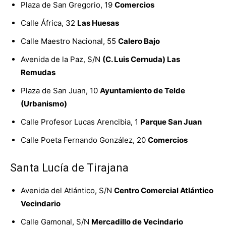
Plaza de San Gregorio, 19
Comercios
Calle África, 32
Las Huesas
Calle Maestro Nacional, 55
Calero Bajo
Avenida de la Paz, S/N
(C. Luis Cernuda) Las
Remudas
Plaza de San Juan, 10
Ayuntamiento de Telde
(Urbanismo)
Calle Profesor Lucas Arencibia, 1
Parque San Juan
Calle Poeta Fernando González, 20
Comercios
Santa Lucía de Tirajana
Avenida del Atlántico, S/N
Centro Comercial Atlántico
Vecindario
Calle Gamonal, S/N
Mercadillo de Vecindario