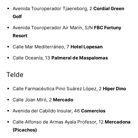
Avenida Touroperador Tjaereborg, 2
Cordial Green
Golf
Avenida Touroperador Air Marín, S/N
FBC Fortuny
Resort
Calle Mar Mediterráneo, 7
Hotel Lopesan
Calle Oceanía, 13
Palmeral de Maspalomas
Telde
Calle Farmacéutica Pino Suárez López, 2
Hiper Dino
Calle Joan Miró, 2
Mercado
Avenida del Cabildo Insular, 46
Comercios
Calle Alfonso de Armas Ayala Profesor, 12
Mercadona
(Picachos)