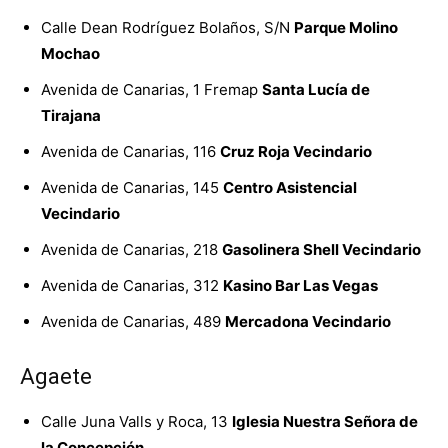
Calle Dean Rodríguez Bolaños, S/N
Parque Molino
Mochao
Avenida de Canarias, 1 Fremap
Santa Lucía de
Tirajana
Avenida de Canarias, 116
Cruz Roja Vecindario
Avenida de Canarias, 145
Centro Asistencial
Vecindario
Avenida de Canarias, 218
Gasolinera Shell Vecindario
Avenida de Canarias, 312
Kasino Bar Las Vegas
Avenida de Canarias, 489
Mercadona Vecindario
Agaete
Calle Juna Valls y Roca, 13
Iglesia Nuestra Señora de
la Concepción