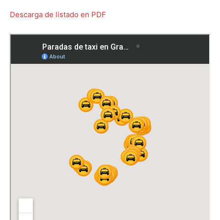
Descarga de listado en PDF