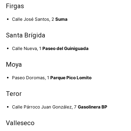
Firgas
Calle José Santos, 2
Suma
Santa Brígida
Calle Nueva, 1
Paseo del Guiniguada
Moya
Paseo Doromas, 1
Parque Pico Lomito
Teror
Calle Párroco Juan González, 7
Gasolinera BP
Valleseco