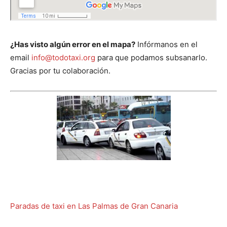
¿Has visto algún error en el mapa?
Infórmanos en el
email
info@todotaxi.org
para que podamos subsanarlo.
Gracias por tu colaboración.
Paradas de taxi en Las Palmas de Gran Canaria