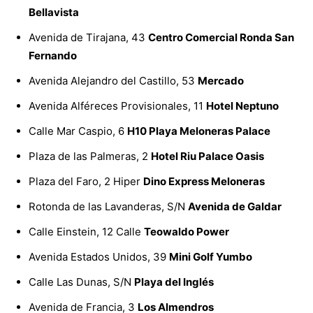
Bellavista
Avenida de Tirajana, 43
Centro Comercial Ronda San
Fernando
Avenida Alejandro del Castillo, 53
Mercado
Avenida Alféreces Provisionales, 11
Hotel Neptuno
Calle Mar Caspio, 6
H10 Playa Meloneras Palace
Plaza de las Palmeras, 2
Hotel Riu Palace Oasis
Plaza del Faro, 2 Hiper
Dino Express Meloneras
Rotonda de las Lavanderas, S/N
Avenida de Galdar
Calle Einstein, 12 Calle
Teowaldo Power
Avenida Estados Unidos, 39
Mini Golf Yumbo
Calle Las Dunas, S/N
Playa del Inglés
Avenida de Francia, 3
Los Almendros