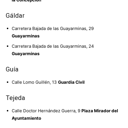
Gáldar
Carretera Bajada de las Guayarminas, 29
Guayarminas
Carretera Bajada de las Guayarminas, 24
Guayarminas
Guía
Calle Lomo Guillén, 13
Guardia Civil
Tejeda
Calle Doctor Hernández Guerra, 9
Plaza Mirador del
Ayuntamiento