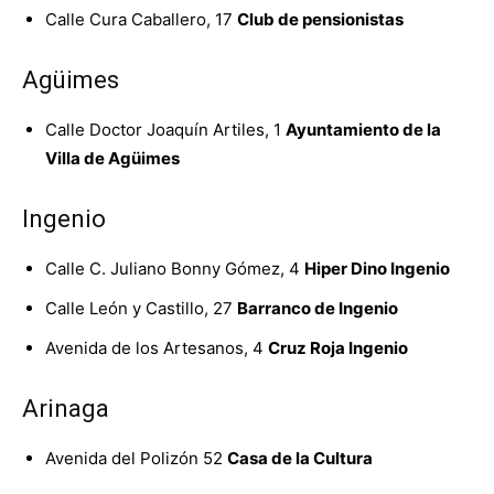
Calle Cura Caballero, 17
Club de pensionistas
Agüimes
Calle Doctor Joaquín Artiles, 1
Ayuntamiento de la
Villa de Agüimes
Ingenio
Calle C. Juliano Bonny Gómez, 4
Hiper Dino Ingenio
Calle León y Castillo, 27
Barranco de Ingenio
Avenida de los Artesanos, 4
Cruz Roja Ingenio
Arinaga
Avenida del Polizón 52
Casa de la Cultura