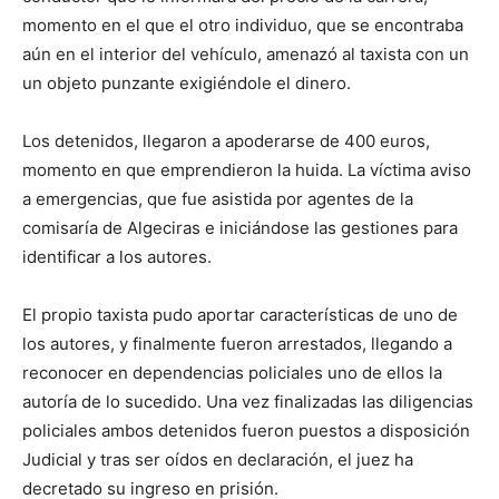
momento en el que el otro individuo, que se encontraba
aún en el interior del vehículo, amenazó al taxista con un
un objeto punzante exigiéndole el dinero.
Los detenidos, llegaron a apoderarse de 400 euros,
momento en que emprendieron la huida. La víctima aviso
a emergencias, que fue asistida por agentes de la
comisaría de Algeciras e iniciándose las gestiones para
identificar a los autores.
El propio taxista pudo aportar características de uno de
los autores, y finalmente fueron arrestados, llegando a
reconocer en dependencias policiales uno de ellos la
autoría de lo sucedido. Una vez finalizadas las diligencias
policiales ambos detenidos fueron puestos a disposición
Judicial y tras ser oídos en declaración, el juez ha
decretado su ingreso en prisión.