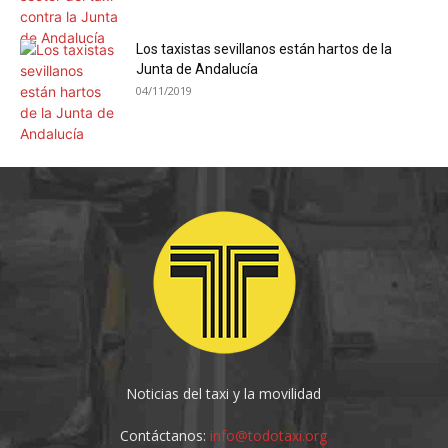
Los taxistas sevillanos están hartos de la
Junta de Andalucía
04/11/2019
Noticias del taxi y la movilidad
Contáctanos:
info@todotaxi.org