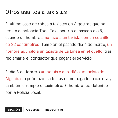
Otros asaltos a taxistas
El último caso de robos a taxistas en Algeciras que ha
tenido constancia Todo Taxi, ocurrió el pasado día 8,
cuando un hombre
amenazó a un taxista con un cuchillo
de 22 centímetros
. También el pasado día 4 de marzo,
un
hombre apuñaló a un taxista de La Línea en el cuello
, tras
reclamarle el conductor que pagara el servicio.
El día 3 de febrero
un hombre agredió a un taxista de
Algeciras
a puñetazos, además de no pagarle la carrera y
también le rompió el taxímetro. El hombre fue detenido
por la Policía Local.
SECCIÓN
Algeciras
Inseguridad