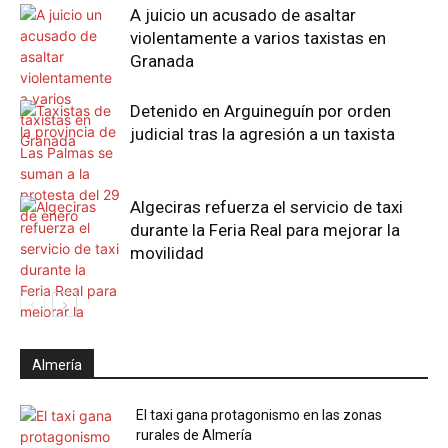
A juicio un acusado de asaltar
violentamente a varios taxistas en
Granada
Detenido en Arguineguín por orden
judicial tras la agresión a un taxista
Algeciras refuerza el servicio de taxi
durante la Feria Real para mejorar la
movilidad
Almería
El taxi gana protagonismo en las zonas
rurales de Almería