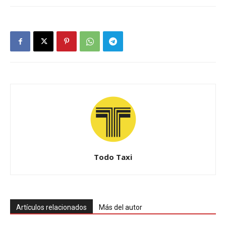
Todo Taxi
Artículos relacionados
Más del autor