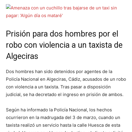
Prisión para dos hombres por el
robo con violencia a un taxista de
Algeciras
Dos hombres han sido detenidos por agentes de la
Policía Nacional en Algeciras, Cádiz, acusados de un robo
con violencia a un taxista. Tras pasar a disposición
judicial, se ha decretado el ingreso en prisión de ambos.
Según ha informado la Policía Nacional, los hechos
ocurrieron en la madrugada del 3 de marzo, cuando un
taxista realizó un servicio hasta la calle Huesca de esta