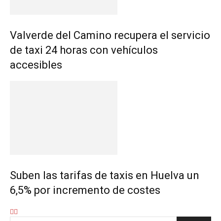
Valverde del Camino recupera el servicio
de taxi 24 horas con vehículos
accesibles
Suben las tarifas de taxis en Huelva un
6,5% por incremento de costes