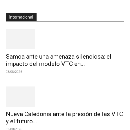
Internacional
Samoa ante una amenaza silenciosa: el
impacto del modelo VTC en...
03/08/2026
Nueva Caledonia ante la presión de las VTC
y el futuro...
03/08/2026