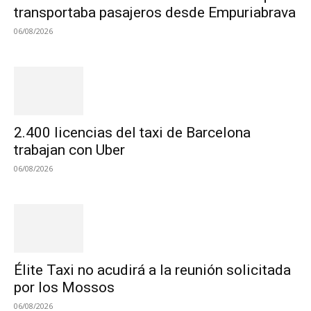
transportaba pasajeros desde Empuriabrava
06/08/2026
2.400 licencias del taxi de Barcelona
trabajan con Uber
06/08/2026
Élite Taxi no acudirá a la reunión solicitada
por los Mossos
06/08/2026