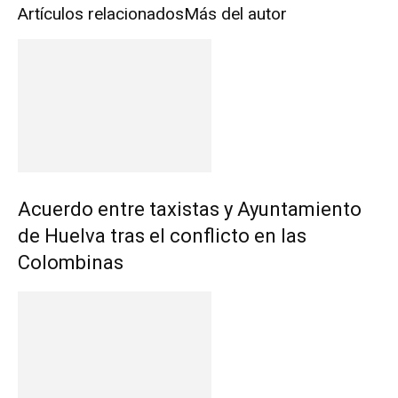
Artículos relacionados
Más del autor
Acuerdo entre taxistas y Ayuntamiento
de Huelva tras el conflicto en las
Colombinas