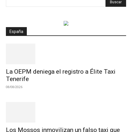
España
La OEPM deniega el registro a Élite Taxi
Tenerife
08/08/2026
Los Mossos inmovilizan un falso taxi que