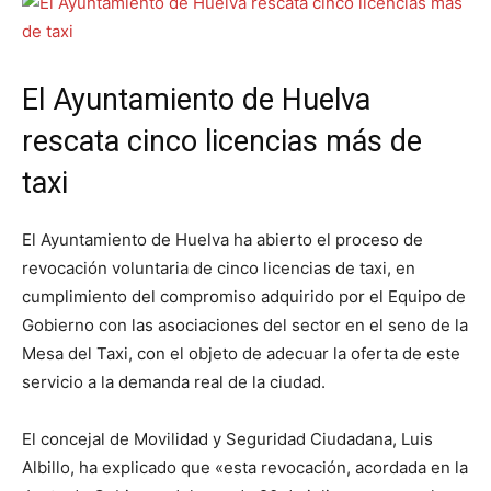
El Ayuntamiento de Huelva
rescata cinco licencias más de
taxi
El Ayuntamiento de Huelva ha abierto el proceso de
revocación voluntaria de cinco licencias de taxi, en
cumplimiento del compromiso adquirido por el Equipo de
Gobierno con las asociaciones del sector en el seno de la
Mesa del Taxi, con el objeto de adecuar la oferta de este
servicio a la demanda real de la ciudad.
El concejal de Movilidad y Seguridad Ciudadana, Luis
Albillo, ha explicado que «esta revocación, acordada en la