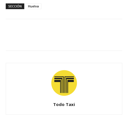
SECCIÓN
Huelva
Todo Taxi