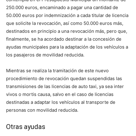
250.000 euros, encaminado a pagar una cantidad de
50.000 euros por indemnización a cada titular de licencia
que solicite la revocación, así como 50.000 euros más,
destinados en principio a una revocación más, pero que,
finalmente, se ha acordado destinar a la concesión de
ayudas municipales para la adaptación de los vehículos a
los pasajeros de movilidad reducida.
Mientras se realiza la tramitación de este nuevo
procedimiento de revocación quedan suspendidas las
transmisiones de las licencias de auto taxi, ya sea inter
vivos o mortis causa, salvo en el caso de licencias
destinadas a adaptar los vehículos al transporte de
personas con movilidad reducida.
Otras ayudas