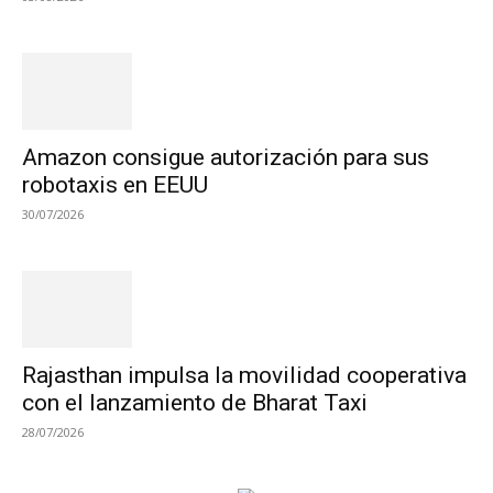
Amazon consigue autorización para sus
robotaxis en EEUU
30/07/2026
Rajasthan impulsa la movilidad cooperativa
con el lanzamiento de Bharat Taxi
28/07/2026