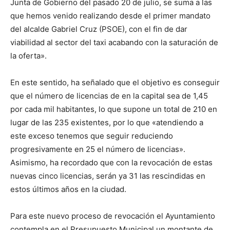
Junta de Gobierno del pasado 20 de julio, se suma a las
que hemos venido realizando desde el primer mandato
del alcalde Gabriel Cruz (PSOE), con el fin de dar
viabilidad al sector del taxi acabando con la saturación de
la oferta».
En este sentido, ha señalado que el objetivo es conseguir
que el número de licencias de en la capital sea de 1,45
por cada mil habitantes, lo que supone un total de 210 en
lugar de las 235 existentes, por lo que «atendiendo a
este exceso tenemos que seguir reduciendo
progresivamente en 25 el número de licencias».
Asimismo, ha recordado que con la revocación de estas
nuevas cinco licencias, serán ya 31 las rescindidas en
estos últimos años en la ciudad.
Para este nuevo proceso de revocación el Ayuntamiento
contempla en el Presupuesto Municipal un montante de