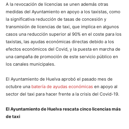
A la revocación de licencias se unen además otras
medidas del Ayuntamiento en apoyo a los taxistas, como
la significativa reducción de tasas de concesión y
transmisión de licencias de taxi, que implica en algunos
casos una reducción superior al 90% en el coste para los
taxistas, las ayudas económicas directas debido a los
efectos económicos del Covid, y la puesta en marcha de
una campaña de promoción de este servicio público en
los canales municipales.
El Ayuntamiento de Huelva aprobó el pasado mes de
octubre una
batería de ayudas económicas
en apoyo al
sector del taxi para hacer frente a la crisis del Covid-19.
El Ayuntamiento de Huelva rescata cinco licencias más
de taxi