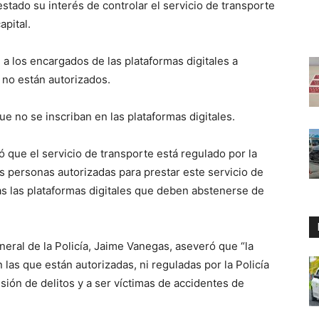
tado su interés de controlar el servicio de transporte
apital.
n a los encargados de las plataformas digitales a
 no están autorizados.
ue no se inscriban en las plataformas digitales.
 que el servicio de transporte está regulado por la
s personas autorizadas para prestar este servicio de
as las plataformas digitales que deben abstenerse de
neral de la Policía, Jaime Vanegas, aseveró que “la
 las que están autorizadas, ni reguladas por la Policía
sión de delitos y a ser víctimas de accidentes de