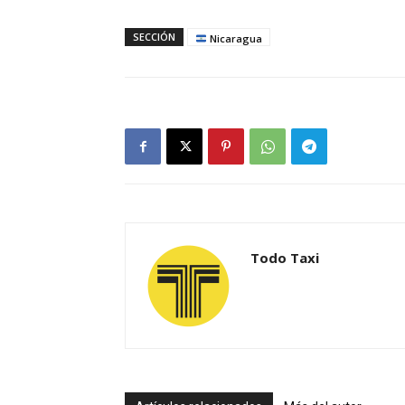
SECCIÓN
Nicaragua
Todo Taxi