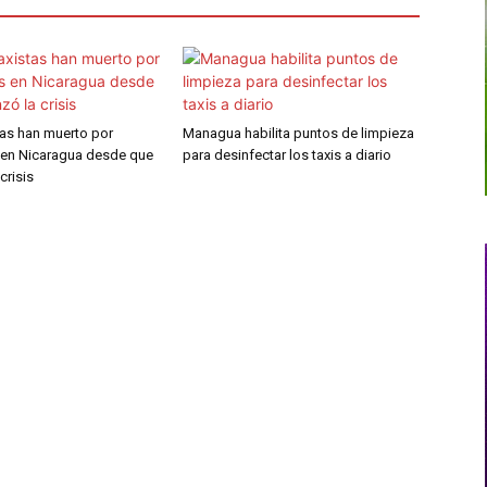
tas han muerto por
Managua habilita puntos de limpieza
 en Nicaragua desde que
para desinfectar los taxis a diario
crisis