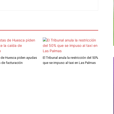
s de Huesca piden ayudas
El Tribunal anula la restricción del 50%
a de facturación
que se impuso al taxi en Las Palmas