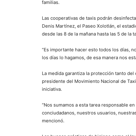
familias.
Las cooperativas de taxis podrán desinfecta
Denis Martínez, el Paseo Xolotlán, el estadi
desde las 8 de la mañana hasta las 5 de la t
“Es importante hacer esto todos los días, n
los días lo hagamos, de esa manera nos es
La medida garantiza la protección tanto de
presidente del Movimiento Nacional de Taxi
iniciativa.
“Nos sumamos a esta tarea responsable en f
conciudadanos, nuestros usuarios, nuestras 
mencionó.