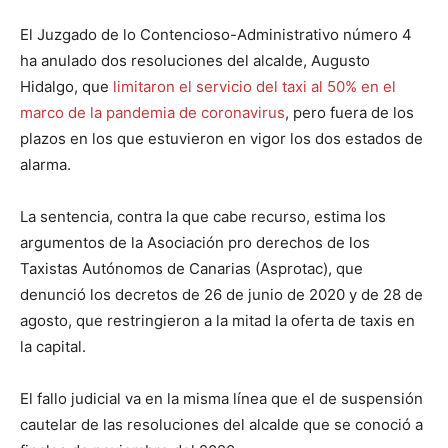
El Juzgado de lo Contencioso-Administrativo número 4
ha anulado dos resoluciones del alcalde, Augusto
Hidalgo, que
limitaron el servicio del taxi al 50% en el
marco de la pandemia de coronavirus
, pero fuera de los
plazos en los que estuvieron en vigor los dos estados de
alarma.
La sentencia, contra la que cabe recurso, estima los
argumentos de la Asociación pro derechos de los
Taxistas Autónomos de Canarias (Asprotac), que
denunció los decretos de 26 de junio de 2020 y de 28 de
agosto, que restringieron a la mitad la oferta de taxis en
la capital.
El fallo judicial va en la misma línea que el de suspensión
cautelar de las resoluciones del alcalde que se conoció a