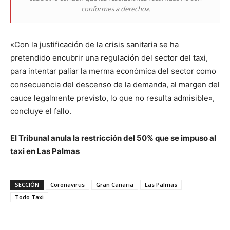
conformes a derecho».
«Con la justificación de la crisis sanitaria se ha
pretendido encubrir una regulación del sector del taxi,
para intentar paliar la merma económica del sector como
consecuencia del descenso de la demanda, al margen del
cauce legalmente previsto, lo que no resulta admisible»,
concluye el fallo.
El Tribunal anula la restricción del 50% que se impuso al
taxi en Las Palmas
SECCIÓN
Coronavirus
Gran Canaria
Las Palmas
Todo Taxi