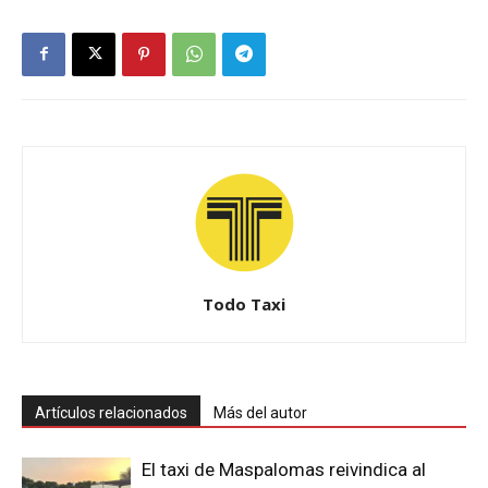
Todo Taxi
Artículos relacionados
Más del autor
El taxi de Maspalomas reivindica al