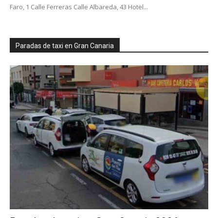
Faro, 1 Calle Ferreras Calle Albareda, 43 Hotel...
Paradas de taxi en Gran Canaria