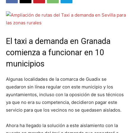
El taxi a demanda en Granada
comienza a funcionar en 10
municipios
Algunas localidades de la comarca de Guadix se
quedaron sin línea regular con este municipio y los
ayuntamientos, incluso con la oposición de sus técnicos
ya que no era su competencia, decidieron pagar este
servicio para que los vecinos no se quedasen aislados.
Ahora ha llegado la solución a este aislamiento con la