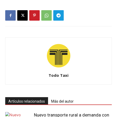
Todo Taxi
Artículos relacionados
Más del autor
Nuevo transporte rural a demanda con