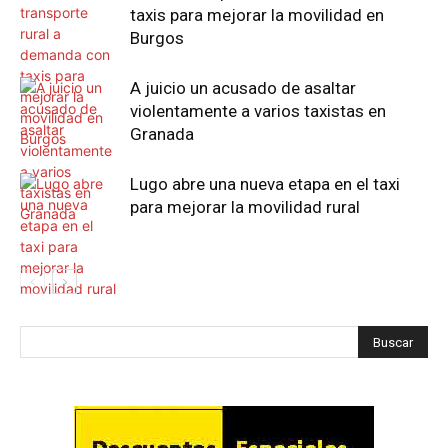
taxis para mejorar la movilidad en
Burgos
A juicio un acusado de asaltar
violentamente a varios taxistas en
Granada
Lugo abre una nueva etapa en el taxi
para mejorar la movilidad rural