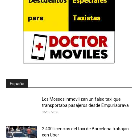
España
Los Mossos inmovilizan un falso taxi que
transportaba pasajeros desde Empuriabrava
06/08/2026
2.400 licencias del taxi de Barcelona trabajan
con Uber