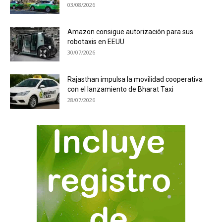
03/08/2026
Amazon consigue autorización para sus
robotaxis en EEUU
30/07/2026
Rajasthan impulsa la movilidad cooperativa
con el lanzamiento de Bharat Taxi
28/07/2026