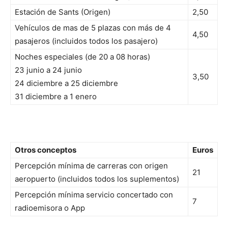
Estación de Sants (Origen)
2,50
Vehículos de mas de 5 plazas con más de 4
4,50
pasajeros (incluidos todos los pasajero)
Noches especiales (de 20 a 08 horas)
23 junio a 24 junio
3,50
24 diciembre a 25 diciembre
31 diciembre a 1 enero
Otros conceptos
Euros
Percepción mínima de carreras con origen
21
aeropuerto (incluidos todos los suplementos)
Percepción mínima servicio concertado con
7
radioemisora o App