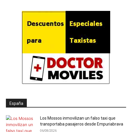
España
Los Mossos inmovilizan un falso taxi que
transportaba pasajeros desde Empuriabrava
06/08/2026