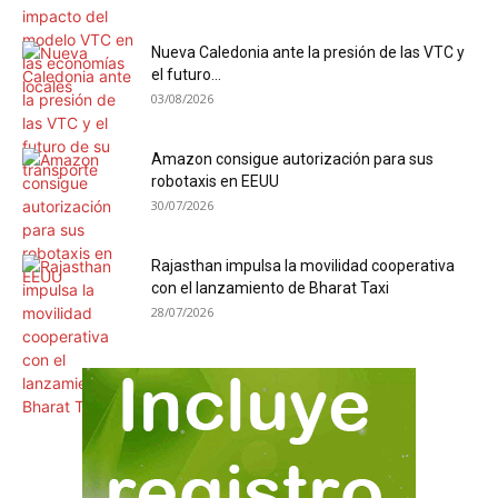
Nueva Caledonia ante la presión de las VTC y
el futuro...
03/08/2026
Amazon consigue autorización para sus
robotaxis en EEUU
30/07/2026
Rajasthan impulsa la movilidad cooperativa
con el lanzamiento de Bharat Taxi
28/07/2026