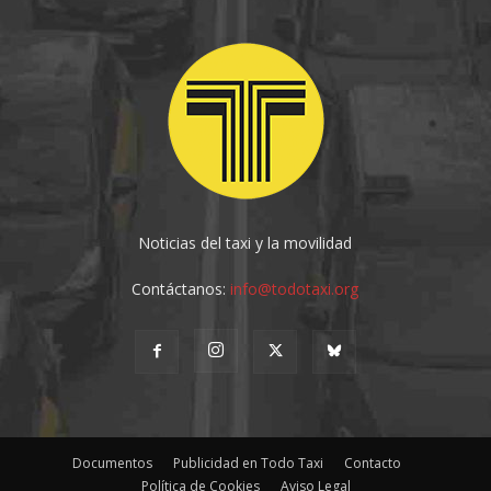
Noticias del taxi y la movilidad
Contáctanos:
info@todotaxi.org
Documentos
Publicidad en Todo Taxi
Contacto
Política de Cookies
Aviso Legal