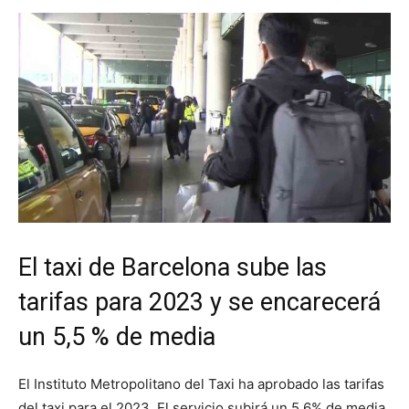
El taxi de Barcelona sube las
tarifas para 2023 y se encarecerá
un 5,5 % de media
El Instituto Metropolitano del Taxi ha aprobado las tarifas
del taxi para el 2023. El servicio subirá un 5,6% de media.