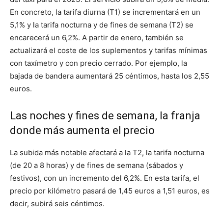
En concreto, la tarifa diurna (T1) se incrementará en un
5,1% y la tarifa nocturna y de fines de semana (T2) se
encarecerá un 6,2%. A partir de enero, también se
actualizará el coste de los suplementos y tarifas mínimas
con taxímetro y con precio cerrado. Por ejemplo, la
bajada de bandera aumentará 25 céntimos, hasta los 2,55
euros.
Las noches y fines de semana, la franja
donde más aumenta el precio
La subida más notable afectará a la T2, la tarifa nocturna
(de 20 a 8 horas) y de fines de semana (sábados y
festivos), con un incremento del 6,2%. En esta tarifa, el
precio por kilómetro pasará de 1,45 euros a 1,51 euros, es
decir, subirá seis céntimos.