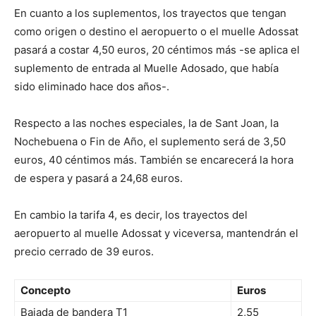
En cuanto a los suplementos, los trayectos que tengan
como origen o destino el aeropuerto o el muelle Adossat
pasará a costar 4,50 euros, 20 céntimos más -se aplica el
suplemento de entrada al Muelle Adosado, que había
sido eliminado hace dos años-.
Respecto a las noches especiales, la de Sant Joan, la
Nochebuena o Fin de Año, el suplemento será de 3,50
euros, 40 céntimos más. También se encarecerá la hora
de espera y pasará a 24,68 euros.
En cambio la tarifa 4, es decir, los trayectos del
aeropuerto al muelle Adossat y viceversa, mantendrán el
precio cerrado de 39 euros.
Concepto
Euros
Bajada de bandera T1
2,55