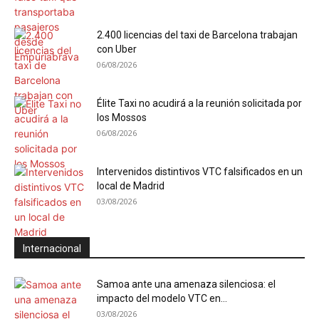
2.400 licencias del taxi de Barcelona trabajan
con Uber
06/08/2026
Élite Taxi no acudirá a la reunión solicitada por
los Mossos
06/08/2026
Intervenidos distintivos VTC falsificados en un
local de Madrid
03/08/2026
Internacional
Samoa ante una amenaza silenciosa: el
impacto del modelo VTC en...
03/08/2026