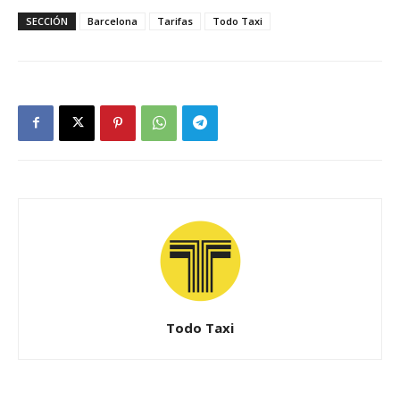
SECCIÓN
Barcelona
Tarifas
Todo Taxi
Todo Taxi