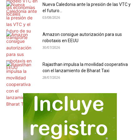
Nueva Caledonia ante la presión de las VTC y
el futuro...
03/08/2026
Amazon consigue autorización para sus
robotaxis en EEUU
30/07/2026
Rajasthan impulsa la movilidad cooperativa
con el lanzamiento de Bharat Taxi
28/07/2026