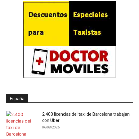
España
2.400 licencias del taxi de Barcelona trabajan
con Uber
06/08/2026