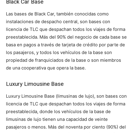
Black Car Base
Las bases de Black Car, también conocidas como
instalaciones de despacho central, son bases con
licencia de TLC que despachan todos los viajes de forma
preestablecida. Más del 90% del negocio de cada base se
basa en pagos a través de tarjeta de crédito por parte de
los pasajeros, y todos los vehículos de la base son
propiedad de franquiciados de la base o son miembros
de una cooperativa que opera la base.
Luxury Limousine Base
Luxury Limousine Base (limusinas de lujo), son bases con
licencia de TLC que despachan todos los viajes de forma
preestablecida, donde los vehículos de la base de
limusinas de lujo tienen una capacidad de veinte
pasajeros o menos. Más del noventa por ciento (90%) del