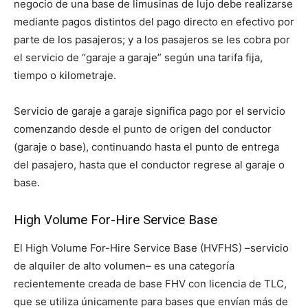
negocio de una base de limusinas de lujo debe realizarse
mediante pagos distintos del pago directo en efectivo por
parte de los pasajeros; y a los pasajeros se les cobra por
el servicio de “garaje a garaje” según una tarifa fija,
tiempo o kilometraje.
Servicio de garaje a garaje significa pago por el servicio
comenzando desde el punto de origen del conductor
(garaje o base), continuando hasta el punto de entrega
del pasajero, hasta que el conductor regrese al garaje o
base.
High Volume For-Hire Service Base
El High Volume For-Hire Service Base (HVFHS) –servicio
de alquiler de alto volumen– es una categoría
recientemente creada de base FHV con licencia de TLC,
que se utiliza únicamente para bases que envían más de