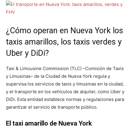
¿Cómo operan en Nueva York los
taxis amarillos, los taxis verdes y
Uber y DiDi?
Taxi & Limousine Commission (TLC) –Comisión de Taxis
y Limusinas– de la Ciudad de Nueva York regula y
supervisa los servicios de taxis y limusinas en la ciudad,
y el transporte en los vehículos de alquiler, como Uber y
DiDi. Esta entidad establece normas y regulaciones para
garantizar el servicio de transporte público.
El taxi amarillo de Nueva York