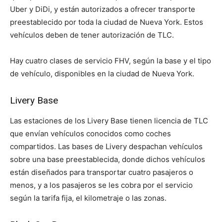
Uber y DiDi, y están autorizados a ofrecer transporte
preestablecido por toda la ciudad de Nueva York. Estos
vehículos deben de tener autorización de TLC.
Hay cuatro clases de servicio FHV, según la base y el tipo
de vehículo, disponibles en la ciudad de Nueva York.
Livery Base
Las estaciones de los Livery Base tienen licencia de TLC
que envían vehículos conocidos como coches
compartidos. Las bases de Livery despachan vehículos
sobre una base preestablecida, donde dichos vehículos
están diseñados para transportar cuatro pasajeros o
menos, y a los pasajeros se les cobra por el servicio
según la tarifa fija, el kilometraje o las zonas.