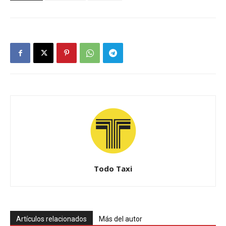
Todo Taxi
Artículos relacionados
Más del autor