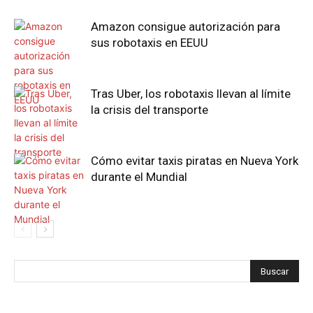
Amazon consigue autorización para
sus robotaxis en EEUU
Tras Uber, los robotaxis llevan al límite
la crisis del transporte
Cómo evitar taxis piratas en Nueva York
durante el Mundial