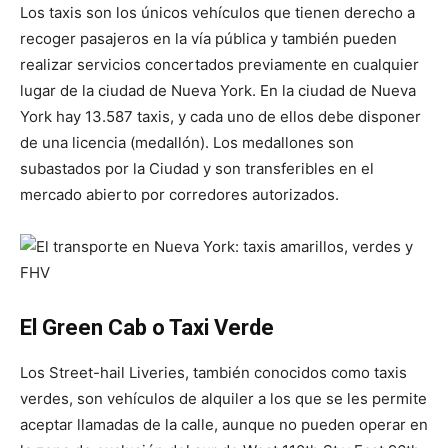
Los taxis son los únicos vehículos que tienen derecho a
recoger pasajeros en la vía pública y también pueden
realizar servicios concertados previamente en cualquier
lugar de la ciudad de Nueva York. En la ciudad de Nueva
York hay 13.587 taxis, y cada uno de ellos debe disponer
de una licencia (medallón). Los medallones son
subastados por la Ciudad y son transferibles en el
mercado abierto por corredores autorizados.
El Green Cab o Taxi Verde
Los Street-hail Liveries, también conocidos como taxis
verdes, son vehículos de alquiler a los que se les permite
aceptar llamadas de la calle, aunque no pueden operar en