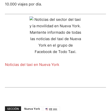
10.000 viajes por día.
Noticias del taxi en Nueva York
SECCIÓN
Nueva York
EE.UU.