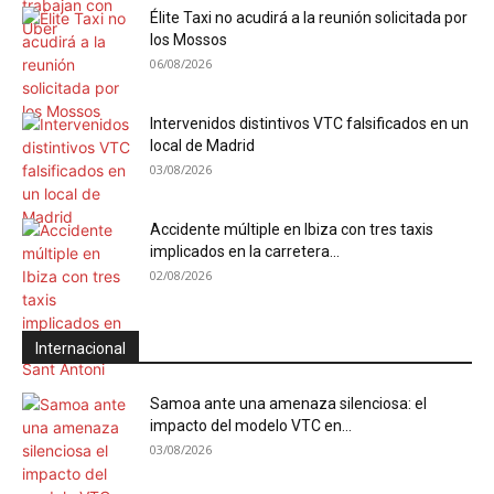
Élite Taxi no acudirá a la reunión solicitada por
los Mossos
06/08/2026
Intervenidos distintivos VTC falsificados en un
local de Madrid
03/08/2026
Accidente múltiple en Ibiza con tres taxis
implicados en la carretera...
02/08/2026
Internacional
Samoa ante una amenaza silenciosa: el
impacto del modelo VTC en...
03/08/2026