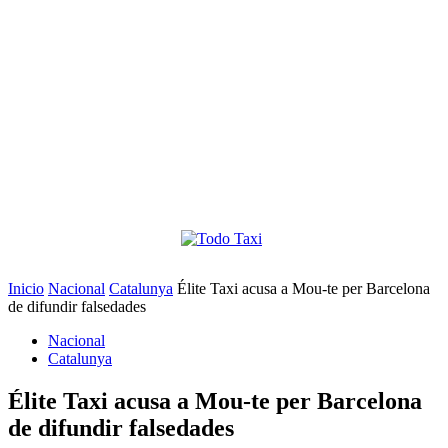
Inicio
Nacional
Catalunya
Élite Taxi acusa a Mou-te per Barcelona
de difundir falsedades
Nacional
Catalunya
Élite Taxi acusa a Mou-te per Barcelona
de difundir falsedades