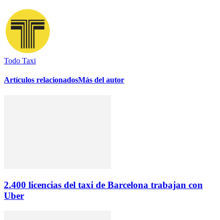
Todo Taxi
Artículos relacionados
Más del autor
2.400 licencias del taxi de Barcelona trabajan con
Uber