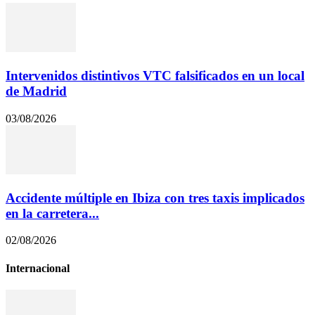
Intervenidos distintivos VTC falsificados en un local
de Madrid
03/08/2026
Accidente múltiple en Ibiza con tres taxis implicados
en la carretera...
02/08/2026
Internacional