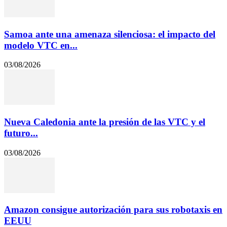
Samoa ante una amenaza silenciosa: el impacto del
modelo VTC en...
03/08/2026
Nueva Caledonia ante la presión de las VTC y el
futuro...
03/08/2026
Amazon consigue autorización para sus robotaxis en
EEUU