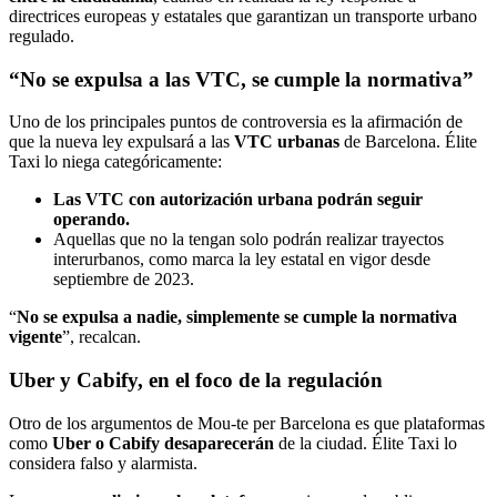
directrices europeas y estatales que garantizan un transporte urbano
regulado.
“No se expulsa a las VTC, se cumple la normativa”
Uno de los principales puntos de controversia es la afirmación de
que la nueva ley expulsará a las
VTC urbanas
de Barcelona. Élite
Taxi lo niega categóricamente:
Las VTC con autorización urbana podrán seguir
operando.
Aquellas que no la tengan solo podrán realizar trayectos
interurbanos, como marca la ley estatal en vigor desde
septiembre de 2023.
“
No se expulsa a nadie, simplemente se cumple la normativa
vigente
”, recalcan.
Uber y Cabify, en el foco de la regulación
Otro de los argumentos de Mou-te per Barcelona es que plataformas
como
Uber o Cabify desaparecerán
de la ciudad. Élite Taxi lo
considera falso y alarmista.