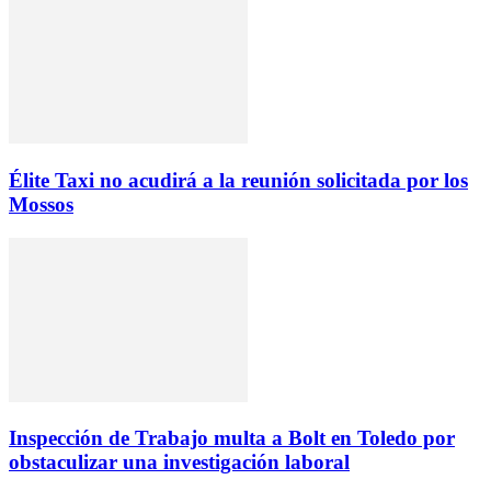
Élite Taxi no acudirá a la reunión solicitada por los
Mossos
Inspección de Trabajo multa a Bolt en Toledo por
obstaculizar una investigación laboral