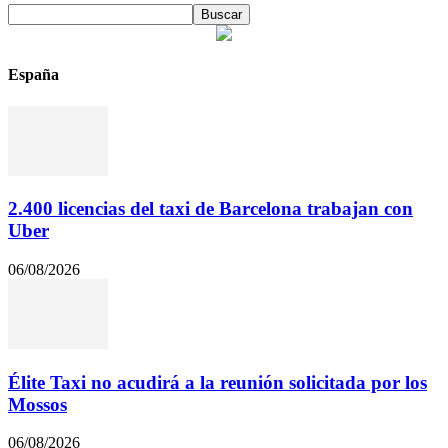
España
2.400 licencias del taxi de Barcelona trabajan con
Uber
06/08/2026
Élite Taxi no acudirá a la reunión solicitada por los
Mossos
06/08/2026