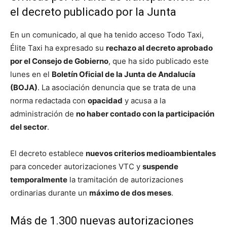
el decreto publicado por la Junta
En un comunicado, al que ha tenido acceso Todo Taxi,
Élite Taxi ha expresado su
rechazo al decreto aprobado
por el Consejo de Gobierno
, que ha sido publicado este
lunes en el
Boletín Oficial de la Junta de Andalucía
(BOJA)
. La asociación denuncia que se trata de una
norma redactada con
opacidad
y acusa a la
administración de
no haber contado con la participación
del sector
.
El decreto establece
nuevos criterios medioambientales
para conceder autorizaciones VTC y
suspende
temporalmente
la tramitación de autorizaciones
ordinarias durante un
máximo de dos meses
.
Más de 1.300 nuevas autorizaciones