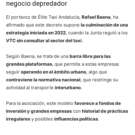
negocio depredador
El portavoz de Élite Taxi Andalucía,
Rafael Baena
, ha
afirmado que este decreto supone
la culminación de una
estrategia iniciada en 2022
, cuando la Junta reguló a los
VTC sin consultar al sector del taxi
.
Según Baena, se trata de una
barra libre para las
grandes plataformas
, que permite a estas empresas
seguir
operando en el ámbito urbano
, algo que
contraviene la normativa nacional
, que restringe su
actividad al transporte
interurbano
.
Para la asociación, este modelo
favorece a fondos de
inversión y grandes empresas
con
historial de prácticas
irregulares
y posibles
influencias políticas
.