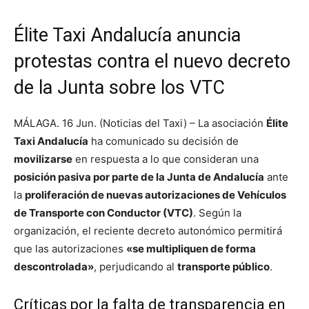
Élite Taxi Andalucía anuncia
protestas contra el nuevo decreto
de la Junta sobre los VTC
MÁLAGA. 16 Jun. (Noticias del Taxi) – La asociación
Élite
Taxi Andalucía
ha comunicado su decisión de
movilizarse
en respuesta a lo que consideran una
posición pasiva por parte de la Junta de Andalucía
ante
la
proliferación de nuevas autorizaciones de Vehículos
de Transporte con Conductor (VTC)
. Según la
organización, el reciente decreto autonómico permitirá
que las autorizaciones
«se multipliquen de forma
descontrolada»
, perjudicando al
transporte público
.
Críticas por la falta de transparencia en