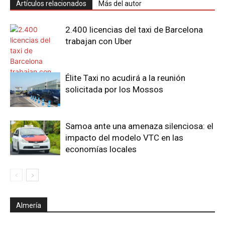
Artículos relacionados
Más del autor
2.400 licencias del taxi de Barcelona
trabajan con Uber
Élite Taxi no acudirá a la reunión
solicitada por los Mossos
Samoa ante una amenaza silenciosa: el
impacto del modelo VTC en las
economías locales
Almería