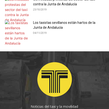
contra la Junta de Andalucía
23/10/2019
Los taxistas sevillanos están hartos de la
Junta de Andalucía
04/11/2019
Noticias del taxi y la movilidad