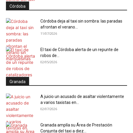
Córdoba
Córdoba deja al taxi sin sombra: las paradas
afrontan el verano...
11/07/2026
El taxi de Córdoba alerta de un repunte de
robos de...
02/05/2026
Granada
A juicio un acusado de asaltar violentamente
a varios taxistas en...
02/07/2026
Granada amplía su Área de Prestación
Conjunta del taxi a diez...