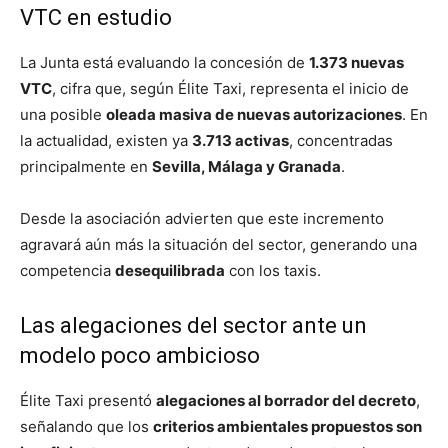
VTC en estudio
La Junta está evaluando la concesión de
1.373 nuevas
VTC
, cifra que, según Élite Taxi, representa el inicio de
una posible
oleada masiva de nuevas autorizaciones
. En
la actualidad, existen ya
3.713 activas
, concentradas
principalmente en
Sevilla, Málaga y Granada
.
Desde la asociación advierten que este incremento
agravará aún más la situación del sector, generando una
competencia
desequilibrada
con los taxis.
Las alegaciones del sector ante un
modelo poco ambicioso
Élite Taxi presentó
alegaciones al borrador del decreto
,
señalando que los
criterios ambientales propuestos son