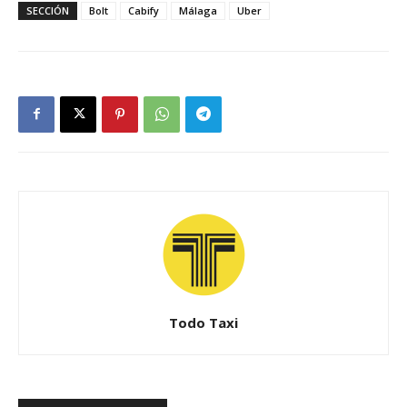
SECCIÓN
Bolt
Cabify
Málaga
Uber
Todo Taxi