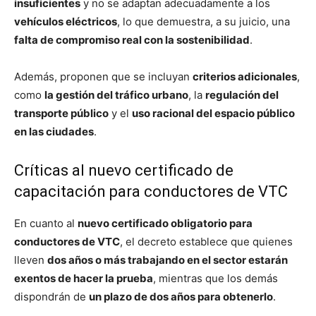
insuficientes
y no se adaptan adecuadamente a los
vehículos eléctricos
, lo que demuestra, a su juicio, una
falta de compromiso real con la sostenibilidad
.
Además, proponen que se incluyan
criterios adicionales
,
como
la gestión del tráfico urbano
, la
regulación del
transporte público
y el
uso racional del espacio público
en las ciudades
.
Críticas al nuevo certificado de
capacitación para conductores de VTC
En cuanto al
nuevo certificado obligatorio para
conductores de VTC
, el decreto establece que quienes
lleven
dos años o más trabajando en el sector estarán
exentos de hacer la prueba
, mientras que los demás
dispondrán de
un plazo de dos años para obtenerlo
.