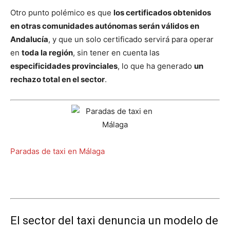
Otro punto polémico es que
los certificados obtenidos
en otras comunidades autónomas serán válidos en
Andalucía
, y que un solo certificado servirá para operar
en
toda la región
, sin tener en cuenta las
especificidades provinciales
, lo que ha generado
un
rechazo total en el sector
.
Paradas de taxi en Málaga
El sector del taxi denuncia un modelo de