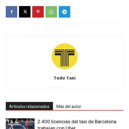
Todo Taxi
Artículos relacionados
Más del autor
2.400 licencias del taxi de Barcelona
trabajan con Uber