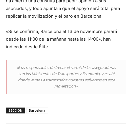
ha abierto una consulta para pedir opinión a sus
asociados, y todo apunta a que el apoyo será total para
replicar la movilización y el paro en Barcelona.
«Si se confirma, Barcelona el 13 de noviembre parará
desde las 11:00 de la mañana hasta las 14:00», han
indicado desde Élite.
«Los responsables de frenar el cartel de las aseguradoras
son los Ministerios de Transportes y Economía, y es ahí
donde vamos a volcar todos nuestros esfuerzos en esta
movilización».
SECCIÓN
Barcelona