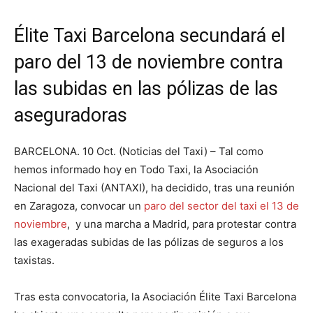
Élite Taxi Barcelona secundará el
paro del 13 de noviembre contra
las subidas en las pólizas de las
aseguradoras
BARCELONA. 10 Oct. (Noticias del Taxi) – Tal como
hemos informado hoy en Todo Taxi, la Asociación
Nacional del Taxi (ANTAXI), ha decidido, tras una reunión
en Zaragoza, convocar un
paro del sector del taxi el 13 de
noviembre
, y una marcha a Madrid, para protestar contra
las exageradas subidas de las pólizas de seguros a los
taxistas.
Tras esta convocatoria, la Asociación Élite Taxi Barcelona