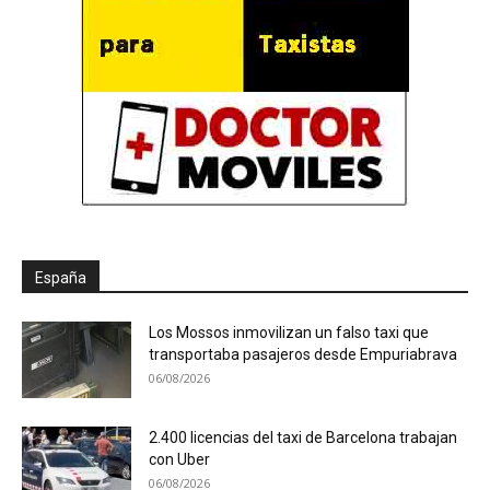
España
Los Mossos inmovilizan un falso taxi que
transportaba pasajeros desde Empuriabrava
06/08/2026
2.400 licencias del taxi de Barcelona trabajan
con Uber
06/08/2026