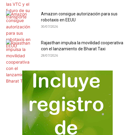
Amazon consigue autorización para sus
robotaxis en EEUU
30/07/2026
Rajasthan impulsa la movilidad cooperativa
con el lanzamiento de Bharat Taxi
28/07/2026