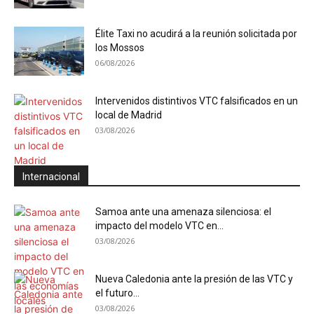
Élite Taxi no acudirá a la reunión solicitada por
los Mossos
06/08/2026
Intervenidos distintivos VTC falsificados en un
local de Madrid
03/08/2026
Internacional
Samoa ante una amenaza silenciosa: el
impacto del modelo VTC en...
03/08/2026
Nueva Caledonia ante la presión de las VTC y
el futuro...
03/08/2026