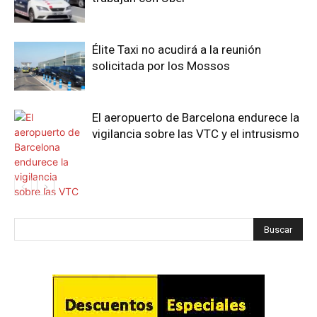
Élite Taxi no acudirá a la reunión
solicitada por los Mossos
El aeropuerto de Barcelona endurece la
vigilancia sobre las VTC y el intrusismo