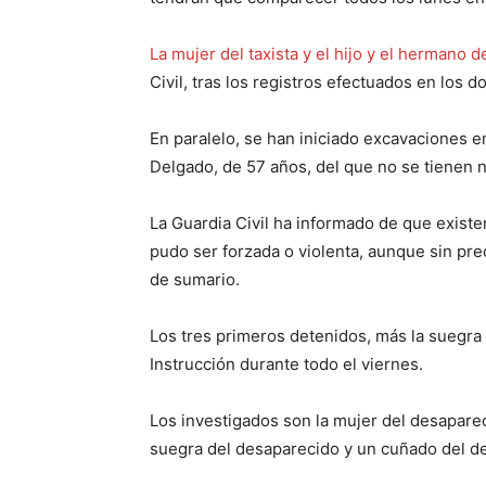
La mujer del taxista y el hijo y el hermano 
Civil, tras los registros efectuados en los do
En paralelo, se han iniciado excavaciones e
Delgado, de 57 años, del que no se tienen n
La Guardia Civil ha informado de que existe
pudo ser forzada o violenta, aunque sin pre
de sumario.
Los tres primeros detenidos, más la suegra 
Instrucción durante todo el viernes.
Los investigados son la mujer del desapareci
suegra del desaparecido y un cuñado del d