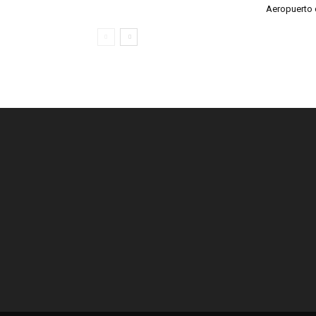
Aeropuerto 