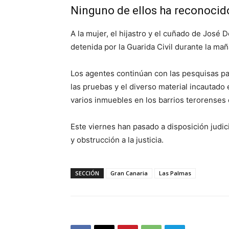
Ninguno de ellos ha reconocid
A la mujer, el hijastro y el cuñado de José
detenida por la Guarida Civil durante la mañ
Los agentes continúan con las pesquisas para
las pruebas y el diverso material incautado
varios inmuebles en los barrios terorenses 
Este viernes han pasado a disposición judic
y obstrucción a la justicia.
SECCIÓN
Gran Canaria
Las Palmas