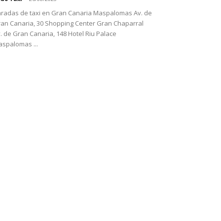
radas de taxi en Gran Canaria Maspalomas Av. de
an Canaria, 30 Shopping Center Gran Chaparral
. de Gran Canaria, 148 Hotel Riu Palace
spalomas ...