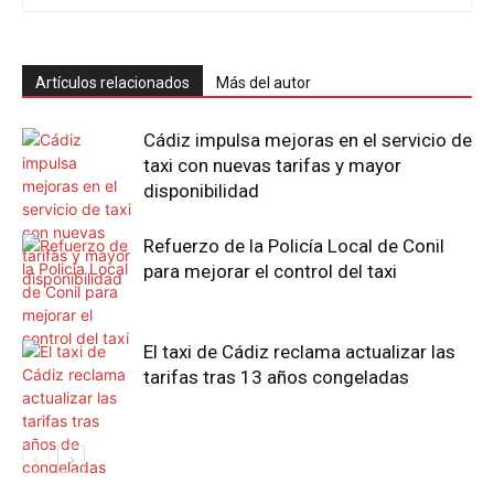
Artículos relacionados
Más del autor
Cádiz impulsa mejoras en el servicio de
taxi con nuevas tarifas y mayor
disponibilidad
Refuerzo de la Policía Local de Conil
para mejorar el control del taxi
El taxi de Cádiz reclama actualizar las
tarifas tras 13 años congeladas