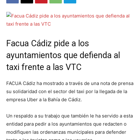
Facua Cádiz pide a los
ayuntamientos que defienda al
taxi frente a las VTC
FACUA Cádiz ha mostrado a través de una nota de prensa
su solidaridad con el sector del taxi por la llegada de la
empresa Uber a la Bahía de Cádiz.
Un respaldo a su trabajo que también le ha servido a esta
entidad para pedir a los ayuntamientos que redacten o
modifiquen las ordenanzas municipales para defender