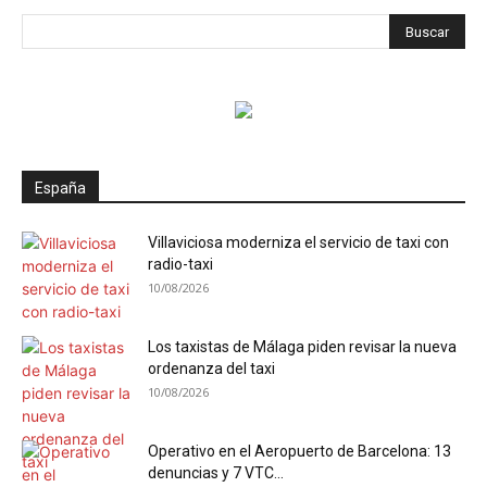
España
Villaviciosa moderniza el servicio de taxi con
radio-taxi
10/08/2026
Los taxistas de Málaga piden revisar la nueva
ordenanza del taxi
10/08/2026
Operativo en el Aeropuerto de Barcelona: 13
denuncias y 7 VTC...