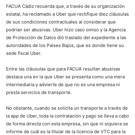
FACUA Cádiz recuerda que, a través de su organización
estatal, ha reclamado a Uber que rectifique diez cláusulas
de sus condiciones contractuales al considerar que
podrían ser abusivas. Uber hizo caso omiso y la Agencia
de Protección de Datos dió traslado del expediente a las
autoridades de los Paises Bajos, que es donde tiene su
sede fiscal Uber.
Entre las cláusulas que para FACUA resultan abusivas
destaca una en la que Uber se presenta como una mera
intermediaria y advierte de que no es una empresa ni
presta servicios de transporte.
No obstante, cuando se solicita un transporte a través de
la app de Uber, toda la contratación y pago se lleva a cabo
de forma directa con esta empresa, sin que ni siquiera se
informe de cuál es la titular de la licencia de VTC para la