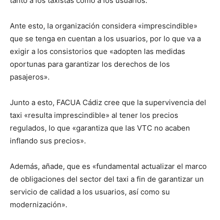
tanto a los taxistas como a los usuarios.
Ante esto, la organización considera «imprescindible»
que se tenga en cuentan a los usuarios, por lo que va a
exigir a los consistorios que «adopten las medidas
oportunas para garantizar los derechos de los
pasajeros».
Junto a esto, FACUA Cádiz cree que la supervivencia del
taxi «resulta imprescindible» al tener los precios
regulados, lo que «garantiza que las VTC no acaben
inflando sus precios».
Además, añade, que es «fundamental actualizar el marco
de obligaciones del sector del taxi a fin de garantizar un
servicio de calidad a los usuarios, así como su
modernización».