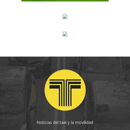
Noticias del taxi y la movilidad