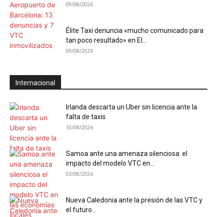
09/08/2026
Élite Taxi denuncia «mucho comunicado para
tan poco resultado» en El...
09/08/2026
Internacional
Irlanda descarta un Uber sin licencia ante la
falta de taxis
10/08/2026
Samoa ante una amenaza silenciosa: el
impacto del modelo VTC en...
03/08/2026
Nueva Caledonia ante la presión de las VTC y
el futuro...