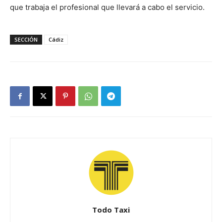
que trabaja el profesional que llevará a cabo el servicio.
SECCIÓN
Cádiz
Todo Taxi