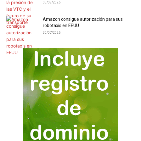
03/08/2026
Amazon consigue autorización para sus
robotaxis en EEUU
30/07/2026