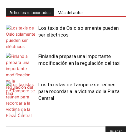
Artículos relacionados
Más del autor
Los taxis de Oslo solamente pueden
ser eléctricos
Finlandia prepara una importante
modificación en la regulación del taxi
Los taxistas de Tampere se reúnen
para recordar a la víctima de la Plaza
Central