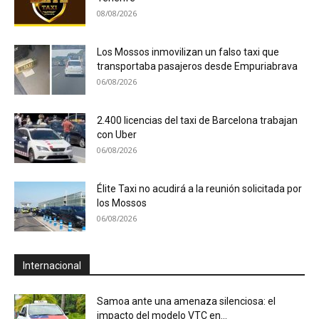
08/08/2026
Los Mossos inmovilizan un falso taxi que
transportaba pasajeros desde Empuriabrava
06/08/2026
2.400 licencias del taxi de Barcelona trabajan
con Uber
06/08/2026
Élite Taxi no acudirá a la reunión solicitada por
los Mossos
06/08/2026
Internacional
Samoa ante una amenaza silenciosa: el
impacto del modelo VTC en...