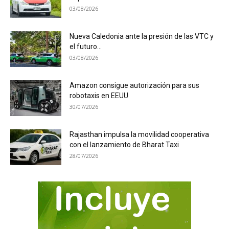
03/08/2026
Nueva Caledonia ante la presión de las VTC y
el futuro...
03/08/2026
Amazon consigue autorización para sus
robotaxis en EEUU
30/07/2026
Rajasthan impulsa la movilidad cooperativa
con el lanzamiento de Bharat Taxi
28/07/2026