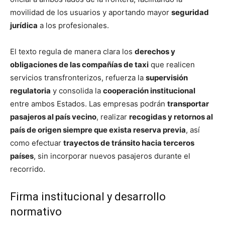
movilidad de los usuarios y aportando mayor
seguridad
jurídica
a los profesionales.
El texto regula de manera clara los
derechos y
obligaciones de las compañías de taxi
que realicen
servicios transfronterizos, refuerza la
supervisión
regulatoria
y consolida la
cooperación institucional
entre ambos Estados. Las empresas podrán
transportar
pasajeros al país vecino
, realizar
recogidas y retornos al
país de origen siempre que exista reserva previa
, así
como efectuar
trayectos de tránsito hacia terceros
países
, sin incorporar nuevos pasajeros durante el
recorrido.
Firma institucional y desarrollo
normativo