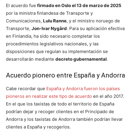
El acuerdo fue
firmado en Oslo el 13 de marzo de 2025
por la ministra finlandesa de Transporte y
Comunicaciones,
Lulu Ranne
, y el ministro noruego de
Transporte,
Jon-Ivar Nygård
. Para su aplicación efectiva
en Finlandia, ha sido necesario completar los
procedimientos legislativos nacionales, y las
disposiciones que regulan su implementación se
desarrollarán mediante
decreto gubernamental
.
Acuerdo pionero entre España y Andorra
Cabe recordar que
España y Andorra fueron los países
pioneros en realizar este tipo de acuerdo
en el año 2017.
En el que los taxistas de todo el territorio de España
podrían dejar y recoger clientes en el Principado de
Andorra y los taxistas de Andorra también podrían llevar
clientes a España y recogerlos.