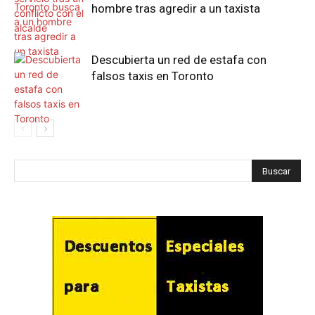
hombre tras agredir a un taxista
Descubierta un red de estafa con
falsos taxis en Toronto