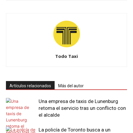
Todo Taxi
Artículos relacionados
Más del autor
Una empresa de taxis de Lunenburg
retoma el servicio tras un conflicto con
el alcalde
La policía de Toronto busca a un