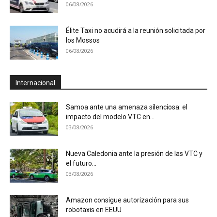
06/08/2026
Élite Taxi no acudirá a la reunión solicitada por
los Mossos
06/08/2026
Internacional
Samoa ante una amenaza silenciosa: el
impacto del modelo VTC en...
03/08/2026
Nueva Caledonia ante la presión de las VTC y
el futuro...
03/08/2026
Amazon consigue autorización para sus
robotaxis en EEUU