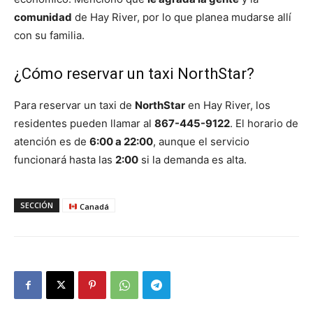
comunidad
de Hay River, por lo que planea mudarse allí
con su familia.
¿Cómo reservar un taxi NorthStar?
Para reservar un taxi de
NorthStar
en Hay River, los
residentes pueden llamar al
867-445-9122
. El horario de
atención es de
6:00 a 22:00
, aunque el servicio
funcionará hasta las
2:00
si la demanda es alta.
SECCIÓN
Canadá