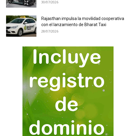
30/07/2026
Rajasthan impulsa la movilidad cooperativa
con el lanzamiento de Bharat Taxi
28/07/2026