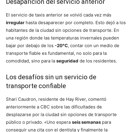
Desaparición del servicio anterior
El servicio de taxis anterior se volvió cada vez más
irregular
hasta desaparecer por completo. Esto dejó a los
habitantes de la ciudad sin opciones de transporte. En
una región donde las temperaturas invernales pueden
bajar por debajo de los
-20°C
, contar con un medio de
transporte fiable es fundamental, no solo para la
comodidad, sino para la
seguridad
de los residentes.
Los desafíos sin un servicio de
transporte confiable
Shari Caudron, residente de Hay River, comentó
anteriormente a CBC sobre las dificultades de
desplazarse por la ciudad sin opciones de transporte
público o privado. «Uno espera
seis semanas
para
conseguir una cita con el dentista y finalmente la