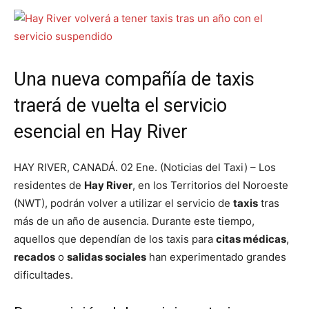
Una nueva compañía de taxis
traerá de vuelta el servicio
esencial en Hay River
HAY RIVER, CANADÁ. 02 Ene. (Noticias del Taxi) – Los
residentes de
Hay River
, en los Territorios del Noroeste
(NWT), podrán volver a utilizar el servicio de
taxis
tras
más de un año de ausencia. Durante este tiempo,
aquellos que dependían de los taxis para
citas médicas
,
recados
o
salidas sociales
han experimentado grandes
dificultades.