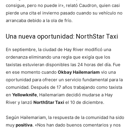
consigue, pero no puede ir», relató Caudron, quien casi
pierde una cita el invierno pasado cuando su vehículo no
arrancaba debido a la ola de frío.
Una nueva oportunidad: NorthStar Taxi
En septiembre, la ciudad de Hay River modificó una
ordenanza eliminando una regla que exigía que los
taxistas estuvieran disponibles las 24 horas del día. Fue
en ese momento cuando
Okbay Hailemariam
vio una
oportunidad para ofrecer un servicio fundamental para la
comunidad. Después de 17 años trabajando como taxista
en
Yellowknife
, Hailemariam decidió mudarse a Hay
River y lanzó
NorthStar Taxi
el 10 de diciembre.
Según Hailemariam, la respuesta de la comunidad ha sido
muy
positiva
. «Nos han dado buenos comentarios y nos