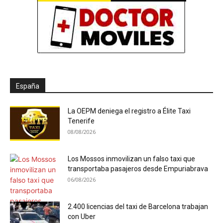
España
La OEPM deniega el registro a Élite Taxi
Tenerife
08/08/2026
Los Mossos inmovilizan un falso taxi que
transportaba pasajeros desde Empuriabrava
06/08/2026
2.400 licencias del taxi de Barcelona trabajan
con Uber