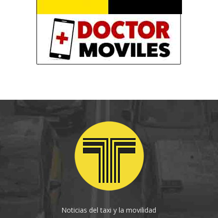
Noticias del taxi y la movilidad