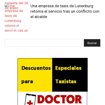
Una empresa de taxis de Lunenburg
retoma el servicio tras un conflicto con
el alcalde