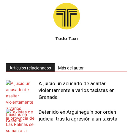
Todo Taxi
Artículos relacionados
Más del autor
A juicio un acusado de asaltar
violentamente a varios taxistas en
Granada
Detenido en Arguineguín por orden
judicial tras la agresión a un taxista