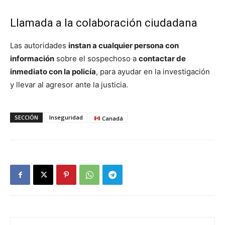
Llamada a la colaboración ciudadana
Las autoridades
instan a cualquier persona con
información
sobre el sospechoso a
contactar de
inmediato con la policía
, para ayudar en la investigación
y llevar al agresor ante la justicia.
SECCIÓN
Inseguridad
Canadá