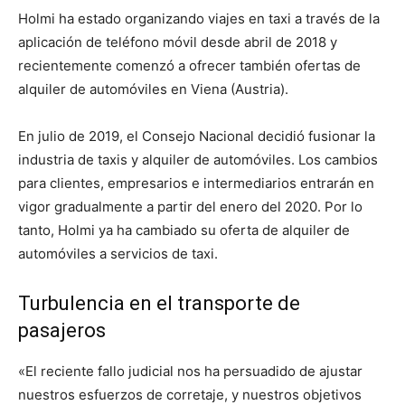
Holmi ha estado organizando viajes en taxi a través de la
aplicación de teléfono móvil desde abril de 2018 y
recientemente comenzó a ofrecer también ofertas de
alquiler de automóviles en Viena (Austria).
En julio de 2019, el Consejo Nacional decidió fusionar la
industria de taxis y alquiler de automóviles. Los cambios
para clientes, empresarios e intermediarios entrarán en
vigor gradualmente a partir del enero del 2020. Por lo
tanto, Holmi ya ha cambiado su oferta de alquiler de
automóviles a servicios de taxi.
Turbulencia en el transporte de
pasajeros
«El reciente fallo judicial nos ha persuadido de ajustar
nuestros esfuerzos de corretaje, y nuestros objetivos