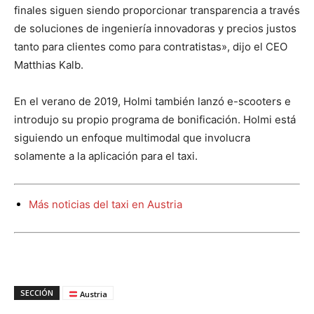
finales siguen siendo proporcionar transparencia a través
de soluciones de ingeniería innovadoras y precios justos
tanto para clientes como para contratistas», dijo el CEO
Matthias Kalb.
En el verano de 2019, Holmi también lanzó e-scooters e
introdujo su propio programa de bonificación. Holmi está
siguiendo un enfoque multimodal que involucra
solamente a la aplicación para el taxi.
Más noticias del taxi en Austria
SECCIÓN
Austria