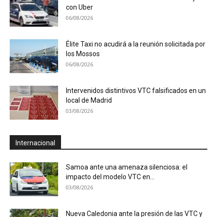
con Uber
06/08/2026
Élite Taxi no acudirá a la reunión solicitada por
los Mossos
06/08/2026
Intervenidos distintivos VTC falsificados en un
local de Madrid
03/08/2026
Internacional
Samoa ante una amenaza silenciosa: el
impacto del modelo VTC en...
03/08/2026
Nueva Caledonia ante la presión de las VTC y