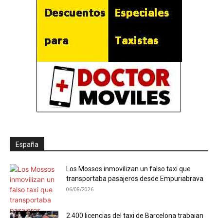
España
Los Mossos inmovilizan un falso taxi que
transportaba pasajeros desde Empuriabrava
06/08/2026
2.400 licencias del taxi de Barcelona trabajan