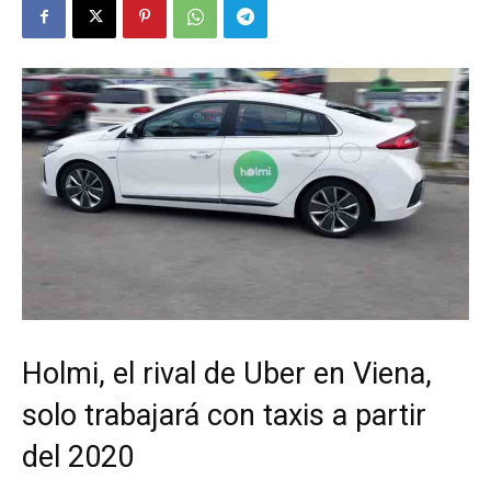
Holmi, el rival de Uber en Viena,
solo trabajará con taxis a partir
del 2020