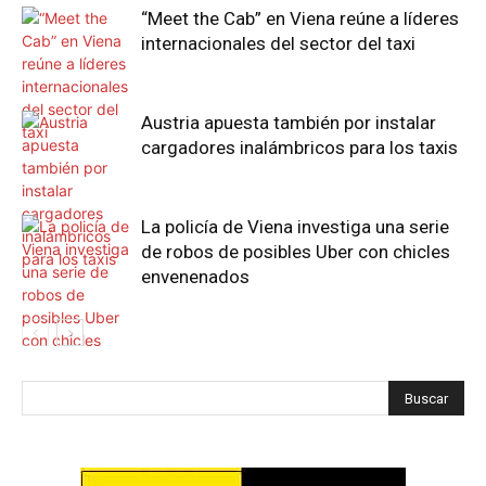
“Meet the Cab” en Viena reúne a líderes
internacionales del sector del taxi
Austria apuesta también por instalar
cargadores inalámbricos para los taxis
La policía de Viena investiga una serie
de robos de posibles Uber con chicles
envenenados