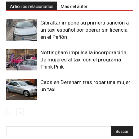
Artículos relacionados
Más del autor
Gibraltar impone su primera sanción a
un taxi español por operar sin licencia
en el Peñón
Nottingham impulsa la incorporación
de mujeres al taxi con el programa
Think Pink
Caos en Dereham tras robar una mujer
un taxi