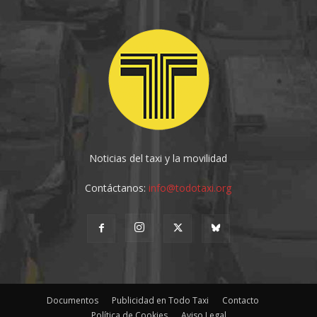
Noticias del taxi y la movilidad
Contáctanos:
info@todotaxi.org
Documentos
Publicidad en Todo Taxi
Contacto
Política de Cookies
Aviso Legal