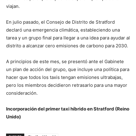
viajan.
En julio pasado, el Consejo de Distrito de Stratford
declaró una emergencia climática, estableciendo una
tarea y un grupo final para llegar a una idea para ayudar al
distrito a alcanzar cero emisiones de carbono para 2030.
A principios de este mes, se presentó ante el Gabinete
un plan de acción del grupo, que incluye una política para
hacer que todos los taxis tengan emisiones ultrabajas,
pero los miembros decidieron retrasarlo para una mayor
consideración.
Incorporación del primer taxi híbrido en Stratford (Reino
Unido)