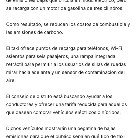
de emisiones bajas que circula en modo eléctrico, pero
se recarga con un motor de gasolina de tres cilindros.
Como resultado, se reducen los costos de combustible y
las emisiones de carbono.
El taxi ofrece puntos de recarga para teléfonos, Wi-Fi,
asientos para seis pasajeros, una rampa integrada
retráctil para permitir a los usuarios de sillas de ruedas
mirar hacia adelante y un sensor de contaminación del
aire.
El consejo de distrito está buscando ayudar a los
conductores y ofrecer una tarifa reducida para aquellos
que deseen comprar vehículos eléctricos o híbridos.
Dichos vehículos mostrarán una pegatina de bajas
emisiones para que el público sepa en qué tipo de taxi