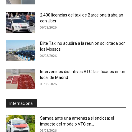
2.400 licencias del taxi de Barcelona trabajan
con Uber
06/08/2026
Élite Taxi no acudirá a la reunión solicitada por
los Mossos
06/08/2026
Intervenidos distintivos VTC falsificados en un
local de Madrid
03/08/2026
Internacional
Samoa ante una amenaza silenciosa: el
impacto del modelo VTC en...
03/08/2026