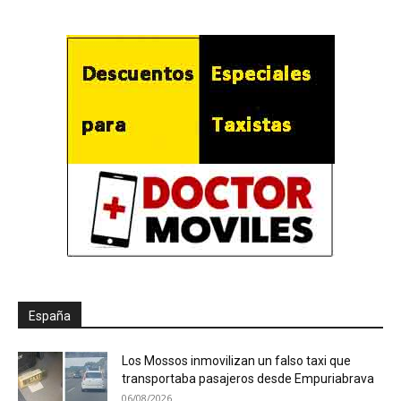
España
Los Mossos inmovilizan un falso taxi que
transportaba pasajeros desde Empuriabrava
06/08/2026