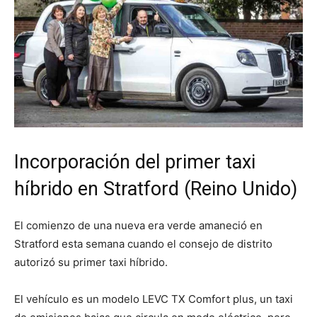
Incorporación del primer taxi
híbrido en Stratford (Reino Unido)
El comienzo de una nueva era verde amaneció en
Stratford esta semana cuando el consejo de distrito
autorizó su primer taxi híbrido.
El vehículo es un modelo LEVC TX Comfort plus, un taxi