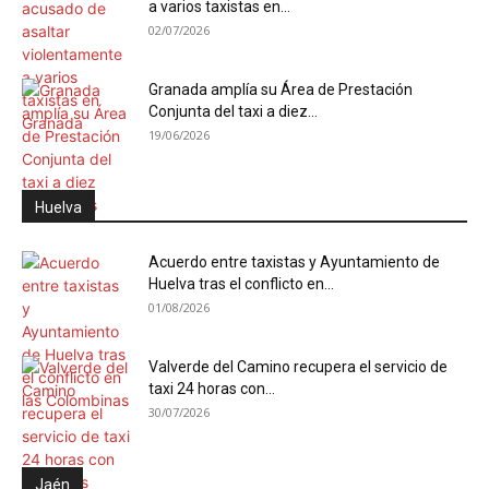
a varios taxistas en...
02/07/2026
Granada amplía su Área de Prestación
Conjunta del taxi a diez...
19/06/2026
Huelva
Acuerdo entre taxistas y Ayuntamiento de
Huelva tras el conflicto en...
01/08/2026
Valverde del Camino recupera el servicio de
taxi 24 horas con...
30/07/2026
Jaén