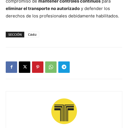
compromiso de
mantener controles continuos
para
eliminar el transporte no autorizado
y defender los
derechos de los profesionales debidamente habilitados.
SECCIÓN
Cádiz