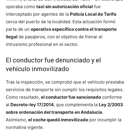
operaba como
taxi sin autorización oficial
fue
interceptado por agentes de la
Policía Local de Tarifa
cerca del puerto de la localidad. Esta actuación formó
parte de un
operativo específico contra el transporte
ilegal
de pasajeros, con el objetivo de frenar el
intrusismo profesional en el sector.
El conductor fue denunciado y el
vehículo inmovilizado
Tras la inspección, se comprobó que el vehículo prestaba
servicios de transporte sin cumplir los requisitos legales.
Como resultado,
el conductor fue sancionado
conforme
al
Decreto-ley 17/2014
, que complementa la
Ley 2/2003
sobre ordenación del transporte en Andalucía
.
Asimismo,
el coche quedó inmovilizado
por incumplir la
normativa vigente.