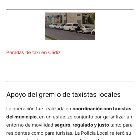
Paradas de taxi en Cádiz
Apoyo del gremio de taxistas locales
La operación fue realizada en
coordinación con taxistas
del municipio
, en un esfuerzo conjunto por garantizar un
entorno de movilidad
seguro, regulado y justo
tanto para
residentes como para turistas. La Policía Local reiteró su