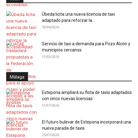
Úbeda licita una nueva licencia de taxi
adaptado para reforzar la...
18/06/2026
Servicio de taxi a demanda para Pozo Alcón y
municipios cercanos
11/03/2026
Málaga
Estepona ampliará su flota de taxis adaptados
con cinco nuevas licencias
31/07/2026
El futuro bulevar de Estepona incorporará una
nueva parada de taxis
25/07/2026