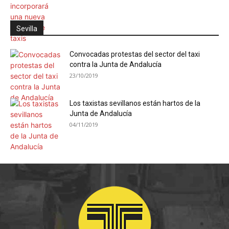
Sevilla
Convocadas protestas del sector del taxi
contra la Junta de Andalucía
23/10/2019
Los taxistas sevillanos están hartos de la
Junta de Andalucía
04/11/2019