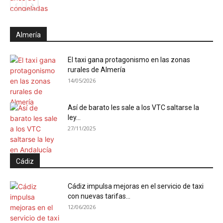
Almería
El taxi gana protagonismo en las zonas
rurales de Almería
14/05/2026
Así de barato les sale a los VTC saltarse la
ley...
27/11/2025
Cádiz
Cádiz impulsa mejoras en el servicio de taxi
con nuevas tarifas...
12/06/2026