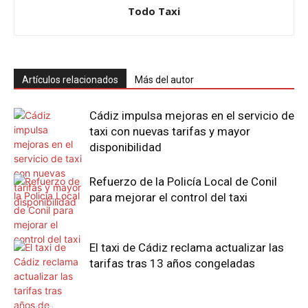
Todo Taxi
Artículos relacionados
Más del autor
Cádiz impulsa mejoras en el servicio de
taxi con nuevas tarifas y mayor
disponibilidad
Refuerzo de la Policía Local de Conil
para mejorar el control del taxi
El taxi de Cádiz reclama actualizar las
tarifas tras 13 años congeladas