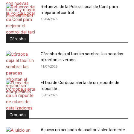
Refuerzo de la Policía Local de Conil para
mejorar el control...
16/04/2026
Córdoba
Córdoba deja al taxi sin sombra: las paradas
afrontan el verano...
11/07/2026
El taxi de Córdoba alerta de un repunte de
robos de...
02/05/2026
Granada
A juicio un acusado de asaltar violentamente