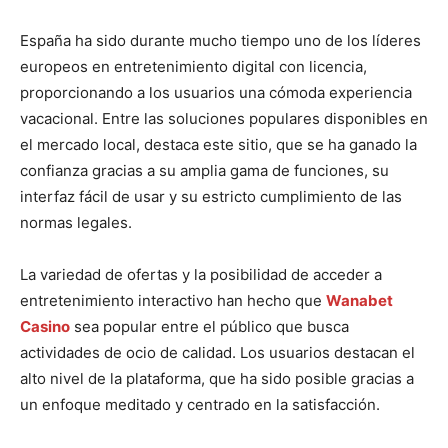
España ha sido durante mucho tiempo uno de los líderes
europeos en entretenimiento digital con licencia,
proporcionando a los usuarios una cómoda experiencia
vacacional. Entre las soluciones populares disponibles en
el mercado local, destaca este sitio, que se ha ganado la
confianza gracias a su amplia gama de funciones, su
interfaz fácil de usar y su estricto cumplimiento de las
normas legales.
La variedad de ofertas y la posibilidad de acceder a
entretenimiento interactivo han hecho que
Wanabet
Casino
sea popular entre el público que busca
actividades de ocio de calidad. Los usuarios destacan el
alto nivel de la plataforma, que ha sido posible gracias a
un enfoque meditado y centrado en la satisfacción.