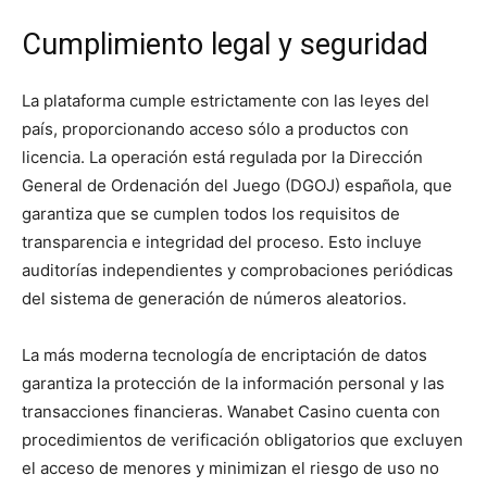
Cumplimiento legal y seguridad
La plataforma cumple estrictamente con las leyes del
país, proporcionando acceso sólo a productos con
licencia. La operación está regulada por la Dirección
General de Ordenación del Juego (DGOJ) española, que
garantiza que se cumplen todos los requisitos de
transparencia e integridad del proceso. Esto incluye
auditorías independientes y comprobaciones periódicas
del sistema de generación de números aleatorios.
La más moderna tecnología de encriptación de datos
garantiza la protección de la información personal y las
transacciones financieras. Wanabet Casino cuenta con
procedimientos de verificación obligatorios que excluyen
el acceso de menores y minimizan el riesgo de uso no