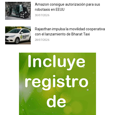
Amazon consigue autorización para sus
robotaxis en EEUU
30/07/2026
Rajasthan impulsa la movilidad cooperativa
con el lanzamiento de Bharat Taxi
28/07/2026