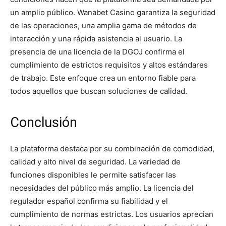
un amplio público. Wanabet Casino garantiza la seguridad
de las operaciones, una amplia gama de métodos de
interacción y una rápida asistencia al usuario. La
presencia de una licencia de la DGOJ confirma el
cumplimiento de estrictos requisitos y altos estándares
de trabajo. Este enfoque crea un entorno fiable para
todos aquellos que buscan soluciones de calidad.
Conclusión
La plataforma destaca por su combinación de comodidad,
calidad y alto nivel de seguridad. La variedad de
funciones disponibles le permite satisfacer las
necesidades del público más amplio. La licencia del
regulador español confirma su fiabilidad y el
cumplimiento de normas estrictas. Los usuarios aprecian