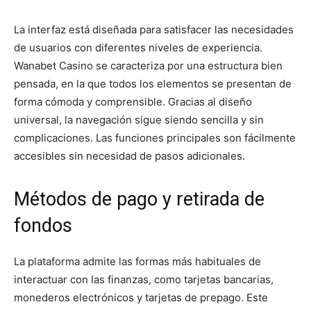
La interfaz está diseñada para satisfacer las necesidades
de usuarios con diferentes niveles de experiencia.
Wanabet Casino se caracteriza por una estructura bien
pensada, en la que todos los elementos se presentan de
forma cómoda y comprensible. Gracias al diseño
universal, la navegación sigue siendo sencilla y sin
complicaciones. Las funciones principales son fácilmente
accesibles sin necesidad de pasos adicionales.
Métodos de pago y retirada de
fondos
La plataforma admite las formas más habituales de
interactuar con las finanzas, como tarjetas bancarias,
monederos electrónicos y tarjetas de prepago. Este