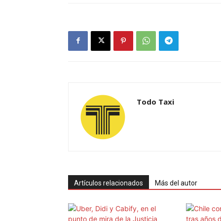
Todo Taxi
Artículos relacionados
Más del autor