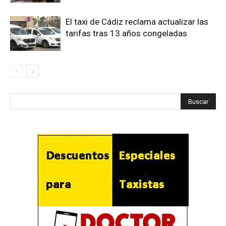
El taxi de Cádiz reclama actualizar las
tarifas tras 13 años congeladas