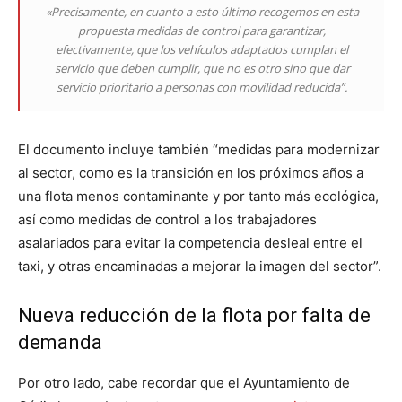
«Precisamente, en cuanto a esto último recogemos en esta
propuesta medidas de control para garantizar,
efectivamente, que los vehículos adaptados cumplan el
servicio que deben cumplir, que no es otro sino que dar
servicio prioritario a personas con movilidad reducida”.
El documento incluye también “medidas para modernizar
al sector, como es la transición en los próximos años a
una flota menos contaminante y por tanto más ecológica,
así como medidas de control a los trabajadores
asalariados para evitar la competencia desleal entre el
taxi, y otras encaminadas a mejorar la imagen del sector”.
Nueva reducción de la flota por falta de
demanda
Por otro lado, cabe recordar que el Ayuntamiento de