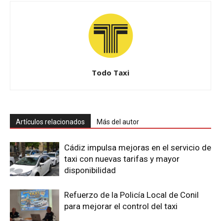
Todo Taxi
Artículos relacionados
Más del autor
Cádiz impulsa mejoras en el servicio de
taxi con nuevas tarifas y mayor
disponibilidad
Refuerzo de la Policía Local de Conil
para mejorar el control del taxi