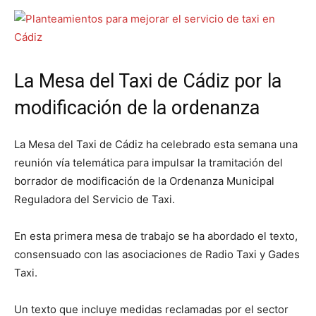
La Mesa del Taxi de Cádiz por la
modificación de la ordenanza
La Mesa del Taxi de Cádiz ha celebrado esta semana una
reunión vía telemática para impulsar la tramitación del
borrador de modificación de la Ordenanza Municipal
Reguladora del Servicio de Taxi.
En esta primera mesa de trabajo se ha abordado el texto,
consensuado con las asociaciones de Radio Taxi y Gades
Taxi.
Un texto que incluye medidas reclamadas por el sector