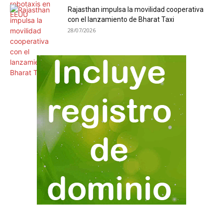
Rajasthan impulsa la movilidad cooperativa
con el lanzamiento de Bharat Taxi
28/07/2026