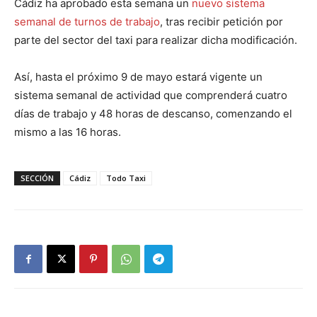
Cádiz ha aprobado esta semana un
nuevo sistema
semanal de turnos de trabajo
, tras recibir petición por
parte del sector del taxi para realizar dicha modificación.
Así, hasta el próximo 9 de mayo estará vigente un
sistema semanal de actividad que comprenderá cuatro
días de trabajo y 48 horas de descanso, comenzando el
mismo a las 16 horas.
SECCIÓN
Cádiz
Todo Taxi