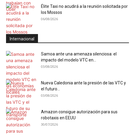
Élite Taxi no acudirá a la reunión solicitada por
los Mossos
06/08/2026
Internacional
Samoa ante una amenaza silenciosa: el
impacto del modelo VTC en...
03/08/2026
Nueva Caledonia ante la presión de las VTC y
el futuro...
03/08/2026
Amazon consigue autorización para sus
robotaxis en EEUU
30/07/2026