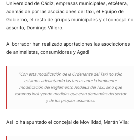
Universidad de Cádiz, empresas municipales, etcétera,
además de por las asociaciones del taxi, el Equipo de
Gobierno, el resto de grupos municipales y el concejal no
adscrito, Domingo Villero.
Al borrador han realizado aportaciones las asociaciones
de animalistas, consumidores y Agadi.
“Con esta modificación de la Ordenanza del Taxi no sólo
estamos adelantando las tareas ante la inminente
modificación del Reglamento Andaluz del Taxi, sino que
estamos incluyendo medidas que eran demandas del sector
y de los propios usuarios».
Así lo ha apuntado el concejal de Movilidad, Martín Vila: