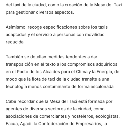
del taxi de la ciudad, como la creación de la Mesa del Taxi
para gestionar diversos aspectos.
Asimismo, recoge especificaciones sobre los taxis
adaptados y el servicio a personas con movilidad
reducida.
También se detallan medidas tendentes a dar
transposición en el texto a los compromisos adquiridos
en el Pacto de los Alcaldes para el Clima y la Energía, de
modo que la flota de taxi de la ciudad transite a una
tecnología menos contaminante de forma escalonada.
Cabe recordar que la Mesa del Taxi está formada por
agentes de diversos sectores de la ciudad, como
asociaciones de comerciantes y hosteleros, ecologistas,
Facua, Agadi, la Confederación de Empresarios, la