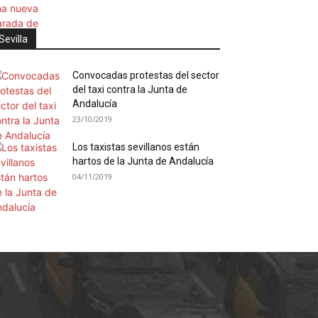
Sevilla
Convocadas protestas del sector
del taxi contra la Junta de
Andalucía
23/10/2019
Los taxistas sevillanos están
hartos de la Junta de Andalucía
04/11/2019