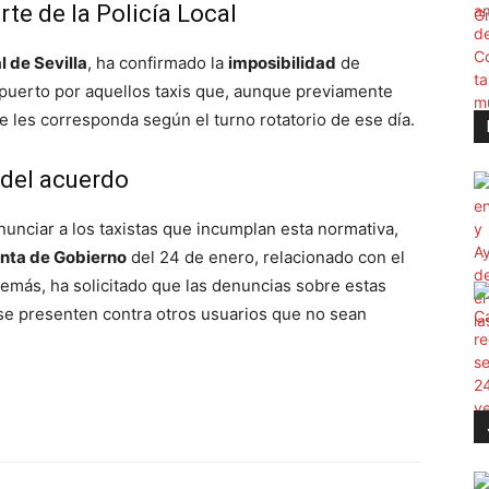
rte de la Policía Local
l de Sevilla
, ha confirmado la
imposibilidad
de
opuerto por aquellos taxis que, aunque previamente
e les corresponda según el turno rotatorio de ese día.
 del acuerdo
enunciar a los taxistas que incumplan esta normativa,
unta de Gobierno
del 24 de enero, relacionado con el
Además, ha solicitado que las denuncias sobre estas
 se presenten contra otros usuarios que no sean