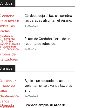
Córdoba
Córdoba deja al taxi sin sombra:
las paradas afrontan el verano...
11/07/2026
El taxi de Córdoba alerta de un
repunte de robos de...
02/05/2026
Granada
A juicio un acusado de asaltar
violentamente a varios taxistas
en...
02/07/2026
Granada amplía su Área de