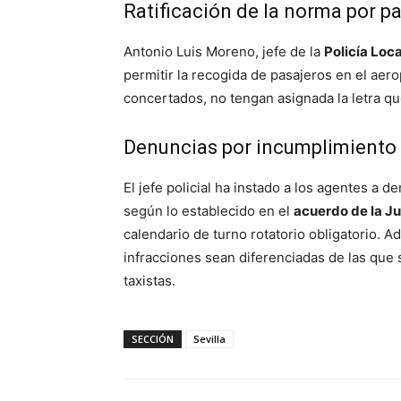
Ratificación de la norma por pa
Antonio Luis Moreno, jefe de la
Policía Loca
permitir la recogida de pasajeros en el aer
concertados, no tengan asignada la letra qu
Denuncias por incumplimiento
El jefe policial ha instado a los agentes a d
según lo establecido en el
acuerdo de la J
calendario de turno rotatorio obligatorio. 
infracciones sean diferenciadas de las que
taxistas.
SECCIÓN
Sevilla