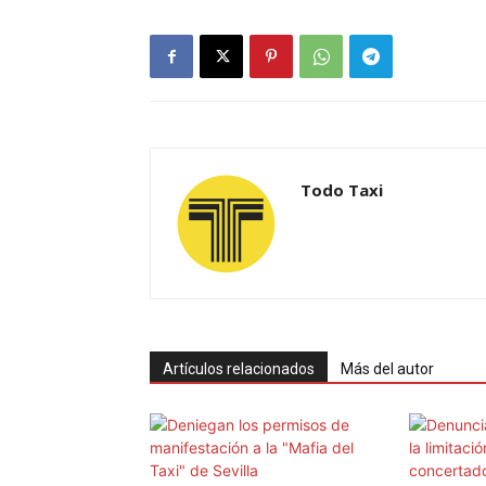
Todo Taxi
Artículos relacionados
Más del autor