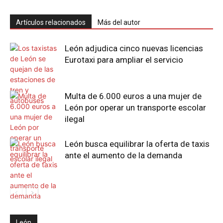
Artículos relacionados
Más del autor
León adjudica cinco nuevas licencias
Eurotaxi para ampliar el servicio
Multa de 6.000 euros a una mujer de
León por operar un transporte escolar
ilegal
León busca equilibrar la oferta de taxis
ante el aumento de la demanda
León