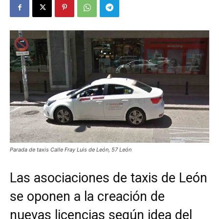
Parada de taxis Calle Fray Luis de León, 57 León
Las asociaciones de taxis de León
se oponen a la creación de
nuevas licencias según idea del