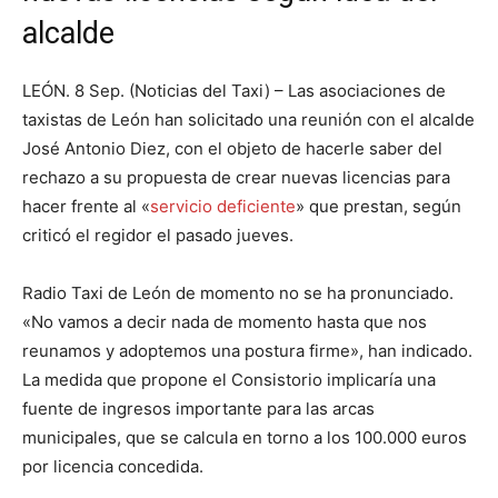
alcalde
LEÓN. 8 Sep. (Noticias del Taxi) – Las asociaciones de
taxistas de León han solicitado una reunión con el alcalde
José Antonio Diez, con el objeto de hacerle saber del
rechazo a su propuesta de crear nuevas licencias para
hacer frente al «
servicio deficiente
» que prestan, según
criticó el regidor el pasado jueves.
Radio Taxi de León de momento no se ha pronunciado.
«No vamos a decir nada de momento hasta que nos
reunamos y adoptemos una postura firme», han indicado.
La medida que propone el Consistorio implicaría una
fuente de ingresos importante para las arcas
municipales, que se calcula en torno a los 100.000 euros
por licencia concedida.