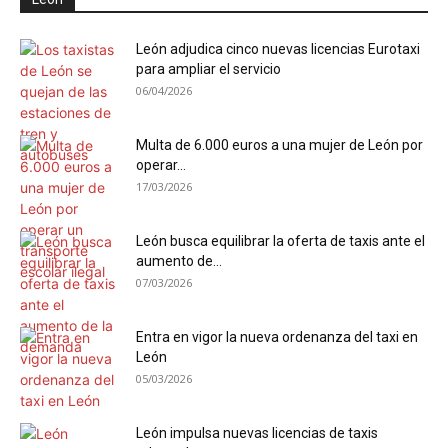
León adjudica cinco nuevas licencias Eurotaxi
para ampliar el servicio
06/04/2026
Multa de 6.000 euros a una mujer de León por
operar...
17/03/2026
León busca equilibrar la oferta de taxis ante el
aumento de...
07/03/2026
Entra en vigor la nueva ordenanza del taxi en
León
05/03/2026
León impulsa nuevas licencias de taxis