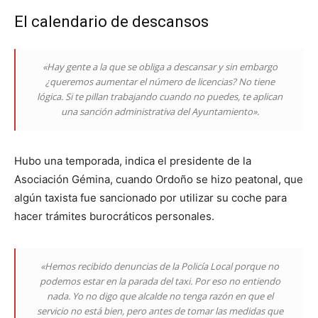
El calendario de descansos
«Hay gente a la que se obliga a descansar y sin embargo
¿queremos aumentar el número de licencias? No tiene
lógica. Si te pillan trabajando cuando no puedes, te aplican
una sanción administrativa del Ayuntamiento».
Hubo una temporada, indica el presidente de la
Asociación Gémina, cuando Ordoño se hizo peatonal, que
algún taxista fue sancionado por utilizar su coche para
hacer trámites burocráticos personales.
«Hemos recibido denuncias de la Policía Local porque no
podemos estar en la parada del taxi. Por eso no entiendo
nada. Yo no digo que alcalde no tenga razón en que el
servicio no está bien, pero antes de tomar las medidas que