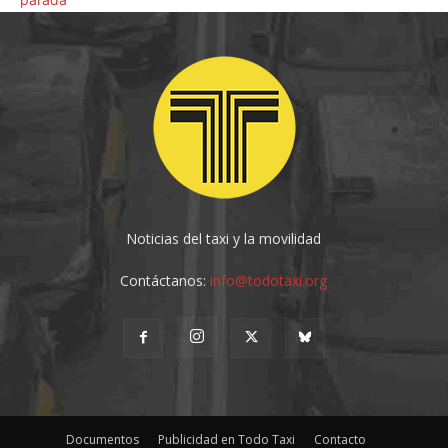
Noticias del taxi y la movilidad
Contáctanos:
info@todotaxi.org
Documentos
Publicidad en Todo Taxi
Contacto