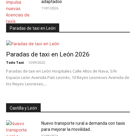
adaptados
11/01/2026
Paradas de taxi en León
Paradas de taxi en León 2026
Todo Taxi
-
13/09/2022
Paradas de taxi en León Hospitales Calle Altos de Nava, S/N
Espacio León Avenida País Leonés, 10 Reyes Leoneses Avenida de
los Reyes Leoneses,...
Castilla y León
Nuevo transporte rural a demanda con taxis
para mejorar la movilidad...
02/08/2026