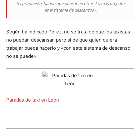
ha propuesto, habría que pensar en otras. Lo más urgente
es el sistema de descansos».
Según ha indicado Pérez, no se trata de que los taxistas
no puedan descansar, pero si de que quien quiera
trabajar pueda hacerlo y «con este sistema de descanso
no se puede».
Paradas de taxi en León