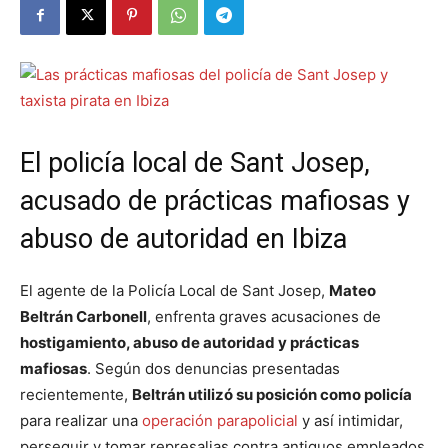
El policía local de Sant Josep,
acusado de prácticas mafiosas y
abuso de autoridad en Ibiza
El agente de la Policía Local de Sant Josep,
Mateo
Beltrán Carbonell
, enfrenta graves acusaciones de
hostigamiento, abuso de autoridad y prácticas
mafiosas
. Según dos denuncias presentadas
recientemente,
Beltrán utilizó su posición como policía
para realizar una
operación parapolicial
y así intimidar,
perseguir y tomar represalias contra antiguos empleados