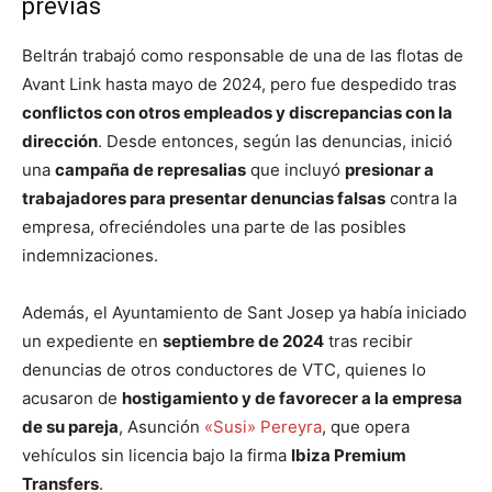
previas
Beltrán trabajó como responsable de una de las flotas de
Avant Link hasta mayo de 2024, pero fue despedido tras
conflictos con otros empleados y discrepancias con la
dirección
. Desde entonces, según las denuncias, inició
una
campaña de represalias
que incluyó
presionar a
trabajadores para presentar denuncias falsas
contra la
empresa, ofreciéndoles una parte de las posibles
indemnizaciones.
Además, el Ayuntamiento de Sant Josep ya había iniciado
un expediente en
septiembre de 2024
tras recibir
denuncias de otros conductores de VTC, quienes lo
acusaron de
hostigamiento y de favorecer a la empresa
de su pareja
, Asunción
«Susi» Pereyra
, que opera
vehículos sin licencia bajo la firma
Ibiza Premium
Transfers
.