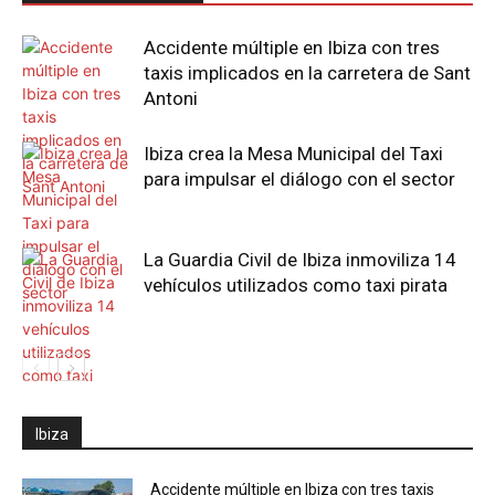
Accidente múltiple en Ibiza con tres
taxis implicados en la carretera de Sant
Antoni
Ibiza crea la Mesa Municipal del Taxi
para impulsar el diálogo con el sector
La Guardia Civil de Ibiza inmoviliza 14
vehículos utilizados como taxi pirata
Ibiza
Accidente múltiple en Ibiza con tres taxis