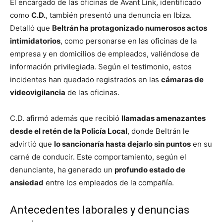
El encargado de las oficinas de Avant Link, identificado
como
C.D.
, también presentó una denuncia en Ibiza.
Detalló que
Beltrán ha protagonizado numerosos actos
intimidatorios
, como personarse en las oficinas de la
empresa y en domicilios de empleados, valiéndose de
información privilegiada. Según el testimonio, estos
incidentes han quedado registrados en las
cámaras de
videovigilancia
de las oficinas.
C.D. afirmó además que recibió
llamadas amenazantes
desde el retén de la Policía Local
, donde Beltrán le
advirtió que
lo sancionaría hasta dejarlo sin puntos
en su
carné de conducir. Este comportamiento, según el
denunciante, ha generado un
profundo estado de
ansiedad
entre los empleados de la compañía.
Antecedentes laborales y denuncias