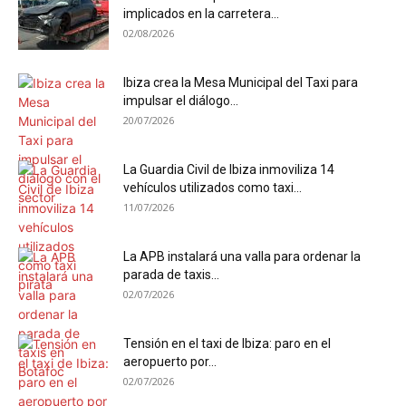
implicados en la carretera...
02/08/2026
Ibiza crea la Mesa Municipal del Taxi para
impulsar el diálogo...
20/07/2026
La Guardia Civil de Ibiza inmoviliza 14
vehículos utilizados como taxi...
11/07/2026
La APB instalará una valla para ordenar la
parada de taxis...
02/07/2026
Tensión en el taxi de Ibiza: paro en el
aeropuerto por...
02/07/2026