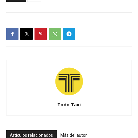
Todo Taxi
Artículos relacionados
Más del autor