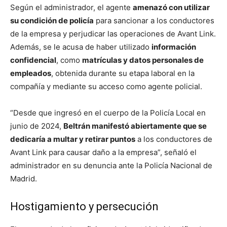
Según el administrador, el agente
amenazó con utilizar
su condición de policía
para sancionar a los conductores
de la empresa y perjudicar las operaciones de Avant Link.
Además, se le acusa de haber utilizado
información
confidencial
, como
matrículas y datos personales de
empleados
, obtenida durante su etapa laboral en la
compañía y mediante su acceso como agente policial.
“Desde que ingresó en el cuerpo de la Policía Local en
junio de 2024,
Beltrán manifestó abiertamente que se
dedicaría a multar y retirar puntos
a los conductores de
Avant Link para causar daño a la empresa”, señaló el
administrador en su denuncia ante la Policía Nacional de
Madrid.
Hostigamiento y persecución