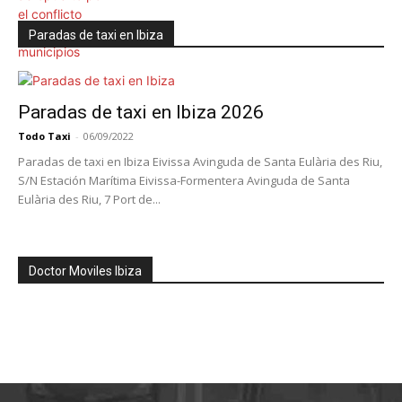
Paradas de taxi en Ibiza
Paradas de taxi en Ibiza 2026
Todo Taxi
-
06/09/2022
Paradas de taxi en Ibiza Eivissa Avinguda de Santa Eulària des Riu,
S/N Estación Marítima Eivissa-Formentera Avinguda de Santa
Eulària des Riu, 7 Port de...
Doctor Moviles Ibiza