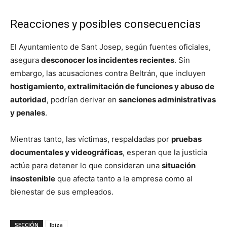
Reacciones y posibles consecuencias
El Ayuntamiento de Sant Josep, según fuentes oficiales,
asegura
desconocer los incidentes recientes
. Sin
embargo, las acusaciones contra Beltrán, que incluyen
hostigamiento, extralimitación de funciones y abuso de
autoridad
, podrían derivar en
sanciones administrativas
y penales
.
Mientras tanto, las víctimas, respaldadas por
pruebas
documentales y videográficas
, esperan que la justicia
actúe para detener lo que consideran una
situación
insostenible
que afecta tanto a la empresa como al
bienestar de sus empleados.
SECCIÓN
Ibiza