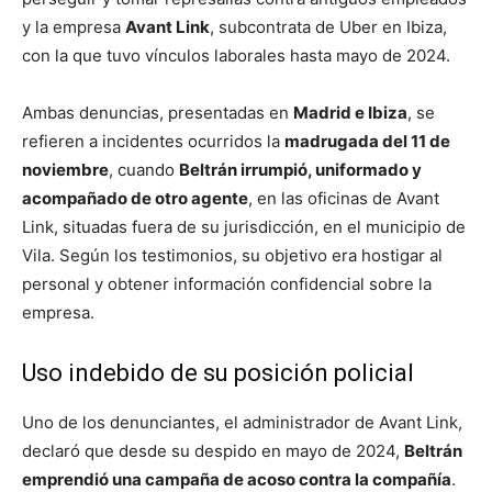
y la empresa
Avant Link
, subcontrata de Uber en Ibiza,
con la que tuvo vínculos laborales hasta mayo de 2024.
Ambas denuncias, presentadas en
Madrid e Ibiza
, se
refieren a incidentes ocurridos la
madrugada del 11 de
noviembre
, cuando
Beltrán irrumpió, uniformado y
acompañado de otro agente
, en las oficinas de Avant
Link, situadas fuera de su jurisdicción, en el municipio de
Vila. Según los testimonios, su objetivo era hostigar al
personal y obtener información confidencial sobre la
empresa.
Uso indebido de su posición policial
Uno de los denunciantes, el administrador de Avant Link,
declaró que desde su despido en mayo de 2024,
Beltrán
emprendió una campaña de acoso contra la compañía
.