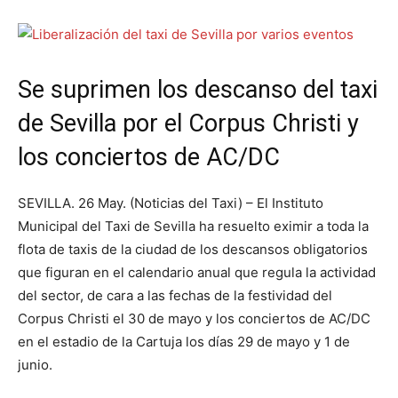
Se suprimen los descanso del taxi
de Sevilla por el Corpus Christi y
los conciertos de AC/DC
SEVILLA. 26 May. (Noticias del Taxi) – El Instituto
Municipal del Taxi de Sevilla ha resuelto eximir a toda la
flota de taxis de la ciudad de los descansos obligatorios
que figuran en el calendario anual que regula la actividad
del sector, de cara a las fechas de la festividad del
Corpus Christi el 30 de mayo y los conciertos de AC/DC
en el estadio de la Cartuja los días 29 de mayo y 1 de
junio.