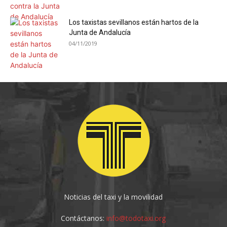
Los taxistas sevillanos están hartos de la
Junta de Andalucía
04/11/2019
Noticias del taxi y la movilidad
Contáctanos:
info@todotaxi.org