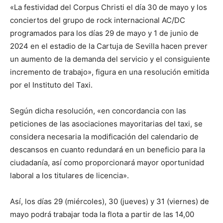
«La festividad del Corpus Christi el día 30 de mayo y los
conciertos del grupo de rock internacional AC/DC
programados para los días 29 de mayo y 1 de junio de
2024 en el estadio de la Cartuja de Sevilla hacen prever
un aumento de la demanda del servicio y el consiguiente
incremento de trabajo», figura en una resolución emitida
por el Instituto del Taxi.
Según dicha resolución, «en concordancia con las
peticiones de las asociaciones mayoritarias del taxi, se
considera necesaria la modificación del calendario de
descansos en cuanto redundará en un beneficio para la
ciudadanía, así como proporcionará mayor oportunidad
laboral a los titulares de licencia».
Así, los días 29 (miércoles), 30 (jueves) y 31 (viernes) de
mayo podrá trabajar toda la flota a partir de las 14,00