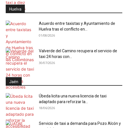
Huelva
Acuerdo entre taxistas y Ayuntamiento de
Huelva tras el conflicto en...
01/08/2026
Valverde del Camino recupera el servicio de
taxi 24 horas con...
30/07/2026
Jaén
Úbeda licita una nueva licencia de taxi
adaptado para reforzar la...
18/06/2026
Servicio de taxi a demanda para Pozo Alcón y