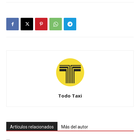
Todo Taxi
Artículos relacionados
Más del autor