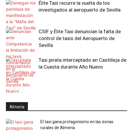
Élite Taxi recurre la vuelta de los
investigados al aeropuerto de Sevilla
CSIF y Élite Taxi denuncian la falta de
control de taxis del Aeropuerto de
Sevilla
Taxi pirata interceptado en Castilleja de
la Cuesta durante Año Nuevo
Almería
El taxi gana protagonismo en las zonas
rurales de Almería