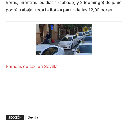
horas; mientras los días 1 (sábado) y 2 (domingo) de junio
podrá trabajar toda la flota a partir de las 12,00 horas.
Paradas de taxi en Sevilla
SECCIÓN
Sevilla