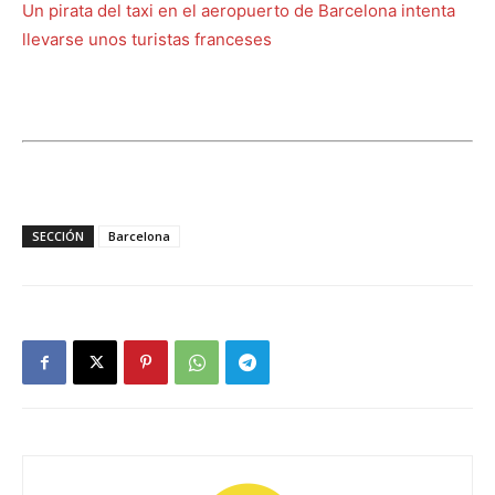
Un pirata del taxi en el aeropuerto de Barcelona intenta
llevarse unos turistas franceses
SECCIÓN
Barcelona