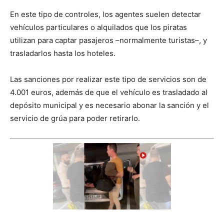
En este tipo de controles, los agentes suelen detectar
vehículos particulares o alquilados que los piratas
utilizan para captar pasajeros –normalmente turistas–, y
trasladarlos hasta los hoteles.
Las sanciones por realizar este tipo de servicios son de
4.001 euros, además de que el vehículo es trasladado al
depósito municipal y es necesario abonar la sanción y el
servicio de grúa para poder retirarlo.