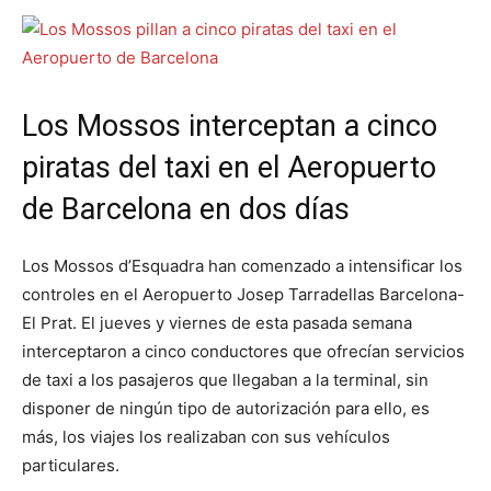
Los Mossos interceptan a cinco
piratas del taxi en el Aeropuerto
de Barcelona en dos días
Los Mossos d’Esquadra han comenzado a intensificar los
controles en el Aeropuerto Josep Tarradellas Barcelona-
El Prat. El jueves y viernes de esta pasada semana
interceptaron a cinco conductores que ofrecían servicios
de taxi a los pasajeros que llegaban a la terminal, sin
disponer de ningún tipo de autorización para ello, es
más, los viajes los realizaban con sus vehículos
particulares.