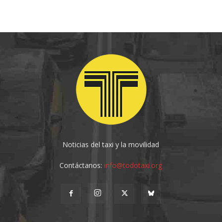
Noticias del taxi y la movilidad
Contáctanos:
info@todotaxi.org