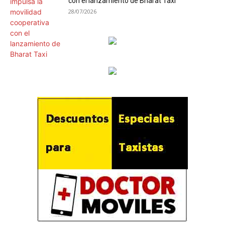
con el lanzamiento de Bharat Taxi
28/07/2026