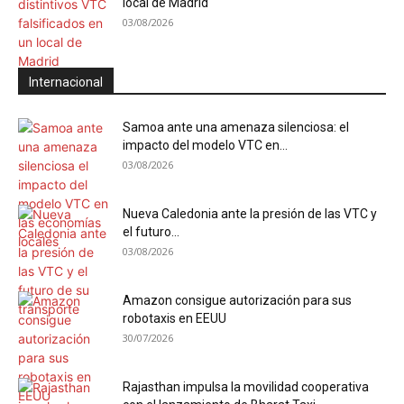
local de Madrid
03/08/2026
Internacional
Samoa ante una amenaza silenciosa: el
impacto del modelo VTC en...
03/08/2026
Nueva Caledonia ante la presión de las VTC y
el futuro...
03/08/2026
Amazon consigue autorización para sus
robotaxis en EEUU
30/07/2026
Rajasthan impulsa la movilidad cooperativa