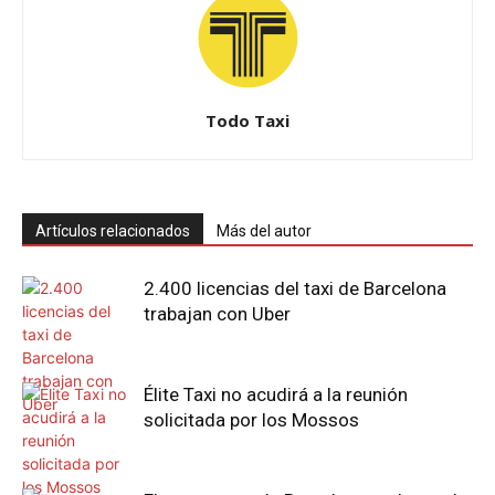
Todo Taxi
Artículos relacionados
Más del autor
2.400 licencias del taxi de Barcelona
trabajan con Uber
Élite Taxi no acudirá a la reunión
solicitada por los Mossos