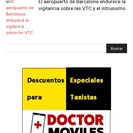
El aeropuerto de Barcelona endurece la
vigilancia sobre las VTC y el intrusismo