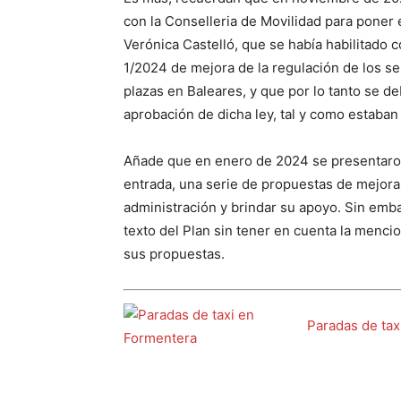
con la Conselleria de Movilidad para poner 
Verónica Castelló, que se había habilitado
1/2024 de mejora de la regulación de los s
plazas en Baleares, y que por lo tanto se de
aprobación de dicha ley, tal y como estaban
Añade que en enero de 2024 se presentaron 
entrada, una serie de propuestas de mejora,
administración y brindar su apoyo. Sin emba
texto del Plan sin tener en cuenta la mencio
sus propuestas.
Paradas de tax