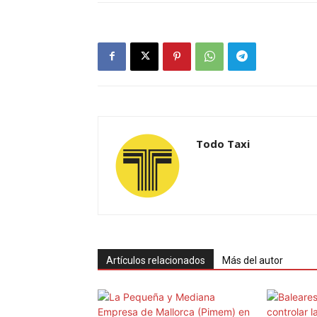
Todo Taxi
Artículos relacionados
Más del autor