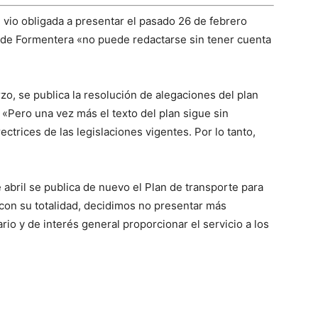
e vio obligada a presentar el pasado 26 de febrero
 de Formentera «no puede redactarse sin tener cuenta
o, se publica la resolución de alegaciones del plan
 «Pero una vez más el texto del plan sigue sin
ectrices de las legislaciones vigentes. Por lo tanto,
abril se publica de nuevo el Plan de transporte para
con su totalidad, decidimos no presentar más
rio y de interés general proporcionar el servicio a los