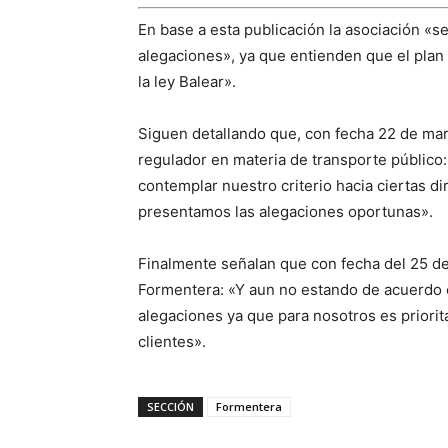
En base a esta publicación la asociación «s
alegaciones», ya que entienden que el plan
la ley Balear».
Siguen detallando que, con fecha 22 de marz
regulador en materia de transporte público:
contemplar nuestro criterio hacia ciertas dir
presentamos las alegaciones oportunas».
Finalmente señalan que con fecha del 25 de 
Formentera: «Y aun no estando de acuerdo 
alegaciones ya que para nosotros es priorita
clientes».
SECCIÓN
Formentera