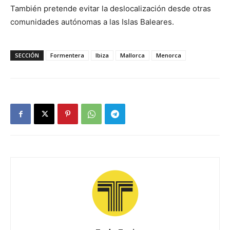
También pretende evitar la deslocalización desde otras
comunidades autónomas a las Islas Baleares.
SECCIÓN
Formentera
Ibiza
Mallorca
Menorca