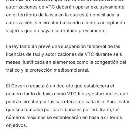
autorizaciones de VTC deberán operar exclusivamente
en el territorio de la isla en la que esté domiciliada la
autorización, sin circular buscando clientes ni captando
viajeros que no hayan contratado previamente.
La ley también prevé una suspensión temporal de las
licencias de taxi y autorizaciones de VTC durante seis
meses, justificada en elementos como la congestión del
tráfico y la protección medioambiental.
El Govern redactará un decreto que establecerá el
número tanto de taxis como VTC fijos y estacionales que
podrán circular por las carreteras de cada isla. Para evitar
que sea tumbada por los tribunales por arbitraria, los
números máximos se establecerán en base a criterios
objetivos.