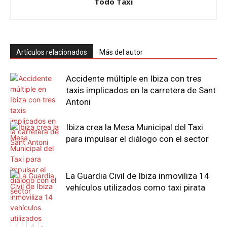
Todo Taxi
Artículos relacionados
Más del autor
Accidente múltiple en Ibiza con tres
taxis implicados en la carretera de Sant
Antoni
Ibiza crea la Mesa Municipal del Taxi
para impulsar el diálogo con el sector
La Guardia Civil de Ibiza inmoviliza 14
vehículos utilizados como taxi pirata