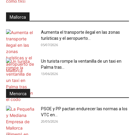
Mallorca
Aumenta el transporte ilegal en las zonas
turísticas y el aeropuerto...
05/07/2026
Un turista rompe la ventanilla de un taxi en
Palma tras...
13/06/2026
Menorca
PSOE y PP pactan endurecer las normas a los
VTC en...
20/05/2026