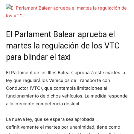
El Parlament Balear aprueba el
martes la regulación de los VTC
para blindar el taxi
El Parlament de les Illes Balears aprobará este martes la
ley que regulará los Vehículos de Transporte con
Conductor (VTC), que contempla limitaciones al
funcionamiento de dichos vehículos. La medida responde
a la creciente competencia desleal.
La nueva ley, que se espera sea aprobada
definitivamente el martes por unanimidad, tiene como