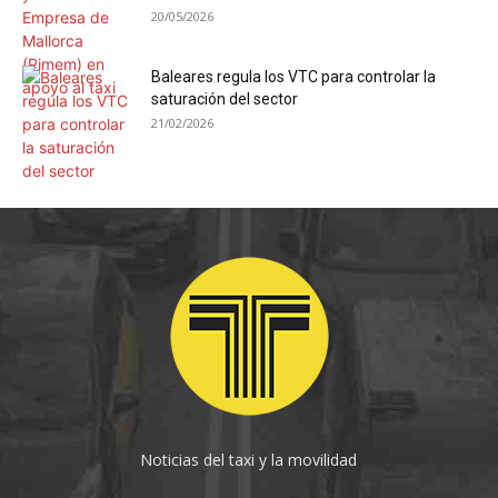
20/05/2026
Baleares regula los VTC para controlar la
saturación del sector
21/02/2026
Noticias del taxi y la movilidad