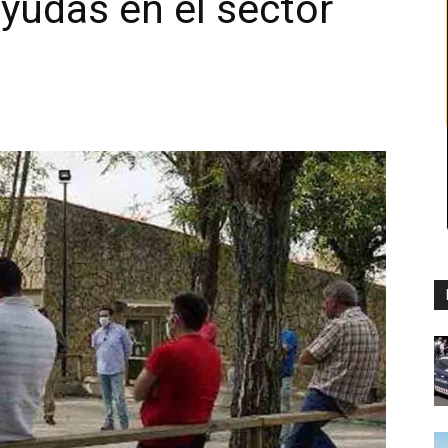
ayudas en el sector