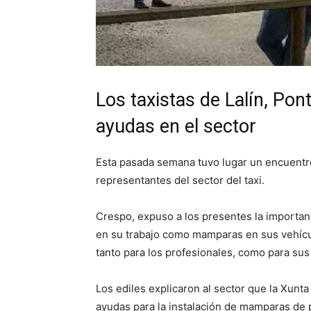
Los taxistas de Lalín, Pon
ayudas en el sector
Esta pasada semana tuvo lugar un encuentro 
representantes del sector del taxi.
Crespo, expuso a los presentes la importan
en su trabajo como mamparas en sus vehícul
tanto para los profesionales, como para sus 
Los ediles explicaron al sector que la Xunt
ayudas para la instalación de mamparas de 