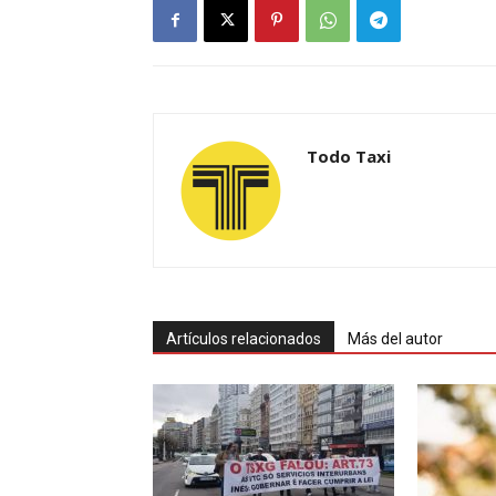
Todo Taxi
Artículos relacionados
Más del autor