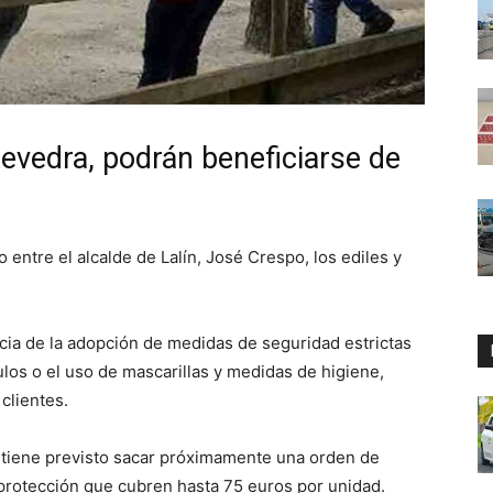
tevedra, podrán beneficiarse de
entre el alcalde de Lalín, José Crespo, los ediles y
cia de la adopción de medidas de seguridad estrictas
os o el uso de mascarillas y medidas de higiene,
clientes.
a tiene previsto sacar próximamente una orden de
protección que cubren hasta 75 euros por unidad.