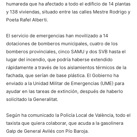
humareda que ha afectado a todo el edificio de 14 plantas
y 138 viviendas, situado entre las calles Mestre Rodrigo y
Poeta Rafel Alberti.
El servicio de emergencias han movilizado a 14
dotaciones de bomberos municipales, cuatro de los
bomberos provinciales, cinco SAMU y dos SVB hasta el
lugar del incendio, que podría haberse extendido
rápidamente a través de los aislamientos térmicos de la
fachada, que serían de base plástica. El Gobierno ha
enviado a la Unidad Militar de Emergencias (UME) para
ayudar en las tareas de extinción, después de haberlo
solicitado la Generalitat.
Según ha comunicado la Policía Local de València, todo el
taxista que quiera colaborar, que acuda a la gasolinera
Galp de General Avilés con Pío Baroja.