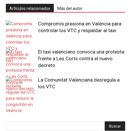
Artículos relacionados
Más del autor
Compromís presiona en València para
controlar los VTC y respaldar al taxi
El taxi valenciano convoca una protesta
frente a Les Corts contra el nuevo
decreto
La Comunitat Valenciana desregula a
los VTC