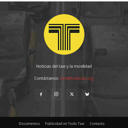
Noticias del taxi y la movilidad
Contáctanos:
info@todotaxi.org
Documentos
Publicidad en Todo Taxi
Contacto