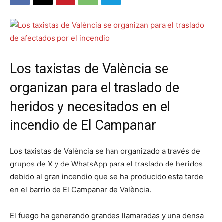
Los taxistas de València se
organizan para el traslado de
heridos y necesitados en el
incendio de El Campanar
Los taxistas de València se han organizado a través de
grupos de X y de WhatsApp para el traslado de heridos
debido al gran incendio que se ha producido esta tarde
en el barrio de El Campanar de València.
El fuego ha generando grandes llamaradas y una densa