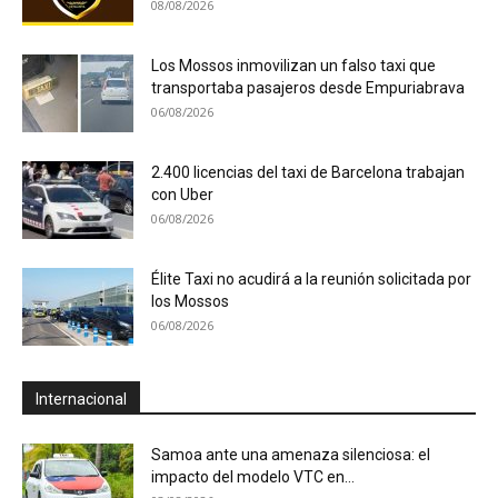
08/08/2026
Los Mossos inmovilizan un falso taxi que
transportaba pasajeros desde Empuriabrava
06/08/2026
2.400 licencias del taxi de Barcelona trabajan
con Uber
06/08/2026
Élite Taxi no acudirá a la reunión solicitada por
los Mossos
06/08/2026
Internacional
Samoa ante una amenaza silenciosa: el
impacto del modelo VTC en...