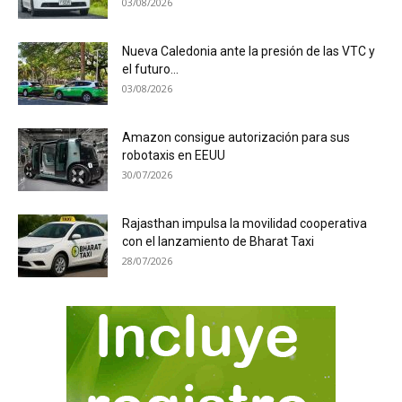
03/08/2026
Nueva Caledonia ante la presión de las VTC y
el futuro...
03/08/2026
Amazon consigue autorización para sus
robotaxis en EEUU
30/07/2026
Rajasthan impulsa la movilidad cooperativa
con el lanzamiento de Bharat Taxi
28/07/2026