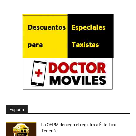
España
La OEPM deniega el registro a Élite Taxi
Tenerife