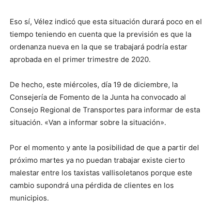
Eso sí, Vélez indicó que esta situación durará poco en el
tiempo teniendo en cuenta que la previsión es que la
ordenanza nueva en la que se trabajará podría estar
aprobada en el primer trimestre de 2020.
De hecho, este miércoles, día 19 de diciembre, la
Consejería de Fomento de la Junta ha convocado al
Consejo Regional de Transportes para informar de esta
situación. «Van a informar sobre la situación».
Por el momento y ante la posibilidad de que a partir del
próximo martes ya no puedan trabajar existe cierto
malestar entre los taxistas vallisoletanos porque este
cambio supondrá una pérdida de clientes en los
municipios.