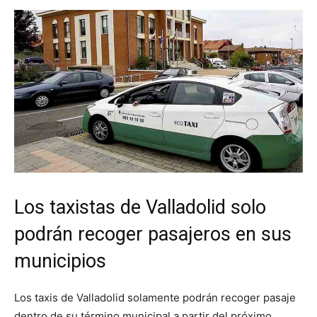
Los taxistas de Valladolid solo
podrán recoger pasajeros en sus
municipios
Los taxis de Valladolid solamente podrán recoger pasaje
dentro de su término municipal a partir del próximo