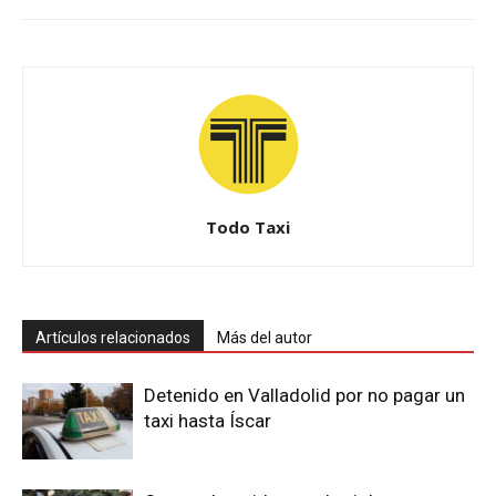
Todo Taxi
Artículos relacionados
Más del autor
Detenido en Valladolid por no pagar un
taxi hasta Íscar