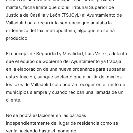
martes, fecha límite que dio el Tribunal Superior de
Justicia de Castilla y León (TSJCyL) al Ayuntamiento de
Valladolid para recurrir la sentencia que anulaba la
ordenanza del taxi metropolitano, algo que no se ha
producido.
El concejal de Seguridad y Movilidad, Luis Vélez, adelantó
que el equipo de Gobierno del Ayuntamiento ya trabaja
en la elaboración de una nueva ordenanza para subsanar
esta situación, aunque adelantó que a partir del martes
los taxis de Valladolid solo podrán recoger en el resto de
municipios siempre y cuando reciban una llamada de un
cliente.
No se podrá estacionar en las paradas
independientemente del lugar de residencia como se
venía haciendo hasta el momento.