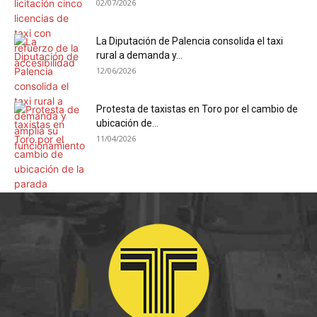
02/07/2026
La Diputación de Palencia consolida el taxi
rural a demanda y...
12/06/2026
Protesta de taxistas en Toro por el cambio de
ubicación de...
11/04/2026