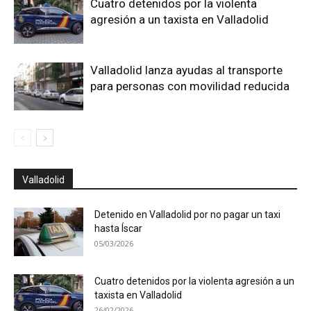
Cuatro detenidos por la violenta
agresión a un taxista en Valladolid
Valladolid lanza ayudas al transporte
para personas con movilidad reducida
Valladolid
Detenido en Valladolid por no pagar un taxi
hasta Íscar
05/03/2026
Cuatro detenidos por la violenta agresión a un
taxista en Valladolid
26/02/2026