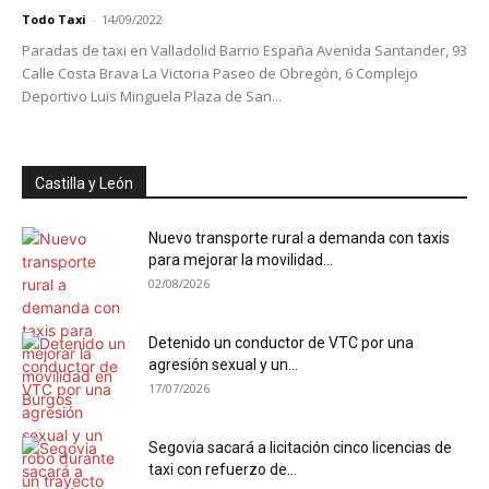
Todo Taxi
-
14/09/2022
Paradas de taxi en Valladolid Barrio España Avenida Santander, 93
Calle Costa Brava La Victoria Paseo de Obregón, 6 Complejo
Deportivo Luis Minguela Plaza de San...
Castilla y León
Nuevo transporte rural a demanda con taxis
para mejorar la movilidad...
02/08/2026
Detenido un conductor de VTC por una
agresión sexual y un...
17/07/2026
Segovia sacará a licitación cinco licencias de
taxi con refuerzo de...