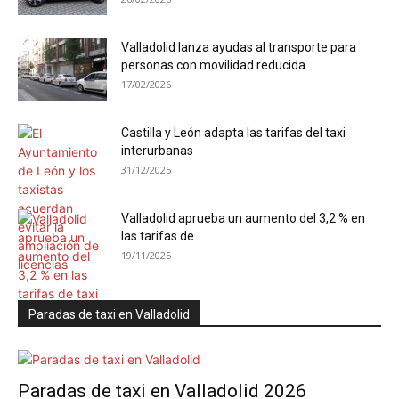
Valladolid lanza ayudas al transporte para
personas con movilidad reducida
17/02/2026
Castilla y León adapta las tarifas del taxi
interurbanas
31/12/2025
Valladolid aprueba un aumento del 3,2 % en
las tarifas de...
19/11/2025
Paradas de taxi en Valladolid
Paradas de taxi en Valladolid 2026