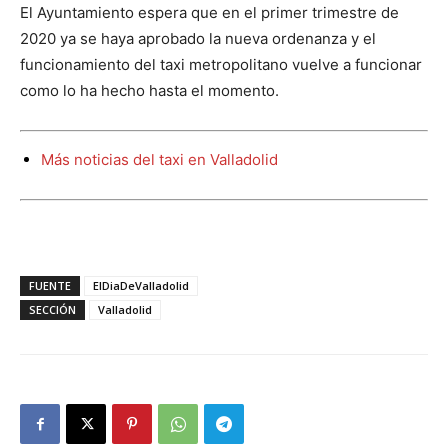
El Ayuntamiento espera que en el primer trimestre de
2020 ya se haya aprobado la nueva ordenanza y el
funcionamiento del taxi metropolitano vuelve a funcionar
como lo ha hecho hasta el momento.
Más noticias del taxi en Valladolid
FUENTE
ElDiaDeValladolid
SECCIÓN
Valladolid