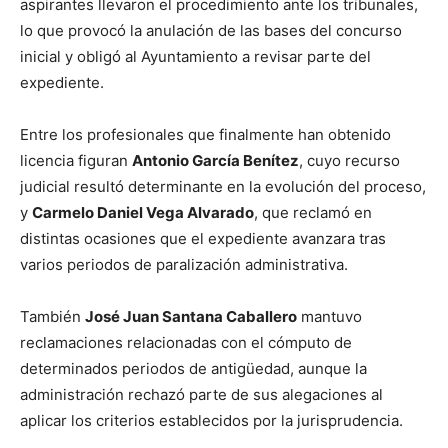
aspirantes llevaron el procedimiento ante los tribunales,
lo que provocó la anulación de las bases del concurso
inicial y obligó al Ayuntamiento a revisar parte del
expediente.
Entre los profesionales que finalmente han obtenido
licencia figuran
Antonio García Benítez
, cuyo recurso
judicial resultó determinante en la evolución del proceso,
y
Carmelo Daniel Vega Alvarado
, que reclamó en
distintas ocasiones que el expediente avanzara tras
varios periodos de paralización administrativa.
También
José Juan Santana Caballero
mantuvo
reclamaciones relacionadas con el cómputo de
determinados periodos de antigüedad, aunque la
administración rechazó parte de sus alegaciones al
aplicar los criterios establecidos por la jurisprudencia.