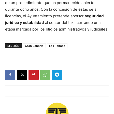
de un procedimiento que ha permanecido abierto
durante ocho años. Con la concesión de estas seis
licencias, el Ayuntamiento pretende aportar
seguridad
jurídica y estabilidad
al sector del taxi, cerrando una
etapa marcada por los litigios administrativos y judiciales.
SECCIÓN
Gran Canaria
Las Palmas