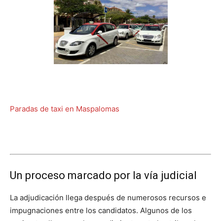
Paradas de taxi en Maspalomas
Un proceso marcado por la vía judicial
La adjudicación llega después de numerosos recursos e
impugnaciones entre los candidatos. Algunos de los