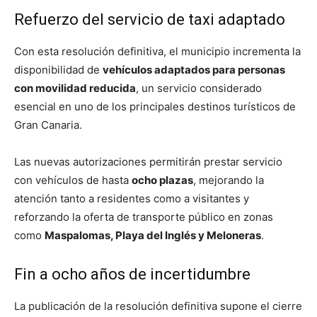
Refuerzo del servicio de taxi adaptado
Con esta resolución definitiva, el municipio incrementa la
disponibilidad de
vehículos adaptados para personas
con movilidad reducida
, un servicio considerado
esencial en uno de los principales destinos turísticos de
Gran Canaria.
Las nuevas autorizaciones permitirán prestar servicio
con vehículos de hasta
ocho plazas
, mejorando la
atención tanto a residentes como a visitantes y
reforzando la oferta de transporte público en zonas
como
Maspalomas, Playa del Inglés y Meloneras
.
Fin a ocho años de incertidumbre
La publicación de la resolución definitiva supone el cierre