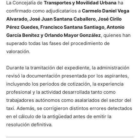
La Concejalía de
Transportes y Movilidad Urbana
ha
confirmado como adjudicatarios a
Carmelo Daniel Vega
Alvarado, José Juan Santana Caballero, José Cirilo
Pérez Guedes, Francisco Santana Santiago, Antonio
García Benítez y Orlando Mayor González
, quienes han
superado todas las fases del procedimiento de
valoración.
Durante la tramitación del expediente, la administración
revisó la documentación presentada por los aspirantes,
incluyendo los periodos de cotización, la experiencia
profesional y la actividad desarrollada tanto como
trabajadores autónomos como asalariados del sector del
taxi. Además, se corrigieron distintos errores detectados
en el cálculo de la antigüedad antes de emitir la
resolución definitiva.