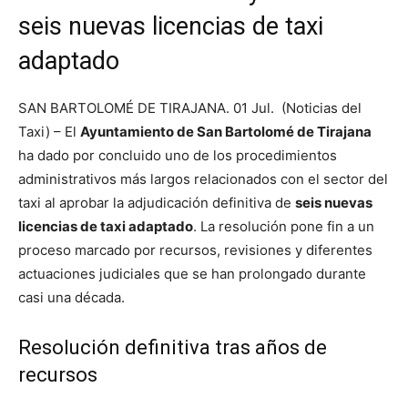
seis nuevas licencias de taxi
adaptado
SAN BARTOLOMÉ DE TIRAJANA. 01 Jul. (Noticias del
Taxi) – El
Ayuntamiento de San Bartolomé de Tirajana
ha dado por concluido uno de los procedimientos
administrativos más largos relacionados con el sector del
taxi al aprobar la adjudicación definitiva de
seis nuevas
licencias de taxi adaptado
. La resolución pone fin a un
proceso marcado por recursos, revisiones y diferentes
actuaciones judiciales que se han prolongado durante
casi una década.
Resolución definitiva tras años de
recursos