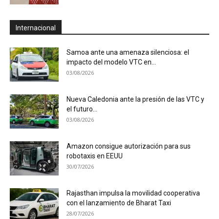
Internacional
Samoa ante una amenaza silenciosa: el
impacto del modelo VTC en...
03/08/2026
Nueva Caledonia ante la presión de las VTC y
el futuro...
03/08/2026
Amazon consigue autorización para sus
robotaxis en EEUU
30/07/2026
Rajasthan impulsa la movilidad cooperativa
con el lanzamiento de Bharat Taxi
28/07/2026