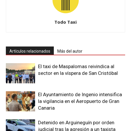
Todo Taxi
Artículos relacionados
Más del autor
El taxi de Maspalomas reivindica al
sector en la víspera de San Cristóbal
El Ayuntamiento de Ingenio intensifica
la vigilancia en el Aeropuerto de Gran
Canaria
Detenido en Arguineguín por orden
judicial tras la agresión a un taxista