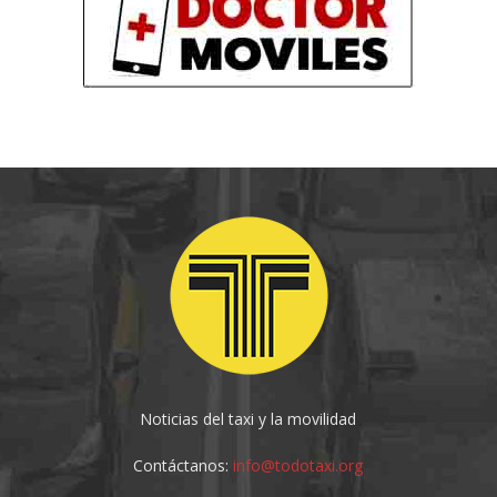
Noticias del taxi y la movilidad
Contáctanos:
info@todotaxi.org