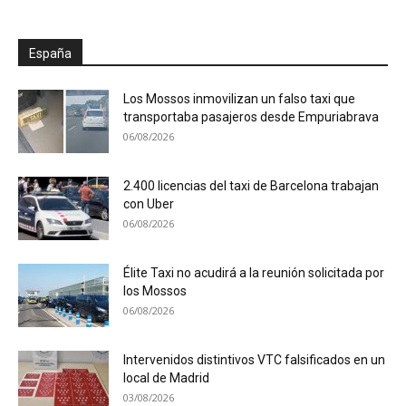
España
Los Mossos inmovilizan un falso taxi que
transportaba pasajeros desde Empuriabrava
06/08/2026
2.400 licencias del taxi de Barcelona trabajan
con Uber
06/08/2026
Élite Taxi no acudirá a la reunión solicitada por
los Mossos
06/08/2026
Intervenidos distintivos VTC falsificados en un
local de Madrid
03/08/2026