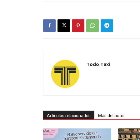
Todo Taxi
Artículos relacionados
Más del autor