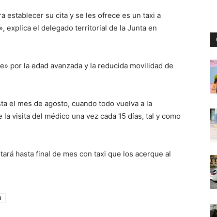
a establecer su cita y se les ofrece es un taxi a
 explica el delegado territorial de la Junta en
e» por la edad avanzada y la reducida movilidad de
sta el mes de agosto, cuando todo vuelva a la
la visita del médico una vez cada 15 días, tal y como
rá hasta final de mes con taxi que los acerque al
i