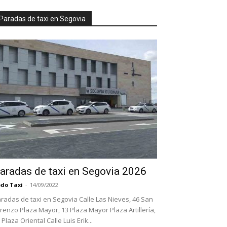
Paradas de taxi en Segovia
aradas de taxi en Segovia 2026
do Taxi
-
14/09/2022
radas de taxi en Segovia Calle Las Nieves, 46 San
renzo Plaza Mayor, 13 Plaza Mayor Plaza Artillería,
 Plaza Oriental Calle Luis Erik...