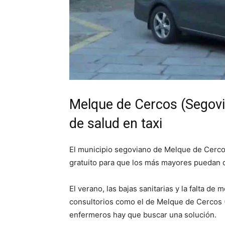
Melque de Cercos (Segovia
de salud en taxi
El municipio segoviano de Melque de Cerco
gratuito para que los más mayores puedan d
El verano, las bajas sanitarias y la falta d
consultorios como el de Melque de Cercos (
enfermeros hay que buscar una solución.