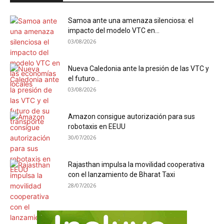
Samoa ante una amenaza silenciosa: el
impacto del modelo VTC en...
03/08/2026
Nueva Caledonia ante la presión de las VTC y
el futuro...
03/08/2026
Amazon consigue autorización para sus
robotaxis en EEUU
30/07/2026
Rajasthan impulsa la movilidad cooperativa
con el lanzamiento de Bharat Taxi
28/07/2026