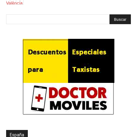
España