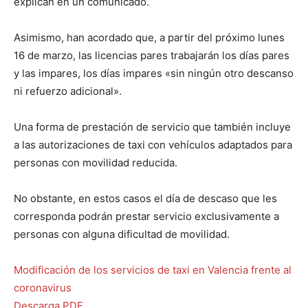
explican en un comunicado.
Asimismo, han acordado que, a partir del próximo lunes
16 de marzo, las licencias pares trabajarán los días pares
y las impares, los días impares «sin ningún otro descanso
ni refuerzo adicional».
Una forma de prestación de servicio que también incluye
a las autorizaciones de taxi con vehículos adaptados para
personas con movilidad reducida.
No obstante, en estos casos el día de descaso que les
corresponda podrán prestar servicio exclusivamente a
personas con alguna dificultad de movilidad.
Modificación de los servicios de taxi en Valencia frente al
coronavirus
Descarga PDF