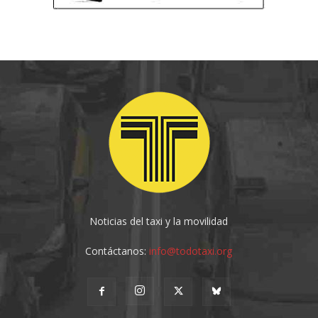
Noticias del taxi y la movilidad
Contáctanos:
info@todotaxi.org