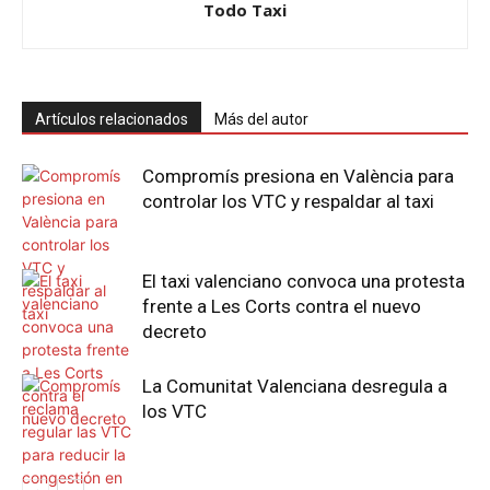
Todo Taxi
Artículos relacionados
Más del autor
Compromís presiona en València para
controlar los VTC y respaldar al taxi
El taxi valenciano convoca una protesta
frente a Les Corts contra el nuevo
decreto
La Comunitat Valenciana desregula a
los VTC