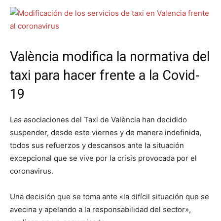
València modifica la normativa del
taxi para hacer frente a la Covid-
19
Las asociaciones del Taxi de València han decidido
suspender, desde este viernes y de manera indefinida,
todos sus refuerzos y descansos ante la situación
excepcional que se vive por la crisis provocada por el
coronavirus.
Una decisión que se toma ante «la difícil situación que se
avecina y apelando a la responsabilidad del sector»,