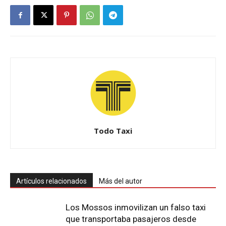
Todo Taxi
Artículos relacionados
Más del autor
Los Mossos inmovilizan un falso taxi
que transportaba pasajeros desde