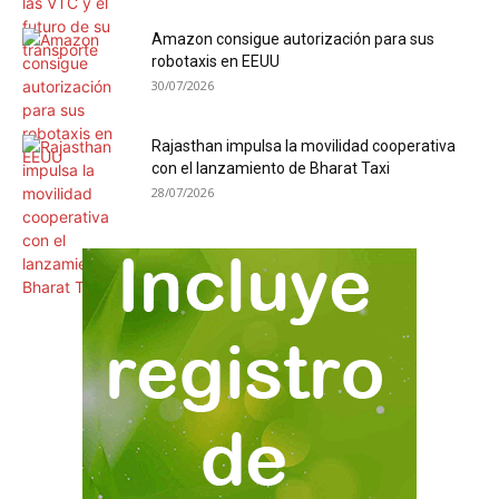
Amazon consigue autorización para sus
robotaxis en EEUU
30/07/2026
Rajasthan impulsa la movilidad cooperativa
con el lanzamiento de Bharat Taxi
28/07/2026