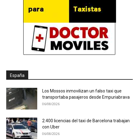
España
Los Mossos inmovilizan un falso taxi que
transportaba pasajeros desde Empuriabrava
06/08/2026
2.400 licencias del taxi de Barcelona trabajan
con Uber
06/08/2026