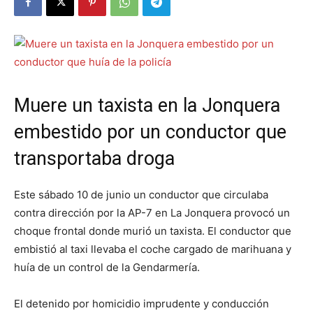
Muere un taxista en la Jonquera
embestido por un conductor que
transportaba droga
Este sábado 10 de junio un conductor que circulaba
contra dirección por la AP-7 en La Jonquera provocó un
choque frontal donde murió un taxista. El conductor que
embistió al taxi llevaba el coche cargado de marihuana y
huía de un control de la Gendarmería.
El detenido por homicidio imprudente y conducción