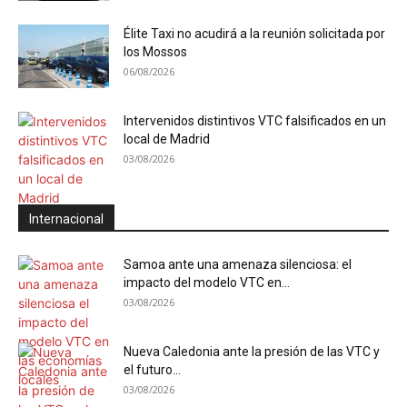
Élite Taxi no acudirá a la reunión solicitada por
los Mossos
06/08/2026
Intervenidos distintivos VTC falsificados en un
local de Madrid
03/08/2026
Internacional
Samoa ante una amenaza silenciosa: el
impacto del modelo VTC en...
03/08/2026
Nueva Caledonia ante la presión de las VTC y
el futuro...
03/08/2026