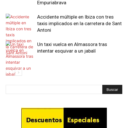
Empuriabrava
Accidente múltiple en Ibiza con tres
taxis implicados en la carretera de Sant
Antoni
Un taxi vuelca en Almassora tras
intentar esquivar a un jabalí