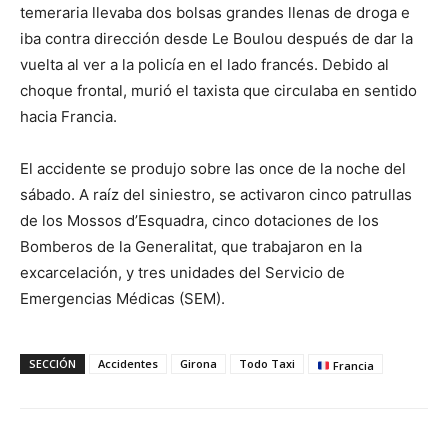
temeraria llevaba dos bolsas grandes llenas de droga e
iba contra dirección desde Le Boulou después de dar la
vuelta al ver a la policía en el lado francés. Debido al
choque frontal, murió el taxista que circulaba en sentido
hacia Francia.
El accidente se produjo sobre las once de la noche del
sábado. A raíz del siniestro, se activaron cinco patrullas
de los Mossos d’Esquadra, cinco dotaciones de los
Bomberos de la Generalitat, que trabajaron en la
excarcelación, y tres unidades del Servicio de
Emergencias Médicas (SEM).
SECCIÓN
Accidentes
Girona
Todo Taxi
Francia