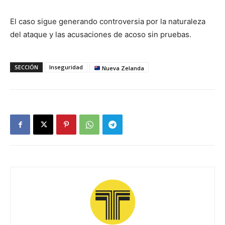
El caso sigue generando controversia por la naturaleza
del ataque y las acusaciones de acoso sin pruebas.
SECCIÓN
Inseguridad
Nueva Zelanda