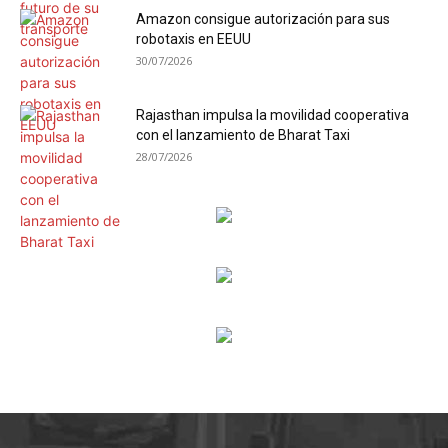
Amazon consigue autorización para sus
robotaxis en EEUU
30/07/2026
Rajasthan impulsa la movilidad cooperativa
con el lanzamiento de Bharat Taxi
28/07/2026