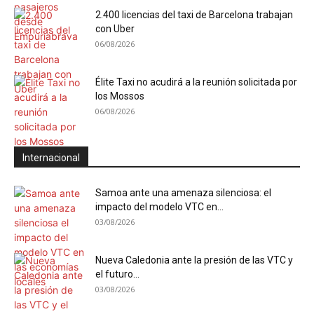
2.400 licencias del taxi de Barcelona trabajan
con Uber
06/08/2026
Élite Taxi no acudirá a la reunión solicitada por
los Mossos
06/08/2026
Internacional
Samoa ante una amenaza silenciosa: el
impacto del modelo VTC en...
03/08/2026
Nueva Caledonia ante la presión de las VTC y
el futuro...
03/08/2026