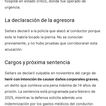
hospital en estado crítico, donde fue operado de
urgencia.
La declaración de la agresora
Sellars declaró a la policía que atacó al conductor porque
este le habría tocado la pierna. No se conocían
previamente, y no hubo pruebas que corroboraran esta
acusación.
Cargos y próxima sentencia
Sellars se declaró culpable en noviembre del cargo de
herir con intención de causar daños corporales graves
,
un delito que conlleva una pena máxima de 14 años de
prisión. La sentencia está programada para febrero de
2025, mientras la defensa solicita además una
indemnización por los gastos médicos del conductor.