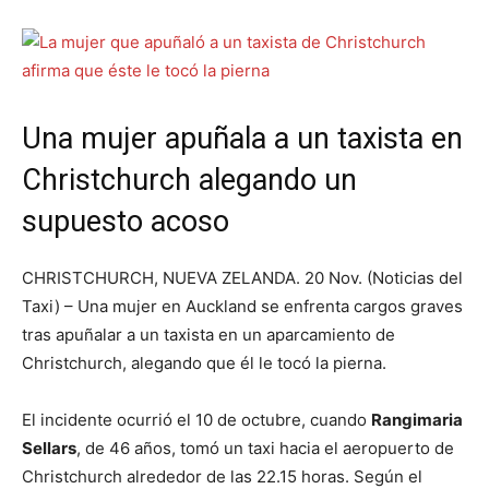
Una mujer apuñala a un taxista en
Christchurch alegando un
supuesto acoso
CHRISTCHURCH, NUEVA ZELANDA. 20 Nov. (Noticias del
Taxi) – Una mujer en Auckland se enfrenta cargos graves
tras apuñalar a un taxista en un aparcamiento de
Christchurch, alegando que él le tocó la pierna.
El incidente ocurrió el 10 de octubre, cuando
Rangimaria
Sellars
, de 46 años, tomó un taxi hacia el aeropuerto de
Christchurch alrededor de las 22.15 horas. Según el