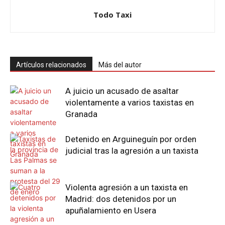
Todo Taxi
Artículos relacionados
Más del autor
A juicio un acusado de asaltar
violentamente a varios taxistas en
Granada
Detenido en Arguineguín por orden
judicial tras la agresión a un taxista
Violenta agresión a un taxista en
Madrid: dos detenidos por un
apuñalamiento en Usera