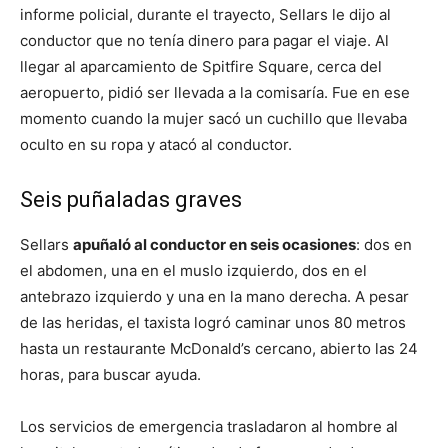
informe policial, durante el trayecto, Sellars le dijo al
conductor que no tenía dinero para pagar el viaje. Al
llegar al aparcamiento de Spitfire Square, cerca del
aeropuerto, pidió ser llevada a la comisaría. Fue en ese
momento cuando la mujer sacó un cuchillo que llevaba
oculto en su ropa y atacó al conductor.
Seis puñaladas graves
Sellars
apuñaló al conductor en seis ocasiones
: dos en
el abdomen, una en el muslo izquierdo, dos en el
antebrazo izquierdo y una en la mano derecha. A pesar
de las heridas, el taxista logró caminar unos 80 metros
hasta un restaurante McDonald’s cercano, abierto las 24
horas, para buscar ayuda.
Los servicios de emergencia trasladaron al hombre al