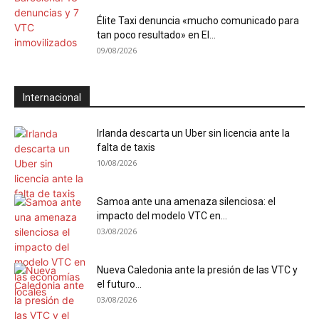
Élite Taxi denuncia «mucho comunicado para
tan poco resultado» en El...
09/08/2026
Internacional
Irlanda descarta un Uber sin licencia ante la
falta de taxis
10/08/2026
Samoa ante una amenaza silenciosa: el
impacto del modelo VTC en...
03/08/2026
Nueva Caledonia ante la presión de las VTC y
el futuro...
03/08/2026