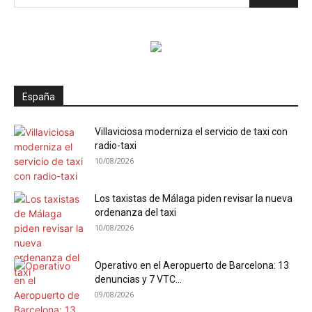
España
Villaviciosa moderniza el servicio de taxi con
radio-taxi
10/08/2026
Los taxistas de Málaga piden revisar la nueva
ordenanza del taxi
10/08/2026
Operativo en el Aeropuerto de Barcelona: 13
denuncias y 7 VTC...
09/08/2026