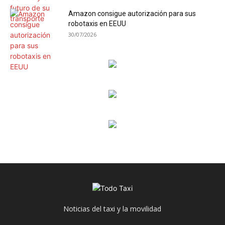
Amazon consigue autorización para sus
robotaxis en EEUU
30/07/2026
Noticias del taxi y la movilidad