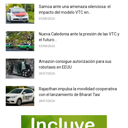
Samoa ante una amenaza silenciosa: el
impacto del modelo VTC en...
03/08/2026
Nueva Caledonia ante la presión de las VTC y
el futuro...
03/08/2026
Amazon consigue autorización para sus
robotaxis en EEUU
30/07/2026
Rajasthan impulsa la movilidad cooperativa
con el lanzamiento de Bharat Taxi
28/07/2026