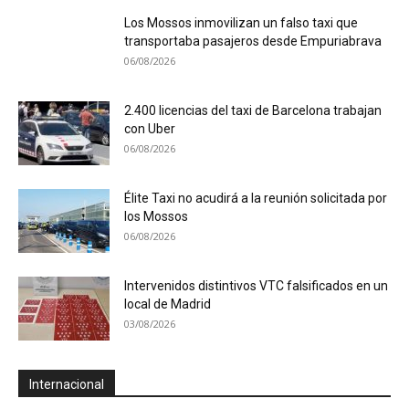
Los Mossos inmovilizan un falso taxi que
transportaba pasajeros desde Empuriabrava
06/08/2026
2.400 licencias del taxi de Barcelona trabajan
con Uber
06/08/2026
Élite Taxi no acudirá a la reunión solicitada por
los Mossos
06/08/2026
Intervenidos distintivos VTC falsificados en un
local de Madrid
03/08/2026
Internacional