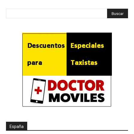
España