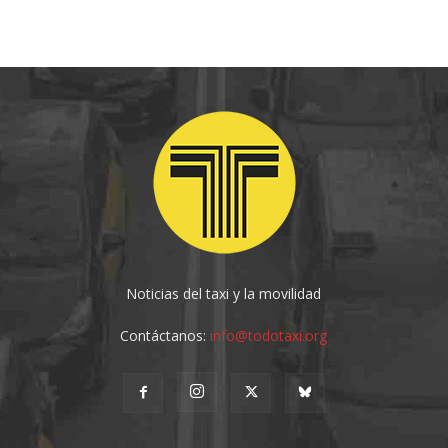
Noticias del taxi y la movilidad
Contáctanos:
info@todotaxi.org