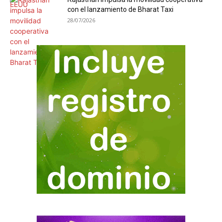
con el lanzamiento de Bharat Taxi
28/07/2026