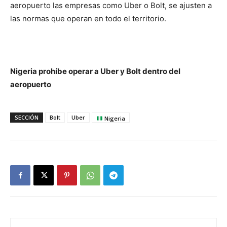
aeropuerto las empresas como Uber o Bolt, se ajusten a
las normas que operan en todo el territorio.
Nigeria prohíbe operar a Uber y Bolt dentro del
aeropuerto
SECCIÓN
Bolt
Uber
Nigeria