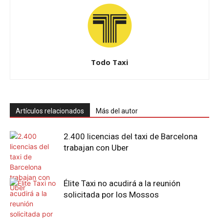
Todo Taxi
Artículos relacionados
Más del autor
2.400 licencias del taxi de Barcelona
trabajan con Uber
Élite Taxi no acudirá a la reunión
solicitada por los Mossos