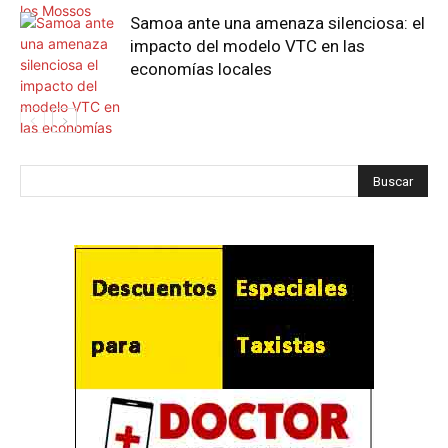
Samoa ante una amenaza silenciosa: el
impacto del modelo VTC en las
economías locales