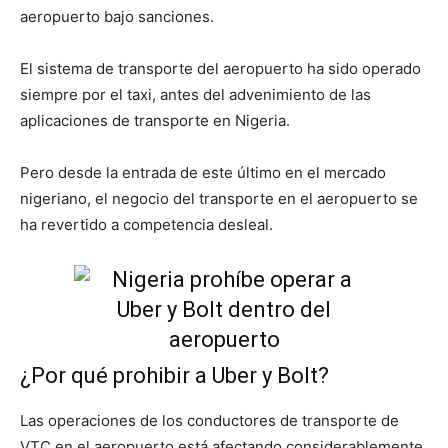
aeropuerto bajo sanciones.
El sistema de transporte del aeropuerto ha sido operado
siempre por el taxi, antes del advenimiento de las
aplicaciones de transporte en Nigeria.
Pero desde la entrada de este último en el mercado
nigeriano, el negocio del transporte en el aeropuerto se
ha revertido a competencia desleal.
¿Por qué prohibir a Uber y Bolt?
Las operaciones de los conductores de transporte de
VTC en el aeropuerto está afectando considerablemente