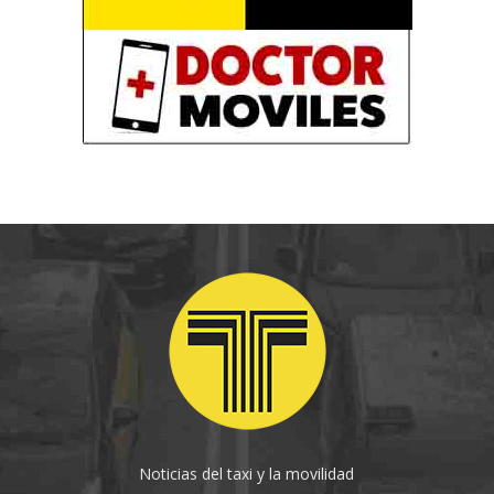
Noticias del taxi y la movilidad