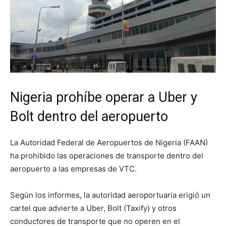
Nigeria prohíbe operar a Uber y
Bolt dentro del aeropuerto
La Autoridad Federal de Aeropuertos de Nigeria (FAAN)
ha prohibido las operaciones de transporte dentro del
aeropuerto a las empresas de VTC.
Según los informes, la autoridad aeroportuaria erigió un
cartel que advierte a Uber, Bolt (Taxify) y otros
conductores de transporte que no operen en el