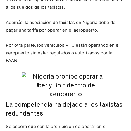
a los sueldos de los taxistas.
Además, la asociación de taxistas en Nigeria debe de
pagar una tarifa por operar en el aeropuerto.
Por otra parte, los vehículos VTC están operando en el
aeropuerto sin estar regulados o autorizados por la
FAAN.
La competencia ha dejado a los taxistas
redundantes
Se espera que con la prohibición de operar en el